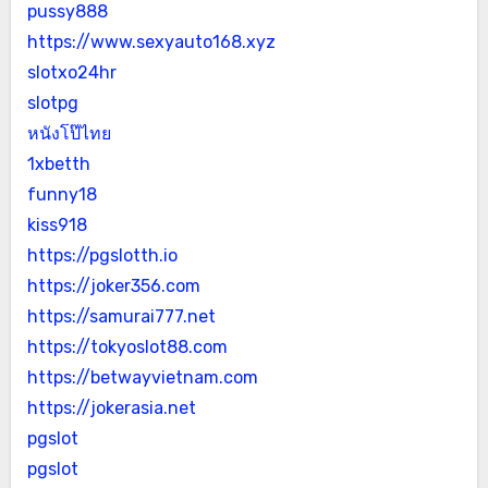
pussy888
https://www.sexyauto168.xyz
slotxo24hr
slotpg
หนังโป๊ไทย
1xbetth
funny18
kiss918
https://pgslotth.io
https://joker356.com
https://samurai777.net
https://tokyoslot88.com
https://betwayvietnam.com
https://jokerasia.net
pgslot
pgslot