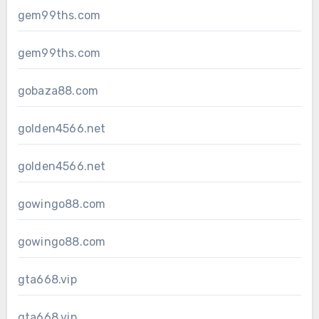
gem99ths.com
gem99ths.com
gobaza88.com
golden4566.net
golden4566.net
gowingo88.com
gowingo88.com
gta668.vip
gta668.vip