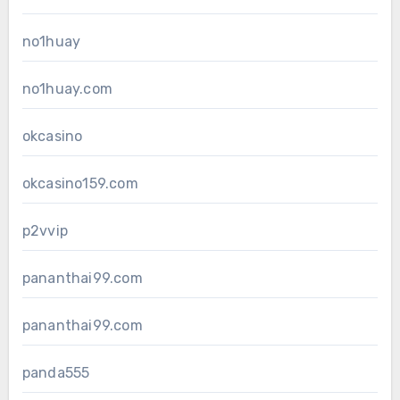
no1huay
no1huay.com
okcasino
okcasino159.com
p2vvip
pananthai99.com
pananthai99.com
panda555