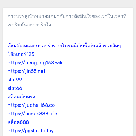
การบรรลุเป้าหมายมักมากับการตัดสินใจของเราในเวลาที่
เรารับมันอย่างจริงใจ
เว็บสล็อตและบาคาร่าของโครตดีเว็บนี้เล่นแล้วรวยจัดๆ
โจ๊กเกอร์123
https://hengjing168.wiki
https://jin55.net
slot99
slot66
สล็อตเว็บตรง
https://judhai168.co
https://bonus888.life
สล็อต888
https://pgslot.today