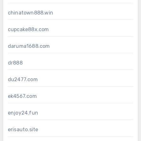
chinatown888.win
cupcake88x.com
daruma1688.com
dr888
du2477.com
ek4567.com
enjoy24.fun
erisauto.site