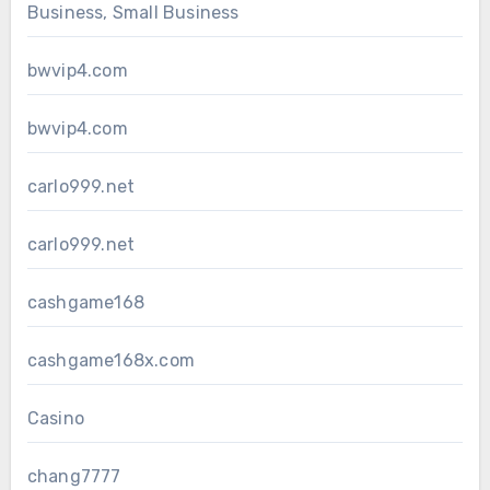
Business, Small Business
bwvip4.com
bwvip4.com
carlo999.net
carlo999.net
cashgame168
cashgame168x.com
Casino
chang7777