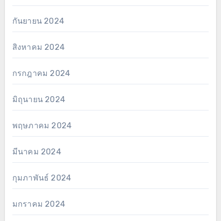
กันยายน 2024
สิงหาคม 2024
กรกฎาคม 2024
มิถุนายน 2024
พฤษภาคม 2024
มีนาคม 2024
กุมภาพันธ์ 2024
มกราคม 2024