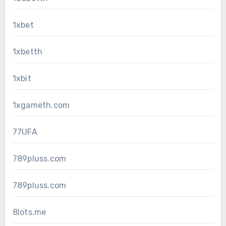
1xbet
1xbetth
1xbit
1xgameth.com
77UFA
789pluss.com
789pluss.com
8lots.me