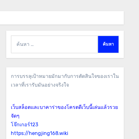
ค้นหา
สำหรับ:
การบรรลุเป้าหมายมักมากับการตัดสินใจของเราใน
เวลาที่เรารับมันอย่างจริงใจ
เว็บสล็อตและบาคาร่าของโครตดีเว็บนี้เล่นแล้วรวย
จัดๆ
โจ๊กเกอร์123
https://hengjing168.wiki