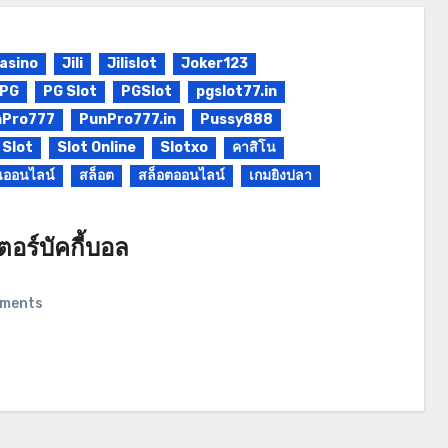
asino
Jili
Jilislot
Joker123
PG
PG Slot
PGSlot
pgslot77.in
nPro777
PunPro777.in
Pussy888
Slot
Slot Online
Slotxo
คาสิโน
นออนไลน์
สล็อต
สล็อตออนไลน์
เกมยิงปลา
อร์บัคกี้บอล
ments