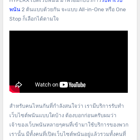
HYPERX เปิดเว็บพนัน มาพร้อมกับบริการ
รับทำเว็บ
พนัน
2 ต้นแบบด้วยกัน จะแบบ All-in-One หรือ One
Stop ก็เลือกได้ตามใจ
สำหรับคนไหนกันที่กำลังสนใจว่า เรามีบริการรับทำ
เว็บไซต์พนันแบบใดบ้าง ต้องบอกก่อนครับผมว่า
เจ้าของเว็บพนันหลายๆคนที่เข้ามาใช้บริการของพวก
เรานั้น มีทั้งคนที่เปิดเว็บไซต์พนันอยู่แล้วรวมทั้งคนที่