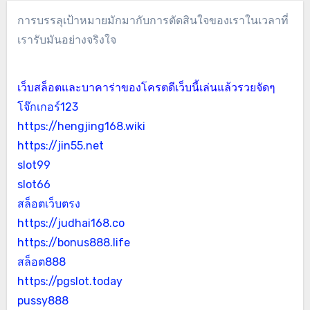
การบรรลุเป้าหมายมักมากับการตัดสินใจของเราในเวลาที่
เรารับมันอย่างจริงใจ
เว็บสล็อตและบาคาร่าของโครตดีเว็บนี้เล่นแล้วรวยจัดๆ
โจ๊กเกอร์123
https://hengjing168.wiki
https://jin55.net
slot99
slot66
สล็อตเว็บตรง
https://judhai168.co
https://bonus888.life
สล็อต888
https://pgslot.today
pussy888