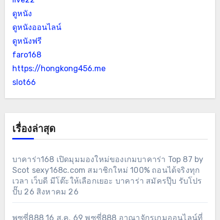
ดูหนัง
ดูหนังออนไลน์
ดูหนังฟรี
faro168
https://hongkong456.me
slot66
เรื่องล่าสุด
บาคาร่า168 เปิดมุมมองใหม่ของเกมบาคาร่า Top 87 by
Scot sexy168c.com สมาชิกใหม่ 100% ถอนได้จริงทุก
เวลา เว็บดี มีโต๊ะให้เลือกเยอะ บาคาร่า สมัครปุ๊บ รับโปร
ปั๊บ 26 สิงหาคม 26
พุซซี่888 16 ส.ค. 69 พุซซี่888 อาณาจักรเกมออนไลน์ที่