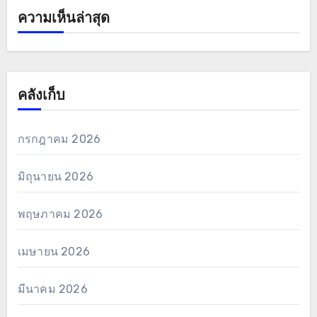
ความเห็นล่าสุด
คลังเก็บ
กรกฎาคม 2026
มิถุนายน 2026
พฤษภาคม 2026
เมษายน 2026
มีนาคม 2026