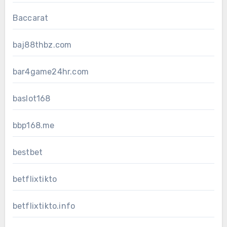
Baccarat
baj88thbz.com
bar4game24hr.com
baslot168
bbp168.me
bestbet
betflixtikto
betflixtikto.info