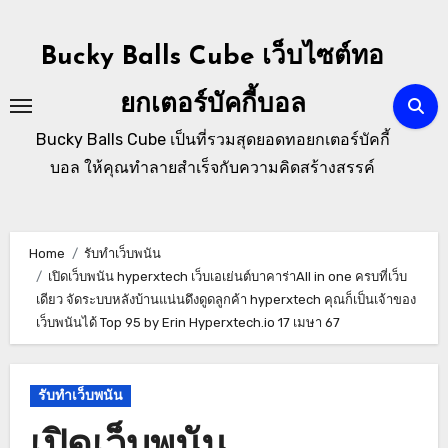
Skip
to
Bucky Balls Cube เว็บไซต์ทอ
content
ยกเตอร์บัคกี้บอล
Bucky Balls Cube เป็นที่รวมสุดยอดทอยกเตอร์บัคกี้
บอล ให้คุณทำลายสำเร็จกับความคิดสร้างสรรค์
Home
รับทำเว็บพนัน
เปิดเว็บพนัน hyperxtech เว็บเอเย่นต์บาคาร่าAll in one ครบที่เว็บ
เดียว จัดระบบหลังบ้านแน่นดึงดูดลูกค้า hyperxtech คุณก็เป็นเจ้าของ
เว็บพนันได้ Top 95 by Erin Hyperxtech.io 17 เมษา 67
รับทำเว็บพนัน
เปิดเว็บพนัน