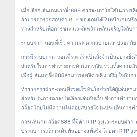
เมื่อเลือกเล่นเกมเกาจิ้ง888 ควรจะเอาใจใส่ในการเลือ
สามารถตรวจสอบค่า RTP ของเกมได้ในหน้าเกมหรือในข้
ทางสำหรับเพื่อการชนะและก็เพลิดเพลินเจริญใจกับก
ระบบฝาก-ถอนที่เร็ว ความสะดวกสบายและปลอดภัย
การมีระบบฝาก-ถอนที่รวดเร็วเป็นสิ่งจำเป็นอย่างยิ
สำหรับในการทำรายการด้านการเงิน รวมทั้งความมั่
เพื่อผู้เล่นเกาจิ้ง888สามารถเพลิดเพลินเจริญใจกับกา
ทำรายการฝาก-ถอนที่รวดเร็วทันใจช่วยให้ผู้เล่นสามา
สำหรับในการตกลงใจเลือกเล่นกับเว็บ ซึ่งการทำราย
สล็อตโดยไม่มีความไม่ค่อยสบายใจในประเด็นการทำ
การเล่นเกม สล็อต888 ที่มีค่า RTP สูงและระบบฝาก-
ประสบการณ์การเดิมพันอย่างแท้จริง โดยค่า RTP สูงช