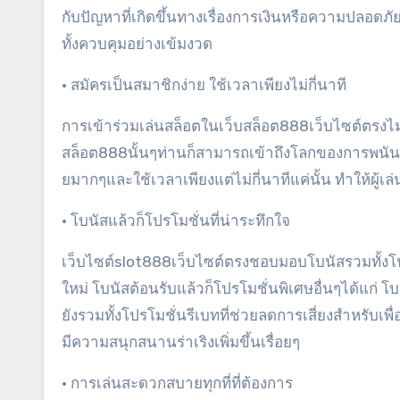
กับปัญหาที่เกิดขึ้นทางเรื่องการเงินหรือความปลอดภ
ทั้งควบคุมอย่างเข้มงวด
• สมัครเป็นสมาชิกง่าย ใช้เวลาเพียงไม่กี่นาที
การเข้าร่วมเล่นสล็อตในเว็บสล็อต888เว็บไซต์ตรงไม
สล็อต888นั้นๆท่านก็สามารถเข้าถึงโลกของการพนันอ
ยมากๆและใช้เวลาเพียงแต่ไม่กี่นาทีแค่นั้น ทำให้ผู้
• โบนัสแล้วก็โปรโมชั่นที่น่าระทึกใจ
เว็บไซต์slot888เว็บไซต์ตรงชอบมอบโบนัสรวมทั้งโปรโมชั
ใหม่ โบนัสต้อนรับแล้วก็โปรโมชั่นพิเศษอื่นๆได้แก่ โ
ยังรวมทั้งโปรโมชั่นรีเบทที่ช่วยลดการเสี่ยงสำหรับเพื่
มีความสนุกสนานร่าเริงเพิ่มขึ้นเรื่อยๆ
• การเล่นสะดวกสบายทุกที่ที่ต้องการ