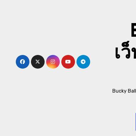
Skip
to
content
เว
Bucky Ball