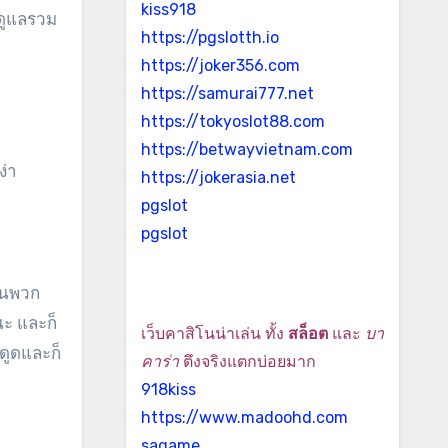
kiss918
กดูแลรวม
https://pgslotth.io
https://joker356.com
https://samurai777.net
https://tokyoslot88.com
https://betwayvietnam.com
ง่า
https://jokerasia.net
pgslot
pgslot
ป็นพวก
นะ และก็
เว็บคาสิโนน่าเล่น ทั้ง
สล็อต
และ
บา
งดูดและก็
คาร่า
ตึงจริงแตกบ่อยมาก
918kiss
https://www.madoohd.com
sagame