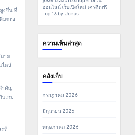
joker123auto.shop คาสิโน
ออนไลน์ เว็บเปิดใหม่ เครดิตฟรี
ขึ้น ที่
Top 13 by Jonas
ิ่มช่อง
ความเห็นล่าสุด
กสบาย
นไลน์
คลังเก็บ
่สำคัญ
กรกฎาคม 2026
กับเกม
มิถุนายน 2026
พฤษภาคม 2026
ะที่