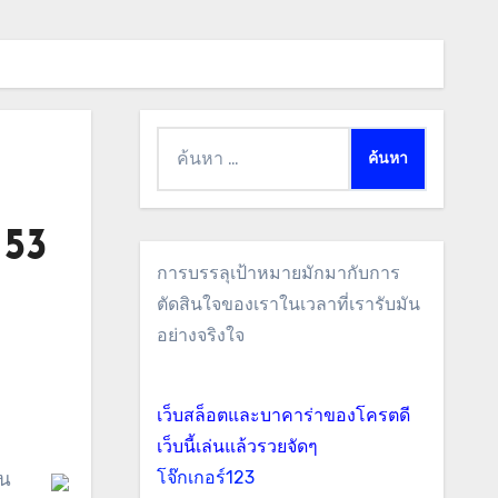
ค้นหา
สำหรับ:
 53
การบรรลุเป้าหมายมักมากับการ
ตัดสินใจของเราในเวลาที่เรารับมัน
อย่างจริงใจ
เว็บสล็อตและบาคาร่าของโครตดี
เว็บนี้เล่นแล้วรวยจัดๆ
โจ๊กเกอร์123
ัน