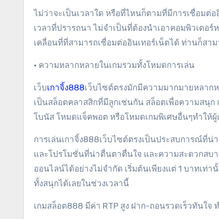
ไม่ว่าจะเป็นเวลาใด หรือที่ไหนก็ตามที่มีการเชื่อมต่ออ
เวลาที่ปรารถนา ไม่จำเป็นที่ต้องนำเอาคอมพิวเตอร์ห
เคลื่อนที่ที่สามารถเชื่อมต่ออินเทอร์เน็ตได้ ท่านก็
• ความหลากหลายในเกมรวมทั้งโหมดการเล่น
เว็บ
เกาจิ้ง888
เว็บไซต์ตรงมักมีความมากมายหลากหลา
เป็นสล็อตคลาสสิกที่มีลูกเช่นกัน สล็อตเพื่อความสนุก
โบนัส โหมดแจ็คพอต หรือโหมดเกมพิเศษอื่นๆทำให้ผู้
การเล่นเกาจิ้ง888เว็บไซต์ตรงเป็นประสบการณ์ที่น่าเร
และโปรโมชั่นที่น่าตื่นตาตื่นใจ และความสะดวกสบายส
ออนไลน์ได้อย่างไม่จำกัด เริ่มต้นเพียงแต่ 1 บาทเท่า
ทั้งสนุกได้เลยในช่วงเวลานี้
เกมสล็อต888 มีค่า RTP สูง ฝาก-ถอนรวดเร็วทันใจ ท