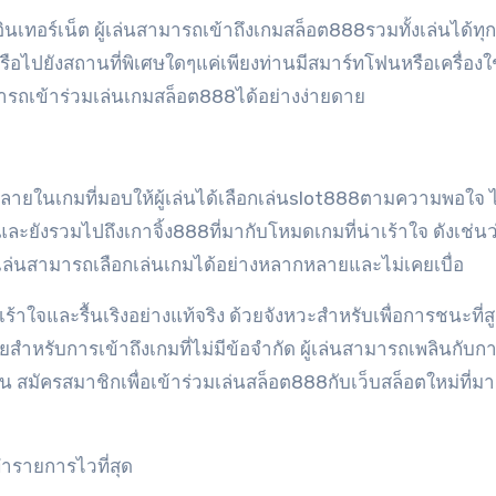
ินเทอร์เน็ต ผู้เล่นสามารถเข้าถึงเกมสล็อต888รวมทั้งเล่นได้ทุกท
รือไปยังสถานที่พิเศษใดๆแค่เพียงท่านมีสมาร์ทโฟนหรือเครื่องใ
สามารถเข้าร่วมเล่นเกมสล็อต888ได้อย่างง่ายดาย
ยในเกมที่มอบให้ผู้เล่นได้เลือกเล่นslot888ตามความพอใจ ไ
 และยังรวมไปถึงเกาจิ้ง888ที่มากับโหมดเกมที่น่าเร้าใจ ดังเช่น
เล่นสามารถเลือกเล่นเกมได้อย่างหลากหลายและไม่เคยเบื่อ
้าใจและรื้นเริงอย่างแท้จริง ด้วยจังหวะสำหรับเพื่อการชนะที่ส
ำหรับการเข้าถึงเกมที่ไม่มีข้อจำกัด ผู้เล่นสามารถเพลินกับกา
นั้น สมัครสมาชิกเพื่อเข้าร่วมเล่นสล็อต888กับเว็บสล็อตใหม่ที่
ำรายการไวที่สุด