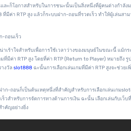
ละก็โอกาสสำหรับในการชนะนั้นเป็นสิ่งหนึ่งที่ผู้คนต่างกำลัง
ี่มีค่า RTP สูง แล้วก็ระบบฝาก-ถอนที่รวดเร็ว ทำให้ผู้เล่นสา
ก-ถอนเร็ว
ะก็น่าเร้าใจสำหรับเพื่อการใช้เวลาว่างของมนุษย์ในขณะนี้ แม้กร
่มีค่า RTP สูง โดยที่ค่า RTP (Return to Player) หมายถึง ร
นรางวัล
slot888
ฉะนั้นการเลือกเล่นเกมที่มีค่า RTP สูงจะช่วยเพิ
ก-ถอนก็เป็นต้นเหตุหนึ่งที่สำคัญสำหรับการเลือกเล่นเกมslo
ร็วสำหรับการจัดการทางด้านการเงิน ฉะนั้น เลือกเล่นกับเว็บที
สำคัญอย่างยิ่ง