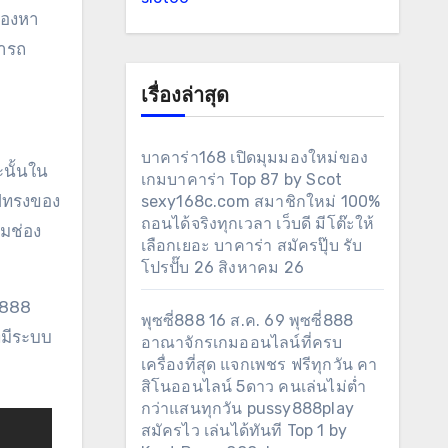
มองหา
มารถ
เรื่องล่าสุด
บาคาร่า168 เปิดมุมมองใหม่ของ
ะนั้นใน
เกมบาคาร่า Top 87 by Scot
ูปทรงของ
sexy168c.com สมาชิกใหม่ 100%
ถอนได้จริงทุกเวลา เว็บดี มีโต๊ะให้
่มช่อง
เลือกเยอะ บาคาร่า สมัครปุ๊บ รับ
โปรปั๊บ 26 สิงหาคม 26
t888
พุซซี่888 16 ส.ค. 69 พุซซี่888
่มีระบบ
อาณาจักรเกมออนไลน์ที่ครบ
เครื่องที่สุด แจกเพชร ฟรีทุกวัน คา
สิโนออนไลน์ 5ดาว คนเล่นไม่ต่ำ
กว่าแสนทุกวัน pussy888play
สมัครไว เล่นได้ทันที Top 1 by