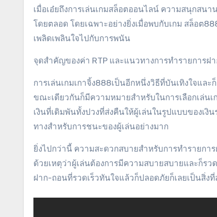
เมื่อเอ๋ยถึงการเล่นเกมสล็อตออนไลน์ ความสนุกสนานแ
โดยตลอด โดยเฉพาะอย่างยิ่งเมื่อพบกับเกม สล็อต888 ท
เพลิดเพลินใจไปกับการพนัน
จุดสำคัญของค่า RTP และแนวทางการทำรายการฝา
การเล่นเกมเกาจิ้ง888เป็นอีกหนึ่งวิธีที่บันเทิงใจแล
ขณะเดียวกันก็มีความหมายสำหรับในการเลือกเล่นเกมที
เงินที่เดิมพันทั้งปวงที่ส่งคืนให้ผู้เล่นในรูปแบบของเงิ
ทางสำหรับการชนะของผู้เล่นอย่างมาก
ยิ่งไปกว่านี้ ความสะดวกสบายสำหรับการทำรายการฝา
ด้วยเหตุว่าผู้เล่นต้องการมีความสบายสบายและก็รวดเ
ฝาก-ถอนที่รวดเร็วทันใจแล้วก็ปลอดภัยก็เลยเป็นสิ่งที่