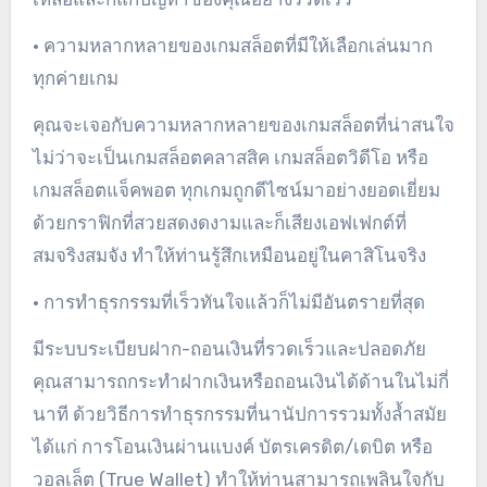
• ความหลากหลายของเกมสล็อตที่มีให้เลือกเล่นมาก
ทุกค่ายเกม
คุณจะเจอกับความหลากหลายของเกมสล็อตที่น่าสนใจ
ไม่ว่าจะเป็นเกมสล็อตคลาสสิค เกมสล็อตวิดีโอ หรือ
เกมสล็อตแจ็คพอต ทุกเกมถูกดีไซน์มาอย่างยอดเยี่ยม
ด้วยกราฟิกที่สวยสดงดงามและก็เสียงเอฟเฟกต์ที่
สมจริงสมจัง ทำให้ท่านรู้สึกเหมือนอยู่ในคาสิโนจริง
• การทำธุรกรรมที่เร็วทันใจแล้วก็ไม่มีอันตรายที่สุด
มีระบบระเบียบฝาก-ถอนเงินที่รวดเร็วและปลอดภัย
คุณสามารถกระทำฝากเงินหรือถอนเงินได้ด้านในไม่กี่
นาที ด้วยวิธีการทำธุรกรรมที่นานัปการรวมทั้งล้ำสมัย
ได้แก่ การโอนเงินผ่านแบงค์ บัตรเครดิต/เดบิต หรือ
วอลเล็ต (True Wallet) ทำให้ท่านสามารถเพลินใจกับ