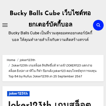
Skip
to
Bucky Balls Cube เว็บไซต์ทอ
content
ยกเตอร์บัคกี้บอล
Bucky Balls Cube เป็นที่รวมสุดยอดทอยกเตอร์บัคกี้
บอล ให้คุณทำลายสำเร็จกับความคิดสร้างสรรค์
Home
joker123th
Joker123th เกมสล็อต ลิขสิทธิ์แท้ ทางเข้าJOKER123 แตกง่าย
สล็อต ยิงปลา คาสิโน กีฬา ป๊อกเด้ง joker123 ตอบโจทย์ทุกการลงทุน
Top 84 by Rufus Joker123th.in 25 September 2567
joker123th
Joker123th เกมสล็อต