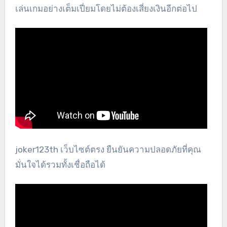
เล่นเกมอย่างเต็มเปี่ยมโดยไม่ต้องเสี่ยงเงินอีกต่อไป
joker123th เว็บไซต์ตรง ยืนยันความปลอดภัยที่คุณ
มั่นใจได้รวมทั้งเชื่อถือได้