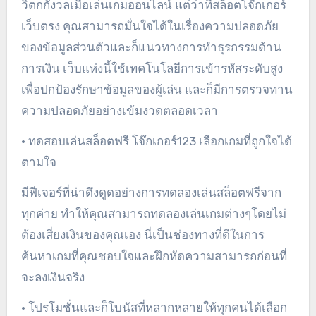
วิตกกังวลเมื่อเล่นเกมออนไลน์ แต่ว่าที่สล็อตโจ๊กเกอร์
เว็บตรง คุณสามารถมั่นใจได้ในเรื่องความปลอดภัย
ของข้อมูลส่วนตัวและก็แนวทางการทำธุรกรรมด้าน
การเงิน เว็บแห่งนี้ใช้เทคโนโลยีการเข้ารหัสระดับสูง
เพื่อปกป้องรักษาข้อมูลของผู้เล่น และก็มีการตรวจทาน
ความปลอดภัยอย่างเข้มงวดตลอดเวลา
• ทดสอบเล่นสล็อตฟรี โจ๊กเกอร์123 เลือกเกมที่ถูกใจได้
ตามใจ
มีฟีเจอร์ที่น่าดึงดูดอย่างการทดลองเล่นสล็อตฟรีจาก
ทุกค่าย ทำให้คุณสามารถทดลองเล่นเกมต่างๆโดยไม่
ต้องเสี่ยงเงินของคุณเอง นี่เป็นช่องทางที่ดีในการ
ค้นหาเกมที่คุณชอบใจและฝึกหัดความสามารถก่อนที่
จะลงเงินจริง
• โปรโมชั่นและก็โบนัสที่หลากหลายให้ทุกคนได้เลือก