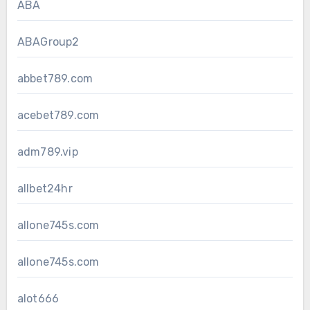
ABA
ABAGroup2
abbet789.com
acebet789.com
adm789.vip
allbet24hr
allone745s.com
allone745s.com
alot666