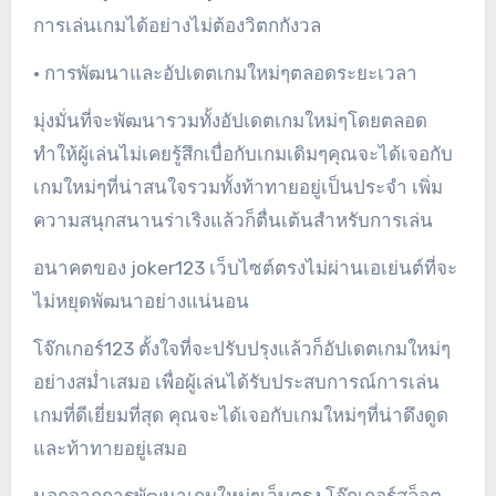
การเล่นเกมได้อย่างไม่ต้องวิตกกังวล
• การพัฒนาและอัปเดตเกมใหม่ๆตลอดระยะเวลา
มุ่งมั่นที่จะพัฒนารวมทั้งอัปเดตเกมใหม่ๆโดยตลอด
ทำให้ผู้เล่นไม่เคยรู้สึกเบื่อกับเกมเดิมๆคุณจะได้เจอกับ
เกมใหม่ๆที่น่าสนใจรวมทั้งท้าทายอยู่เป็นประจำ เพิ่ม
ความสนุกสนานร่าเริงแล้วก็ตื่นเต้นสำหรับการเล่น
อนาคตของ joker123 เว็บไซต์ตรงไม่ผ่านเอเย่นต์ที่จะ
ไม่หยุดพัฒนาอย่างแน่นอน
โจ๊กเกอร์123 ตั้งใจที่จะปรับปรุงแล้วก็อัปเดตเกมใหม่ๆ
อย่างสม่ำเสมอ เพื่อผู้เล่นได้รับประสบการณ์การเล่น
เกมที่ดีเยี่ยมที่สุด คุณจะได้เจอกับเกมใหม่ๆที่น่าดึงดูด
และท้าทายอยู่เสมอ
นอกจากการพัฒนาเกมใหม่ๆเว็บตรง โจ๊กเกอร์สล็อต