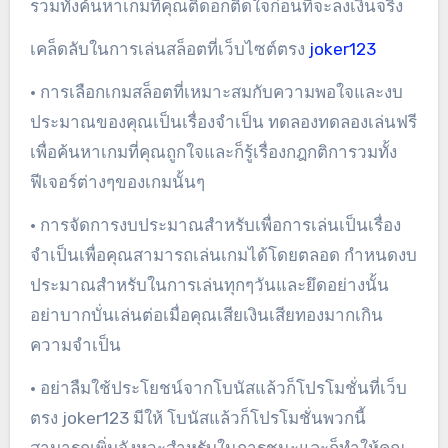
รวมทั้งค้นหาเกมที่คุณติดอกติดใจก่อนที่จะลงเงินจริง
เคล็ดลับในการเล่นสล็อตที่เว็บไซต์ตรง
joker123
• การเลือกเกมสล็อตที่เหมาะสมกับความพอใจและงบ
ประมาณของคุณเป็นเรื่องจำเป็น ทดลองทดลองเล่นฟรี
เพื่อค้นหาเกมที่คุณถูกใจและก็รู้เรื่องกฎกติการวมทั้ง
ฟีเจอร์ต่างๆของเกมนั้นๆ
• การจัดการงบประมาณสำหรับเพื่อการเล่นเป็นเรื่อง
จำเป็นเพื่อคุณสามารถเล่นเกมได้โดยตลอด กำหนดงบ
ประมาณสำหรับในการเล่นทุกๆวันและยึดอย่างนั้น
อย่าบากบั่นเล่นต่อเมื่อคุณเสียเงินเสียทองมากเกิน
ความจำเป็น
• อย่าลืมใช้ประโยชน์จากโบนัสแล้วก็โปรโมชั่นที่เว็บ
ตรง joker123 มีให้ โบนัสแล้วก็โปรโมชั่นพวกนี้
สามารถเพิ่มจังหวะสำหรับในการชนะและก็ทำให้คุณ