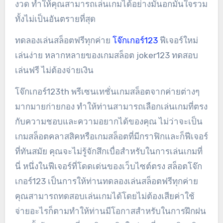
งวด ทำให้คุณสามารถเล่นเกมได้อย่างมั่นอกมั่นใจรวม
ทั้งไม่เป็นอันตรายที่สุด
ทดลองเล่นสล็อตฟรีทุกค่าย
โจ๊กเกอร์123
ฟีเจอร์ใหม่
เล่นง่าย หลากหลายของเกมสล็อต joker123 ทดสอบ
เล่นฟรี ไม่ต้องจ่ายเงิน
โจ๊กเกอร์123th พรีเซนเทชั่นเกมสล็อตจากค่ายต่างๆ
มากมายก่ายกอง ทำให้ท่านสามารถเลือกเล่นเกมที่ตรง
กับความชอบและความอยากได้ของคุณ ไม่ว่าจะเป็น
เกมสล็อตคลาสสิคหรือเกมสล็อตที่มีกราฟิกและก็ฟีเจอร์
ที่ทันสมัย คุณจะไม่รู้จักสึกเบื่อสำหรับในการเล่นเกมที่
นี่ หนึ่งในฟีเจอร์ที่โดดเด่นของเว็บไซต์ตรง สล็อตโจ๊ก
เกอร์123 เป็นการให้ท่านทดลองเล่นสล็อตฟรีทุกค่าย
คุณสามารถทดสอบเล่นเกมได้โดยไม่ต้องเสียค่าใช้
จ่ายอะไรก็ตามทำให้ท่านมีโอกาสสำหรับในการฝึกฝน