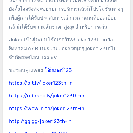
ยังตั้งใจจริงที่จะขยายการบริการแล้วก็โปรโมชั่นต่างๆ
เพื่อผู้เล่นได้รับประสบการณ์การเล่นเกมที่ยอดเยี่ยม
แล้วก็ได้รับความคุ้มราคาสูงสุดสำหรับการเล่น
Joker เข้าสู่ระบบ โจ๊กเกอร์123 joker123th.in 15
สิงหาคม 67 Rufus เกมJokerสนุกๆ joker123thไม่
จำกัดยอดโอน Top 89
ขอขอบคุณweb
โจ๊กเกอร์123
https://bit.ly/joker123th-in
https://rebrand.ly/joker123th-in
https://wow.in.th/joker123th-in
http://gg.gg/joker123th-in