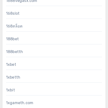
1688vegasx.com
168slot
168สล็อต
188bet
188betth
1xbet
1xbetth
1xbit
1xgameth.com