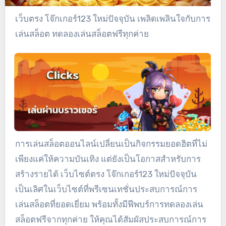
เว็บตรง โจ๊กเกอร์123 ใหม่ปัจจุบัน เพลิดเพลินใจกับการ
เล่นสล็อต ทดลองเล่นสล็อตฟรีทุกค่าย
การเล่นสล็อตออนไลน์เปลี่ยนเป็นกิจกรรมยอดฮิตที่ไม่
เพียงแค่ให้ความบันเทิง แต่ยังเป็นโอกาสสำหรับการ
สร้างรายได้ เว็บไซต์ตรง โจ๊กเกอร์123 ใหม่ปัจจุบัน
เป็นเลิศในเว็บไซต์ที่พรีเซนเทชั่นประสบการณ์การ
เล่นสล็อตที่ยอดเยี่ยม พร้อมทั้งมีฟีพบร์การทดลองเล่น
สล็อตฟรีจากทุกค่าย ให้คุณได้สัมผัสประสบการณ์การ