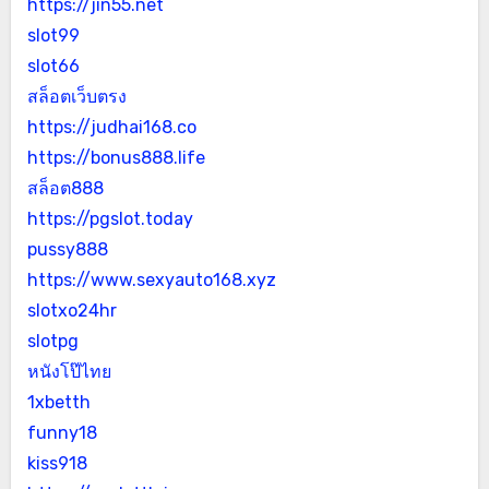
https://jin55.net
slot99
slot66
สล็อตเว็บตรง
https://judhai168.co
https://bonus888.life
สล็อต888
https://pgslot.today
pussy888
https://www.sexyauto168.xyz
slotxo24hr
slotpg
หนังโป๊ไทย
1xbetth
funny18
kiss918