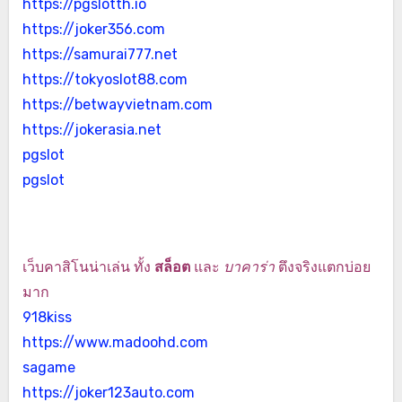
https://pgslotth.io
https://joker356.com
https://samurai777.net
https://tokyoslot88.com
https://betwayvietnam.com
https://jokerasia.net
pgslot
pgslot
เว็บคาสิโนน่าเล่น ทั้ง
สล็อต
และ
บาคาร่า
ตึงจริงแตกบ่อย
มาก
918kiss
https://www.madoohd.com
sagame
https://joker123auto.com