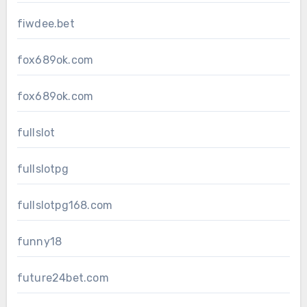
fiwdee.bet
fox689ok.com
fox689ok.com
fullslot
fullslotpg
fullslotpg168.com
funny18
future24bet.com