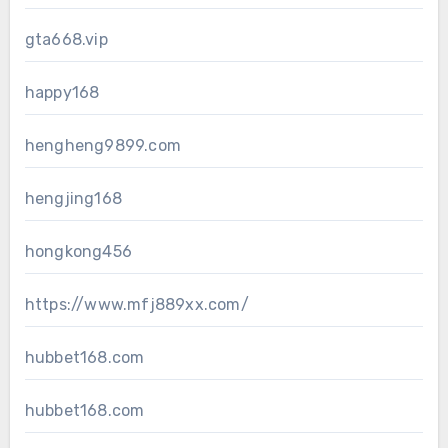
gta668.vip
happy168
hengheng9899.com
hengjing168
hongkong456
https://www.mfj889xx.com/
hubbet168.com
hubbet168.com