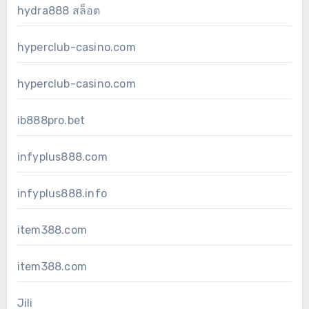
hydra888 สล็อต
hyperclub-casino.com
hyperclub-casino.com
ib888pro.bet
infyplus888.com
infyplus888.info
item388.com
item388.com
Jili