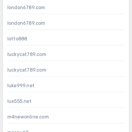
london6789.com
london6789.com
lotto888
luckycat789.com
luckycat789.com
luke999.net
lux555.net
m4newonline.com