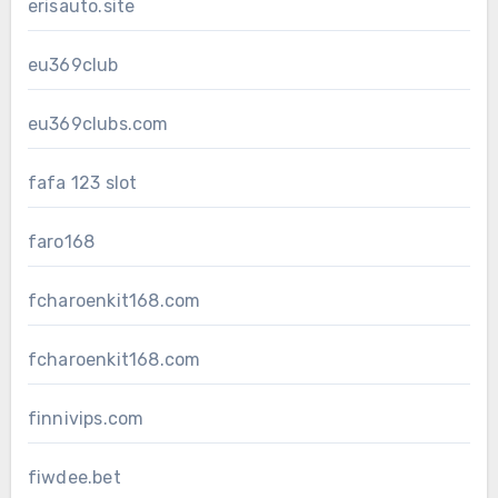
erisauto.site
eu369club
eu369clubs.com
fafa 123 slot
faro168
fcharoenkit168.com
fcharoenkit168.com
finnivips.com
fiwdee.bet