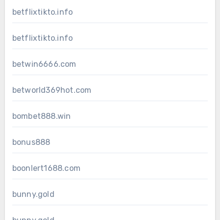
betflixtikto.info
betflixtikto.info
betwin6666.com
betworld369hot.com
bombet888.win
bonus888
boonlert1688.com
bunny.gold