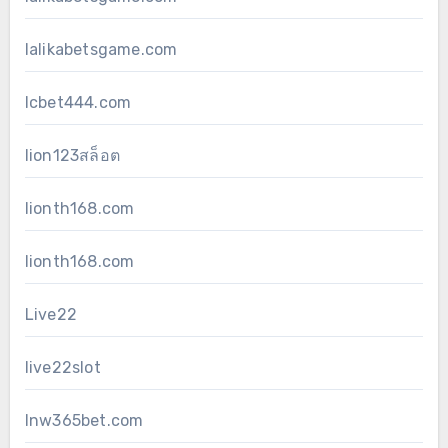
lalikabetsgame.com
lcbet444.com
lion123สล็อต
lionth168.com
lionth168.com
Live22
live22slot
lnw365bet.com