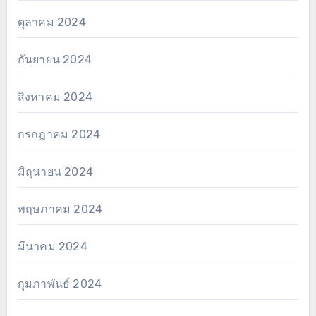
ตุลาคม 2024
กันยายน 2024
สิงหาคม 2024
กรกฎาคม 2024
มิถุนายน 2024
พฤษภาคม 2024
มีนาคม 2024
กุมภาพันธ์ 2024