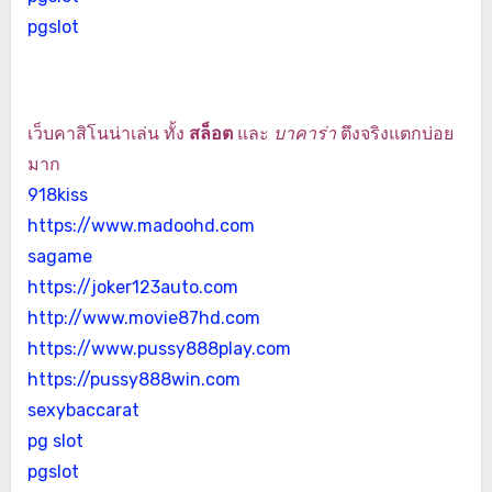
pgslot
เว็บคาสิโนน่าเล่น ทั้ง
สล็อต
และ
บาคาร่า
ตึงจริงแตกบ่อย
มาก
918kiss
https://www.madoohd.com
sagame
https://joker123auto.com
http://www.movie87hd.com
https://www.pussy888play.com
https://pussy888win.com
sexybaccarat
pg slot
pgslot