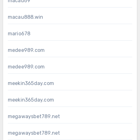
macau69
macau888.win
mario678
medee989.com
medee989.com
meekin365day.com
meekin365day.com
megawaysbet789.net
megawaysbet789.net