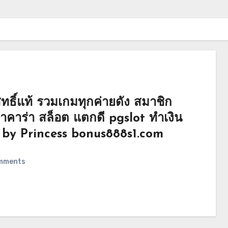
ทธิ์แท้ รวมเกมทุกค่ายดัง สมาชิก
าคาร่า สล็อต แตกดี pgslot ทำเงิน
7 by Princess bonus888s1.com
mments