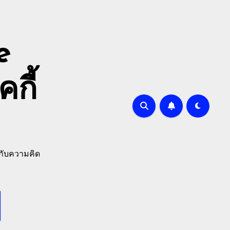
e
กี้
จกับความคิด