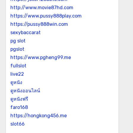
http://www.movie87hd.com
https://www.pussy888play.com
https://pussy888win.com
sexybaccarat
pg slot
pgslot
https://www.pgheng99.me
fullslot
live22
ดูหนัง
ดูหนังออนไลน์
ดูหนังฟรี
faro168
https://hongkong456.me
slot66