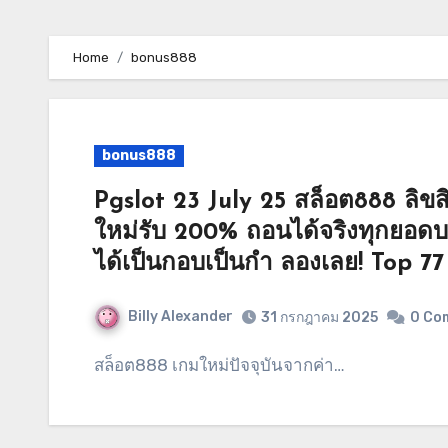
Home
bonus888
bonus888
Pgslot 23 July 25 สล็อต888 ลิขสิ
ใหม่รับ 200% ถอนได้จริงทุกยอดบ
ได้เป็นกอบเป็นกำ ลองเลย! Top 7
Billy Alexander
31 กรกฎาคม 2025
0 Co
สล็อต888 เกมใหม่ปัจจุบันจากค่า…