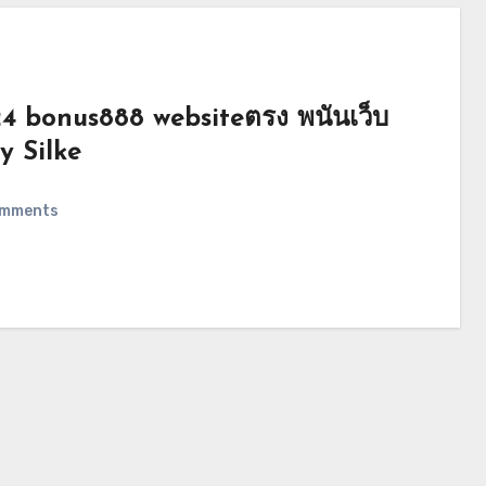
24 bonus888 websiteตรง พนันเว็บ
y Silke
omments