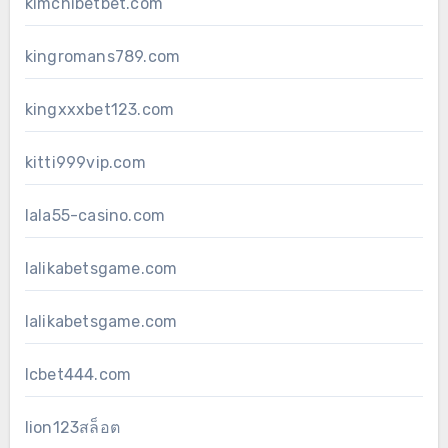
kimchibetbet.com
kingromans789.com
kingxxxbet123.com
kitti999vip.com
lala55-casino.com
lalikabetsgame.com
lalikabetsgame.com
lcbet444.com
lion123สล็อต