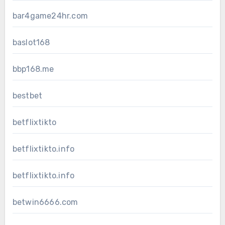
bar4game24hr.com
baslot168
bbp168.me
bestbet
betflixtikto
betflixtikto.info
betflixtikto.info
betwin6666.com