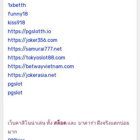
1xbetth
funny18
kiss918
https://pgslotth.io
https://joker356.com
https://samurai777.net
https://tokyoslot88.com
https://betwayvietnam.com
https://jokerasia.net
pgslot
pgslot
เว็บคาสิโนน่าเล่น ทั้ง
สล็อต
และ
บาคาร่า
ตึงจริงแตกบ่อย
มาก