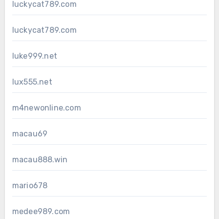
luckycat789.com
luckycat789.com
luke999.net
lux555.net
m4newonline.com
macau69
macau888.win
mario678
medee989.com