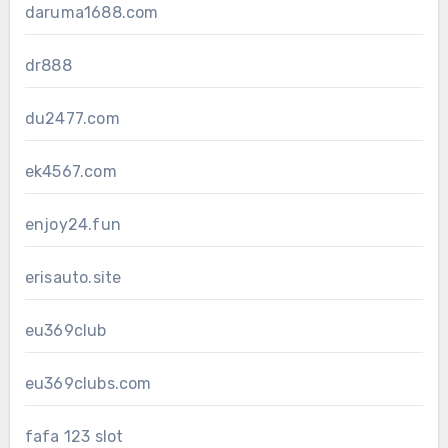
daruma1688.com
dr888
du2477.com
ek4567.com
enjoy24.fun
erisauto.site
eu369club
eu369clubs.com
fafa 123 slot