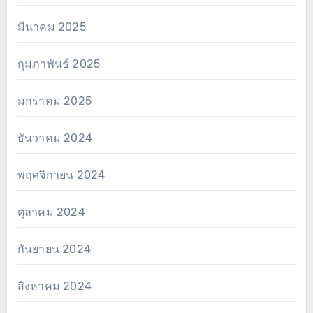
มีนาคม 2025
กุมภาพันธ์ 2025
มกราคม 2025
ธันวาคม 2024
พฤศจิกายน 2024
ตุลาคม 2024
กันยายน 2024
สิงหาคม 2024