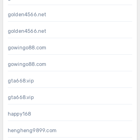
golden4566.net
golden4566.net
gowingo88.com
gowingo88.com
gta668.vip
gta668.vip
happy168
hengheng9899.com