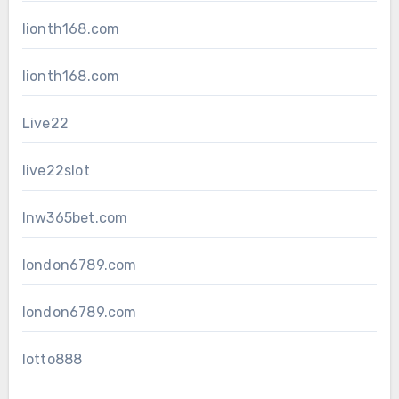
lionth168.com
lionth168.com
Live22
live22slot
lnw365bet.com
london6789.com
london6789.com
lotto888