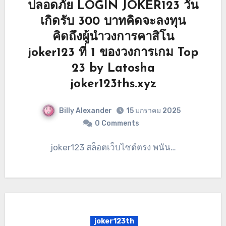
ปลอดภัย LOGIN JOKER123 วัน
เกิดรับ 300 บาทคิดจะลงทุน
คิดถึงผู้นำวงการคาสิโน
joker123 ที่ 1 ของวงการเกม Top
23 by Latosha
joker123ths.xyz
Billy Alexander
15 มกราคม 2025
0 Comments
joker123 สล็อตเว็บไซต์ตรง พนัน…
joker123th