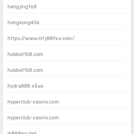
hengjing168
hongkong456
https://www.mfj889xx.com/
hubbet168.com
hubbet168.com
hydra888 สล็อต
hyperclub-casino.com
hyperclub-casino.com
ib888pro.bet