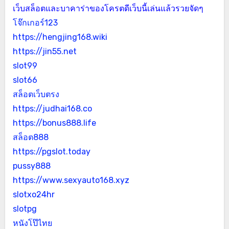
เว็บสล็อตและบาคาร่าของโครตดีเว็บนี้เล่นแล้วรวยจัดๆ
โจ๊กเกอร์123
https://hengjing168.wiki
https://jin55.net
slot99
slot66
สล็อตเว็บตรง
https://judhai168.co
https://bonus888.life
สล็อต888
https://pgslot.today
pussy888
https://www.sexyauto168.xyz
slotxo24hr
slotpg
หนังโป๊ไทย