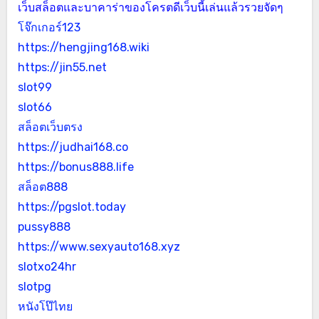
เว็บสล็อตและบาคาร่าของโครตดีเว็บนี้เล่นแล้วรวยจัดๆ
โจ๊กเกอร์123
https://hengjing168.wiki
https://jin55.net
slot99
slot66
สล็อตเว็บตรง
https://judhai168.co
https://bonus888.life
สล็อต888
https://pgslot.today
pussy888
https://www.sexyauto168.xyz
slotxo24hr
slotpg
หนังโป๊ไทย