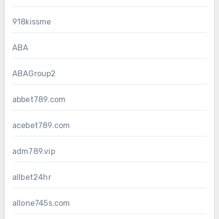
918kissme
ABA
ABAGroup2
abbet789.com
acebet789.com
adm789.vip
allbet24hr
allone745s.com