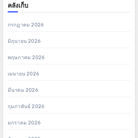
คลังเก็บ
กรกฎาคม 2026
มิถุนายน 2026
พฤษภาคม 2026
เมษายน 2026
มีนาคม 2026
กุมภาพันธ์ 2026
มกราคม 2026