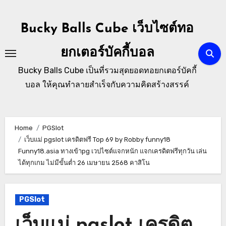
Skip
to
Bucky Balls Cube เว็บไซต์ทอ
content
ยกเตอร์บัคกี้บอล
Bucky Balls Cube เป็นที่รวมสุดยอดทอยกเตอร์บัคกี้
บอล ให้คุณทำลายสำเร็จกับความคิดสร้างสรรค์
Home
PGSlot
เว็บแม่ pgslot เครดิตฟรี Top 69 by Robby funny18
Funny18.asia ทางเข้าpg เวปไซต์แจกหนัก แจกเครดิตฟรีทุกวัน เล่น
ได้ทุกเกม ไม่มีขั้นต่ำ 26 เมษายน 2568 คาสิโน
PGSlot
เว็บแม่ pgslot เครดิต