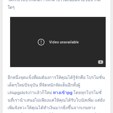
ใดๆ
อีกหนึ่งจุดแข็งที่ผมต้องการให้คุณได้รู้จักคือ โปรโมชั่น
เด็ดๆใหม่ปัจจุบัน ที่จัดหนักจัดเต็มอีกทั้งผู้
เล่นpgslotเก่าแล้วก็ใหม่
ทางเข้าpg
โดยทุกโปรโมชั่
นที่เรานำเสนอไม่เพียงแค่ให้คุณได้รับโบนัสเพิ่ม แต่ยัง
เพิ่มจังหวะให้คุณได้ทำเงินมากยิ่งขึ้นจากเกมทาง