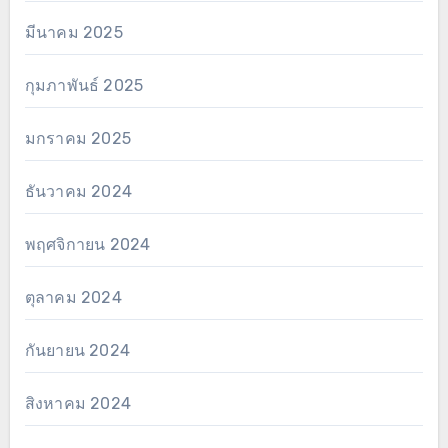
มีนาคม 2025
กุมภาพันธ์ 2025
มกราคม 2025
ธันวาคม 2024
พฤศจิกายน 2024
ตุลาคม 2024
กันยายน 2024
สิงหาคม 2024