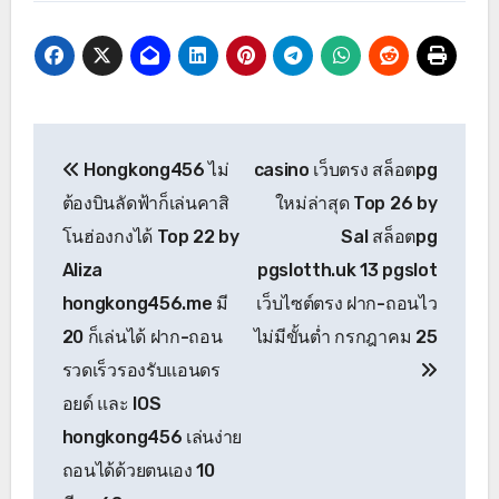
แนะแนว
Hongkong456 ไม่
casino เว็บตรง สล็อตpg
เรื่อง
ต้องบินลัดฟ้าก็เล่นคาสิ
ใหม่ล่าสุด Top 26 by
โนฮ่องกงได้ Top 22 by
Sal สล็อตpg
Aliza
pgslotth.uk 13 pgslot
hongkong456.me มี
เว็บไซต์ตรง ฝาก-ถอนไว
20 ก็เล่นได้ ฝาก-ถอน
ไม่มีขั้นต่ำ กรกฎาคม 25
รวดเร็วรองรับแอนดร
อยด์ และ IOS
hongkong456 เล่นง่าย
ถอนได้ด้วยตนเอง 10