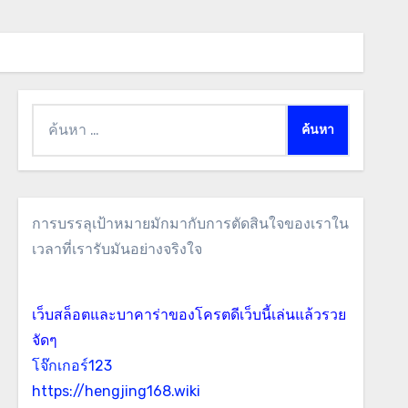
ค้นหา
สำหรับ:
การบรรลุเป้าหมายมักมากับการตัดสินใจของเราใน
เวลาที่เรารับมันอย่างจริงใจ
เว็บสล็อตและบาคาร่าของโครตดีเว็บนี้เล่นแล้วรวย
จัดๆ
โจ๊กเกอร์123
https://hengjing168.wiki