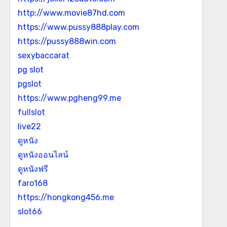
http://www.movie87hd.com
https://www.pussy888play.com
https://pussy888win.com
sexybaccarat
pg slot
pgslot
https://www.pgheng99.me
fullslot
live22
ดูหนัง
ดูหนังออนไลน์
ดูหนังฟรี
faro168
https://hongkong456.me
slot66