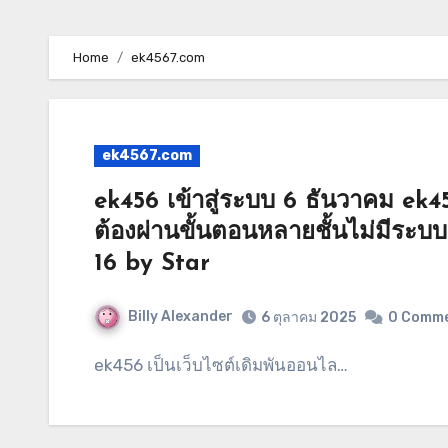
Home
ek4567.com
ek4567.com
ek456 เข้าสู่ระบบ 6 ธันวาคม ek45
ต้องผ่านขั้นตอนหลายชั้นไม่มีระบบ
16 by Star
Billy Alexander
6 ตุลาคม 2025
0 Comm
ek456 เป็นเว็บไซต์เดิมพันออนไล…