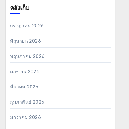
คลังเก็บ
กรกฎาคม 2026
มิถุนายน 2026
พฤษภาคม 2026
เมษายน 2026
มีนาคม 2026
กุมภาพันธ์ 2026
มกราคม 2026