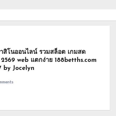
คาสิโนออนไลน์ รวมสล็อต เกมสด
uly 2569 web แตกง่าย 188betths.com
97 by Jocelyn
mments