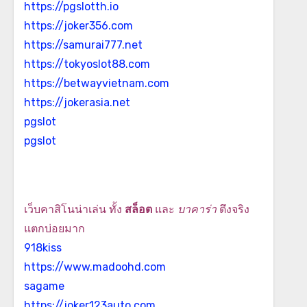
https://pgslotth.io
https://joker356.com
https://samurai777.net
https://tokyoslot88.com
https://betwayvietnam.com
https://jokerasia.net
pgslot
pgslot
เว็บคาสิโนน่าเล่น ทั้ง
สล็อต
และ
บาคาร่า
ตึงจริง
แตกบ่อยมาก
918kiss
https://www.madoohd.com
sagame
https://joker123auto.com