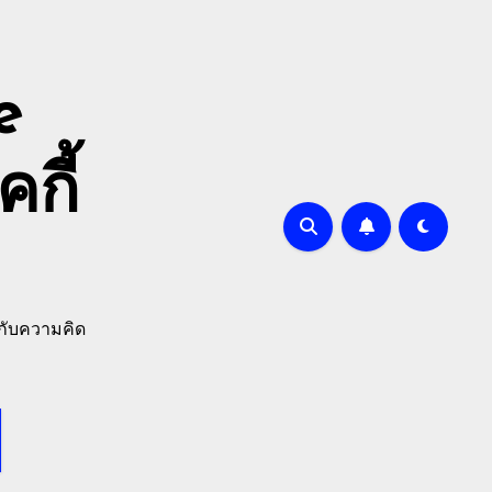
e
กี้
จกับความคิด