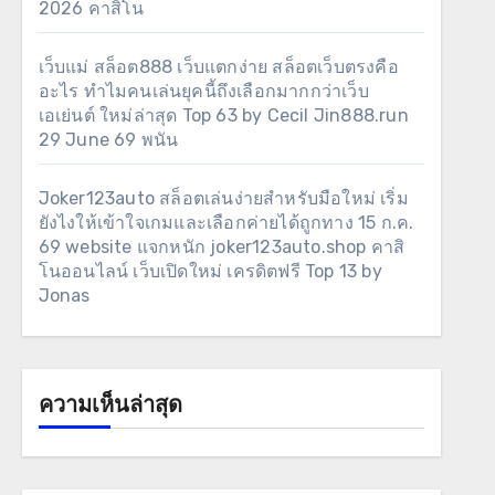
2026 คาสิโน
เว็บแม่ สล็อต888 เว็บแตกง่าย สล็อตเว็บตรงคือ
อะไร ทำไมคนเล่นยุคนี้ถึงเลือกมากกว่าเว็บ
เอเย่นต์ ใหม่ล่าสุด Top 63 by Cecil Jin888.run
29 June 69 พนัน
Joker123auto สล็อตเล่นง่ายสำหรับมือใหม่ เริ่ม
ยังไงให้เข้าใจเกมและเลือกค่ายได้ถูกทาง 15 ก.ค.
69 website แจกหนัก joker123auto.shop คาสิ
โนออนไลน์ เว็บเปิดใหม่ เครดิตฟรี Top 13 by
Jonas
ความเห็นล่าสุด