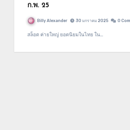
ก.พ. 25
Billy Alexander
30 มกราคม 2025
0 Co
สล็อต ค่ายใหญ่ ยอดนิยมในไทย ใน…