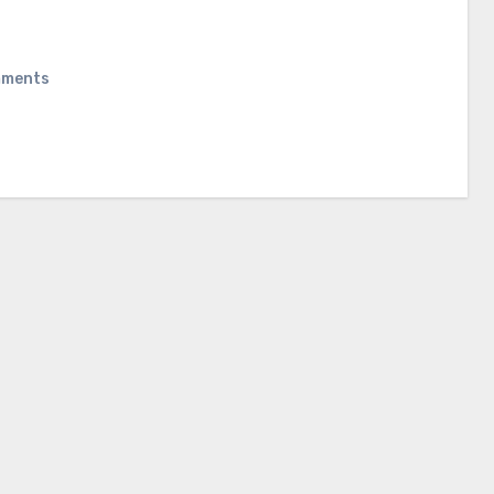
mments