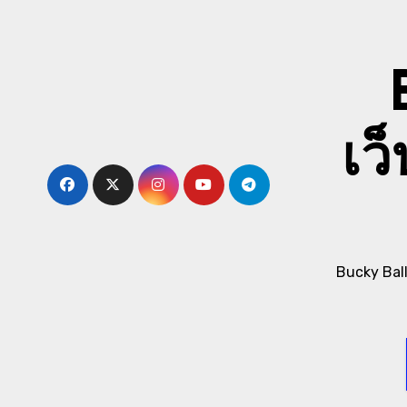
Skip
to
content
เว
Bucky Ball