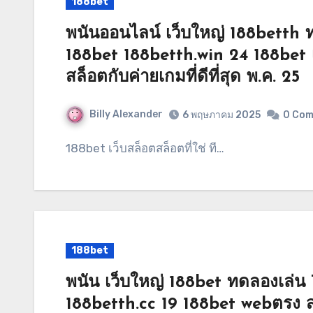
188bet
พนันออนไลน์ เว็บใหญ่ 188betth
188bet 188betth.win 24 188bet 
สล็อตกับค่ายเกมที่ดีที่สุด พ.ค. 25
Billy Alexander
6 พฤษภาคม 2025
0 Co
188bet เว็บสล็อตสล็อตที่ใช่ ที…
188bet
พนัน เว็บใหญ่ 188bet ทดลองเล่น
188betth.cc 19 188bet webตรง สมั