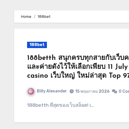
Home
188bet
188bet
188betth สนุกครบทุกสายกับเว็บ
และค่ายดังไว้ให้เลือกเพียบ 11 J
casino เว็บใหญ่ ใหม่ล่าสุด Top 
Billy Alexander
15 พฤษภาคม 2026
0 Co
188betth ที่สุดของเว็บสล็อต! เ…