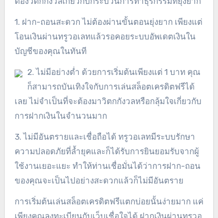
ต้องวิตกกังวลเกี่ยวกับกระบวนการทำธุรกรรมที่ยุ่งยาก
1. ฝาก-ถอนสะดวก ไม่ต้องผ่านขั้นตอนยุ่งยาก เพียงแต่
โอนเงินผ่านทรูวอเลทแล้วรอคอยระบบอัพเดตเงินใน
บัญชีของคุณในทันที
2. ไม่มีอย่างต่ำ ด้วยการเริ่มต้นเพียงแต่ 1 บาท คุณ
ก็สามารถบันเทิงใจกับการเล่นสล็อตเครดิตฟรีได้
เลย ไม่จำเป็นที่จะต้องมาวิตกกังวลหรือกลุ้มใจเกี่ยวกับ
การฝากเงินในจำนวนมาก
3. ไม่มีอันตรายและเชื่อถือได้ ทรูวอเลทมีระบบรักษา
ความปลอดภัยที่ล้ำยุคและก็ได้รับการยินยอมรับจากผู้
ใช้งานเยอะแยะ ทำให้ท่านเชื่อมั่นได้ว่าการฝาก-ถอน
ของคุณจะเป็นไปอย่างสะดวกแล้วก็ไม่มีอันตราย
การเริ่มต้นเล่นสล็อตเครดิตฟรีแตกบ่อยนั้นง่ายมาก แค่
เพียงคุณลงทะเบียนกับเว็บเชื่อใจได้ ฝากเงินผ่านทรูวอ