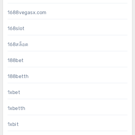
1688vegasx.com
168slot
168สล็อต
188bet
188betth
1xbet
1xbetth
1xbit