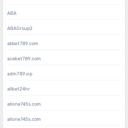
ABA
ABAGroup2
abbet789.com
acebet789.com
adm789.vip
allbet24hr
allone745s.com
allone745s.com