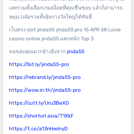
เลทรวมทั้งเลือกเกมสล็อตที่คุณชื่นชอบ แล้วก็สามารถ
หมุนวงล้อรวมทั้งลุ้นรางวัลใหญ่ได้ทันที่
เว็บตรง slot jinda55 jinda55.pro 16 APR 68 Lovie
casino online jinda55 แตกหนัก Top 3
ขอขอบคุณมากอ้างอิงจาก
jinda55
https://bit.ly/jinda55-pro
https://rebrand.ly/jinda55-pro
https://wow.in.th/jinda55-pro
https://cutt.ly/Uru3BeXG
https://shorturl.asia/T1XkF
https://t.co/a13nHwlnyD