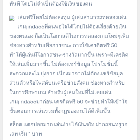
ทันที โดยไม่จำเป็นต้องใช้เงินของตน
เล่นฟรีโดยไม่ต้องลงทุน ผู้เล่นสามารถทดลองเล่น
เกมjinda55ที่ตนพอใจได้โดยไม่ต้องเสี่ยงด้วยเงิน
ของตนเอง ถือเป็นโอกาสดีในการทดลองเกมใหม่ๆเพิ่ม
ช่องทางสำหรับเพื่อการชนะ การใช้เครดิตฟรี 50
ทำให้ผู้เล่นมีโอกาสชนะรางวัลมากขึ้น เพราะมีเครดิต
ให้เล่นเพิ่มมากขึ้น ไม่ต้องแชร์ข้อมูล โปรโมชั่นนี้
สะดวกและไม่ยุ่งยาก เนื่องมาจากไม่ต้องแชร์ข้อมูล
ส่วนตัวหรือโพสต์บนเครือข่ายสังคม ช่องทางสำหรับ
ในการศึกษาเกม สำหรับผู้เล่นใหม่ที่ไม่เคยเล่น
เกมjinda55มาก่อน เครดิตฟรี 50 จะช่วยทำให้เข้าใจ
ขั้นตอนการเล่นรวมทั้งกฎของเกมได้ดีเพิ่มขึ้น
สล็อต แตกบ่อยมาก เล่นง่ายได้เงินจริง ฝากถอนทรูวอ
เลท เริ่ม 1 บาท