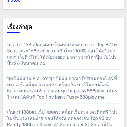
slot66
เรื่องล่าสุด
บาคาร่า168 เปิดมุมมองใหม่ของเกมบาคาร่า Top 87 by
Scot sexy168c.com สมาชิกใหม่ 100% ถอนได้จริงทุก
เวลา เว็บดี มีโต๊ะให้เลือกเยอะ บาคาร่า สมัครปุ๊บ รับโปร
ปั๊บ 26 สิงหาคม 26
พุซซี่888 16 ส.ค. 69 พุซซี่888 อาณาจักรเกมออนไลน์ที่
ครบเครื่องที่สุด แจกเพชร ฟรีทุกวัน คาสิโนออนไลน์
5ดาว คนเล่นไม่ต่ำกว่าแสนทุกวัน pussy888play สมัคร
ไว เล่นได้ทันที Top 1 by Kent Pussy888play.me
เว็บแม่ 188bet เว็บไซต์ตรง สล็อตเว็บตรง เครดิตฟรี โปร
โมชั่นแรง เล่นง่าย ถอนได้จริง ทดลองเล่น Top 93 by
Randy 188bets4.com 31 September 2026 คาสิโน