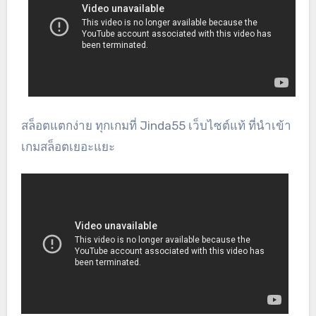
สล็อตแตกง่าย ทุกเกมที่ Jinda55 เว็บไซต์แท้ ที่นำเข้า
เกมสล็อตเยอะแยะ