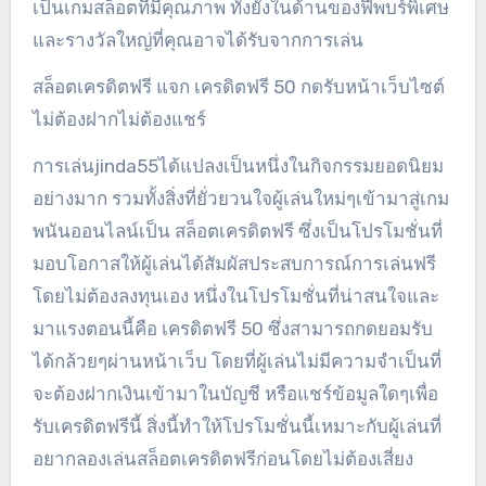
เป็นเกมสล็อตที่มีคุณภาพ ทั้งยังในด้านของฟีพบร์พิเศษ
และรางวัลใหญ่ที่คุณอาจได้รับจากการเล่น
สล็อตเครดิตฟรี แจก เครดิตฟรี 50 กดรับหน้าเว็บไซต์
ไม่ต้องฝากไม่ต้องแชร์
การเล่นjinda55ได้แปลงเป็นหนึ่งในกิจกรรมยอดนิยม
อย่างมาก รวมทั้งสิ่งที่ยั่วยวนใจผู้เล่นใหม่ๆเข้ามาสู่เกม
พนันออนไลน์เป็น สล็อตเครดิตฟรี ซึ่งเป็นโปรโมชั่นที่
มอบโอกาสให้ผู้เล่นได้สัมผัสประสบการณ์การเล่นฟรี
โดยไม่ต้องลงทุนเอง หนึ่งในโปรโมชั่นที่น่าสนใจและ
มาแรงตอนนี้คือ เครดิตฟรี 50 ซึ่งสามารถกดยอมรับ
ได้กล้วยๆผ่านหน้าเว็บ โดยที่ผู้เล่นไม่มีความจำเป็นที่
จะต้องฝากเงินเข้ามาในบัญชี หรือแชร์ข้อมูลใดๆเพื่อ
รับเครดิตฟรีนี้ สิ่งนี้ทำให้โปรโมชั่นนี้เหมาะกับผู้เล่นที่
อยากลองเล่นสล็อตเครดิตฟรีก่อนโดยไม่ต้องเสี่ยง