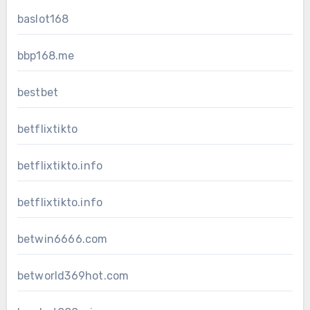
baslot168
bbp168.me
bestbet
betflixtikto
betflixtikto.info
betflixtikto.info
betwin6666.com
betworld369hot.com