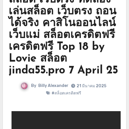
เล่นสล็อต เว็บตรง ถอน
ได้จริง คาสิโนออนไลน์
เว็บแม่ สล็อตเครดิตฟรี
เครดิตฟรี Top 18 by
Lovie สล็อต
jinda55.pro 7 April 25
By
Billy Alexander
21 มีนาคม 2025
#สล็อตเครดิตฟรี