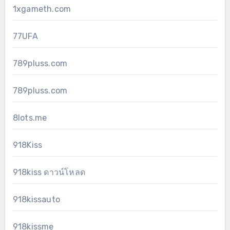
1xgameth.com
77UFA
789pluss.com
789pluss.com
8lots.me
918Kiss
918kiss ดาวน์โหลด
918kissauto
918kissme