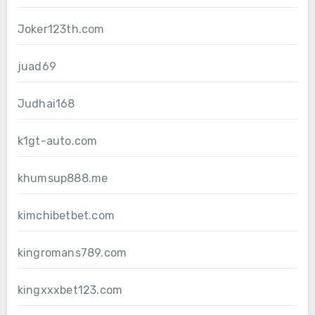
Joker123th.com
juad69
Judhai168
k1gt-auto.com
khumsup888.me
kimchibetbet.com
kingromans789.com
kingxxxbet123.com