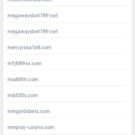
megawaysbet789.net
megawaysbet789.net
mercyrosa168.com
mfj889xx.com
mia88th.com
mib555s.com
mmgoldsbets.com
mmplay-casino.com