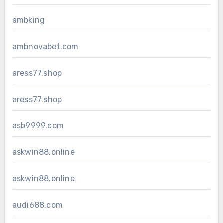
ambking
ambnovabet.com
aress77.shop
aress77.shop
asb9999.com
askwin88.online
askwin88.online
audi688.com