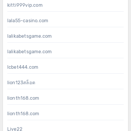
kitti999vip.com
lala55-casino.com
lalikabetsgame.com
lalikabetsgame.com
lcbet444.com
lion123สล็อต
lionth168.com
lionth168.com
Live22