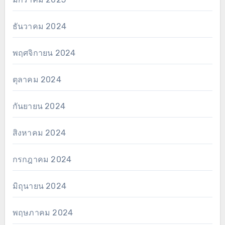
ธันวาคม 2024
พฤศจิกายน 2024
ตุลาคม 2024
กันยายน 2024
สิงหาคม 2024
กรกฎาคม 2024
มิถุนายน 2024
พฤษภาคม 2024