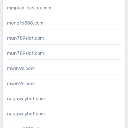
mmplay-casino.com
mono16888.com
mun789slot.com
mun789slot.com
mwin9s.com
mwin9s.com
nagawaybet.com
nagawaybet.com