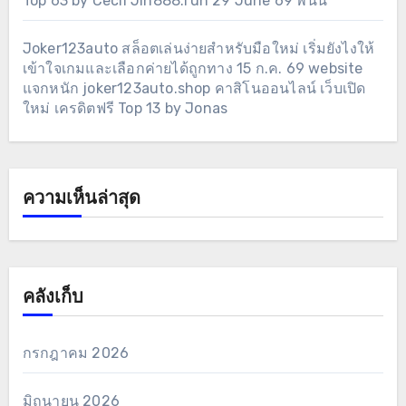
Top 63 by Cecil Jin888.run 29 June 69 พนัน
Joker123auto สล็อตเล่นง่ายสำหรับมือใหม่ เริ่มยังไงให้
เข้าใจเกมและเลือกค่ายได้ถูกทาง 15 ก.ค. 69 website
แจกหนัก joker123auto.shop คาสิโนออนไลน์ เว็บเปิด
ใหม่ เครดิตฟรี Top 13 by Jonas
ความเห็นล่าสุด
คลังเก็บ
กรกฎาคม 2026
มิถุนายน 2026