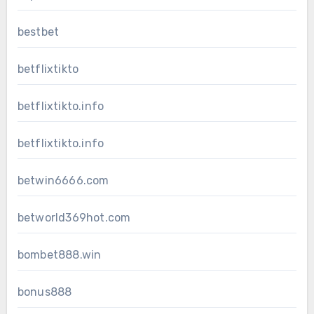
bestbet
betflixtikto
betflixtikto.info
betflixtikto.info
betwin6666.com
betworld369hot.com
bombet888.win
bonus888