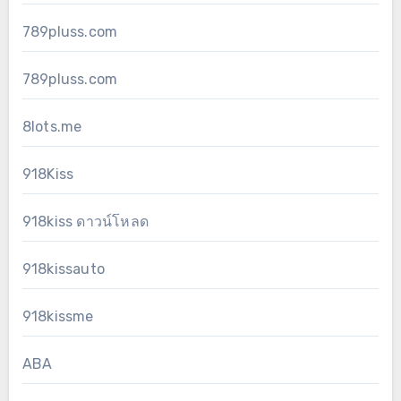
789pluss.com
789pluss.com
8lots.me
918Kiss
918kiss ดาวน์โหลด
918kissauto
918kissme
ABA