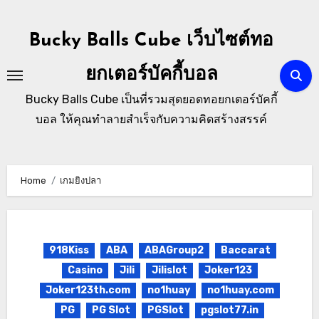
Skip
to
Bucky Balls Cube เว็บไซต์ทอ
content
ยกเตอร์บัคกี้บอล
Bucky Balls Cube เป็นที่รวมสุดยอดทอยกเตอร์บัคกี้
บอล ให้คุณทำลายสำเร็จกับความคิดสร้างสรรค์
Home
เกมยิงปลา
918Kiss
ABA
ABAGroup2
Baccarat
Casino
Jili
Jilislot
Joker123
Joker123th.com
no1huay
no1huay.com
PG
PG Slot
PGSlot
pgslot77.in