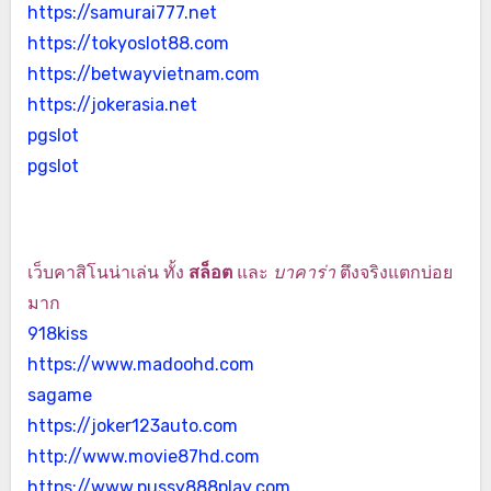
https://samurai777.net
https://tokyoslot88.com
https://betwayvietnam.com
https://jokerasia.net
pgslot
pgslot
เว็บคาสิโนน่าเล่น ทั้ง
สล็อต
และ
บาคาร่า
ตึงจริงแตกบ่อย
มาก
918kiss
https://www.madoohd.com
sagame
https://joker123auto.com
http://www.movie87hd.com
https://www.pussy888play.com