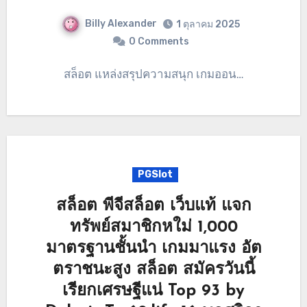
Billy Alexander
1 ตุลาคม 2025
0 Comments
สล็อต แหล่งสรุปความสนุก เกมออน…
PGSlot
สล็อต พีจีสล็อต เว็บแท้ แจก
ทรัพย์สมาชิกหใม่ 1,000
มาตรฐานชั้นนำ เกมมาแรง อัต
ตราชนะสูง สล็อต สมัครวันนี้
เรียกเศรษฐีแน่ Top 93 by