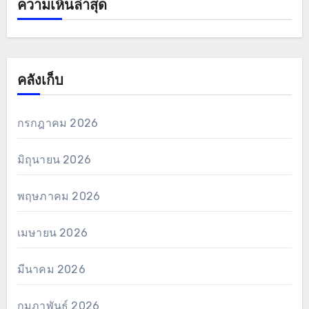
ความเห็นล่าสุด
คลังเก็บ
กรกฎาคม 2026
มิถุนายน 2026
พฤษภาคม 2026
เมษายน 2026
มีนาคม 2026
กุมภาพันธ์ 2026