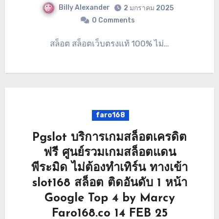
Billy Alexander
2 มกราคม 2025
0 Comments
สล็อต สล็อตเว็บตรงแท้ 100% ไม่…
faro168
Pgslot บริการเกมสล็อตเครดิต
ฟรี ศูนย์รวมเกมสล็อตแดน
พีระมิด ไม่ต้องทำเทิร์น ทางเข้า
slot168 สล็อต ติดอันดับ 1 หน้า
Google Top 4 by Marcy
Faro168.co 14 FEB 25