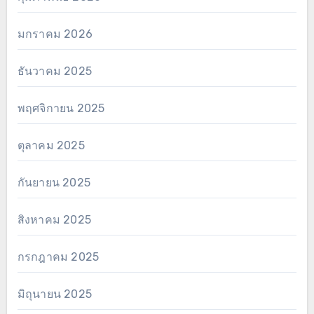
มกราคม 2026
ธันวาคม 2025
พฤศจิกายน 2025
ตุลาคม 2025
กันยายน 2025
สิงหาคม 2025
กรกฎาคม 2025
มิถุนายน 2025