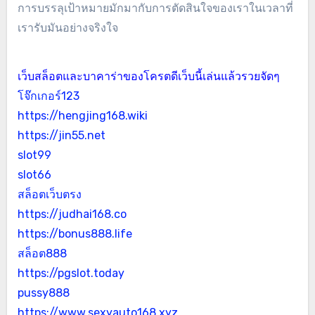
การบรรลุเป้าหมายมักมากับการตัดสินใจของเราในเวลาที่
เรารับมันอย่างจริงใจ
เว็บสล็อตและบาคาร่าของโครตดีเว็บนี้เล่นแล้วรวยจัดๆ
โจ๊กเกอร์123
https://hengjing168.wiki
https://jin55.net
slot99
slot66
สล็อตเว็บตรง
https://judhai168.co
https://bonus888.life
สล็อต888
https://pgslot.today
pussy888
https://www.sexyauto168.xyz