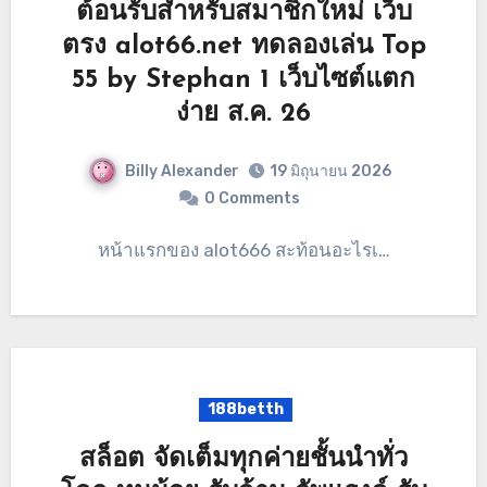
ต้อนรับสำหรับสมาชิกใหม่ เว็บ
ตรง alot66.net ทดลองเล่น Top
55 by Stephan 1 เว็บไซต์แตก
ง่าย ส.ค. 26
Billy Alexander
19 มิถุนายน 2026
0 Comments
หน้าแรกของ alot666 สะท้อนอะไรเ…
188betth
สล็อต จัดเต็มทุกค่ายชั้นนำทั่ว