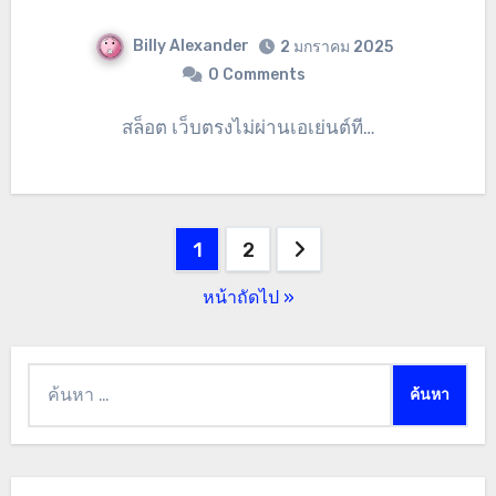
Billy Alexander
2 มกราคม 2025
0 Comments
สล็อต เว็บตรงไม่ผ่านเอเย่นต์ที…
Posts
1
2
pagination
หน้าถัดไป »
ค้นหา
สำหรับ: