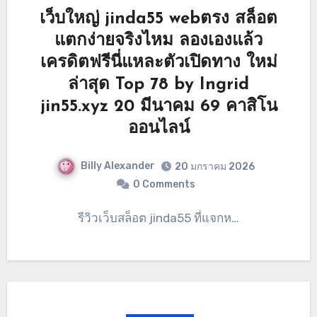
เว็บใหญ่ jinda55 webตรง สล็อต
แตกง่ายจริงไหม ลองเองแล้ว
เครดิตฟรีนี่แหละตัวเปิดทาง ใหม่
ล่าสุด Top 78 by Ingrid
jin55.xyz 20 มีนาคม 69 คาสิโน
ออนไลน์
Billy Alexander
20 มกราคม 2026
0 Comments
รีวิวเว็บสล็อต jinda55 ที่แจกห…