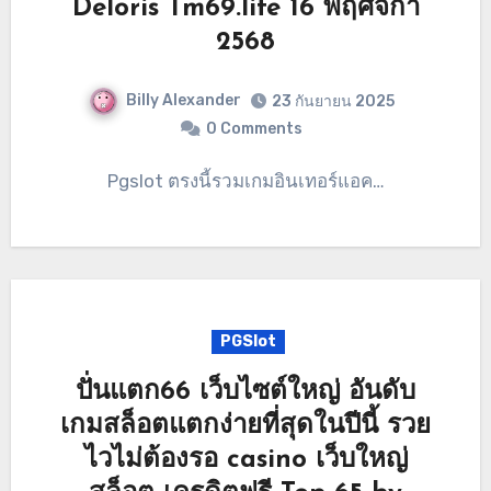
Deloris Tm69.life 16 พฤศจิกา
2568
Billy Alexander
23 กันยายน 2025
0 Comments
Pgslot ตรงนี้รวมเกมอินเทอร์แอค…
PGSlot
ปั่นแตก66 เว็บไซต์ใหญ่ อันดับ
เกมสล็อตแตกง่ายที่สุดในปีนี้ รวย
ไวไม่ต้องรอ casino เว็บใหญ่