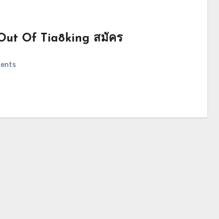
Out Of Tia8king สมัคร
ents