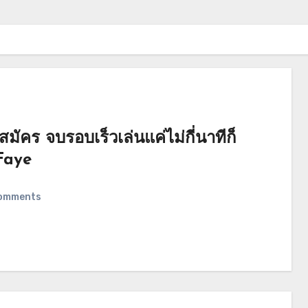
ัคร จบรอบเร็วเล่นแค่ไม่กี่นาทีก็
Faye
omments