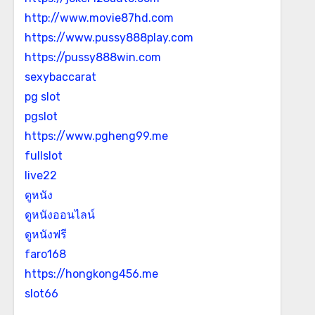
http://www.movie87hd.com
https://www.pussy888play.com
https://pussy888win.com
sexybaccarat
pg slot
pgslot
https://www.pgheng99.me
fullslot
live22
ดูหนัง
ดูหนังออนไลน์
ดูหนังฟรี
faro168
https://hongkong456.me
slot66