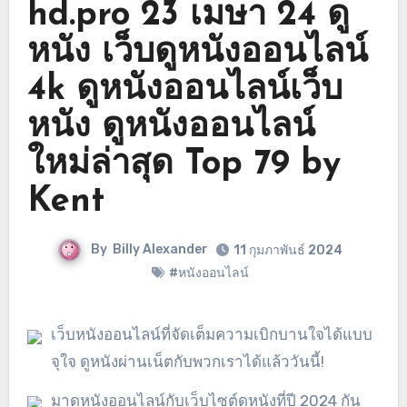
hd.pro 23 เมษา 24 ดู
หนัง เว็บดูหนังออนไลน์
4k ดูหนังออนไลน์เว็บ
หนัง ดูหนังออนไลน์
ใหม่ล่าสุด Top 79 by
Kent
By
Billy Alexander
11 กุมภาพันธ์ 2024
#หนังออนไลน์
เว็บหนังออนไลน์ที่จัดเต็มความเบิกบานใจได้แบบ
จุใจ ดูหนังผ่านเน็ตกับพวกเราได้แล้ววันนี้!
มาดูหนังออนไลน์กับเว็บไซต์ดูหนังที่ปี 2024 กัน