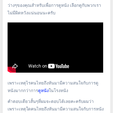
ว่างๆของคุณสำหรับเพื่อการดูหนัง เลือกดูกับพวกเรา
ไม่มีผิดหวังแน่นอนนะครับ
เพราะเหตุไรคนไทยถึงหันมามีความสนใจกับการดู
หนังมากกว่าการ
ดูหนัง
ในโรงหนัง
คำตอบเดียวสั้นๆที่ผมจะตอบได้เลยคะครับผมว่า
เพราะเหตุใดคนไทยถึงหันมามีความสนใจกับการหนัง