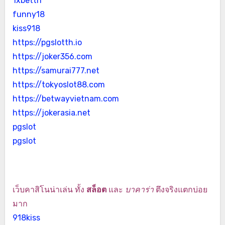
1xbetth
funny18
kiss918
https://pgslotth.io
https://joker356.com
https://samurai777.net
https://tokyoslot88.com
https://betwayvietnam.com
https://jokerasia.net
pgslot
pgslot
เว็บคาสิโนน่าเล่น ทั้ง
สล็อต
และ
บาคาร่า
ตึงจริงแตกบ่อย
มาก
918kiss