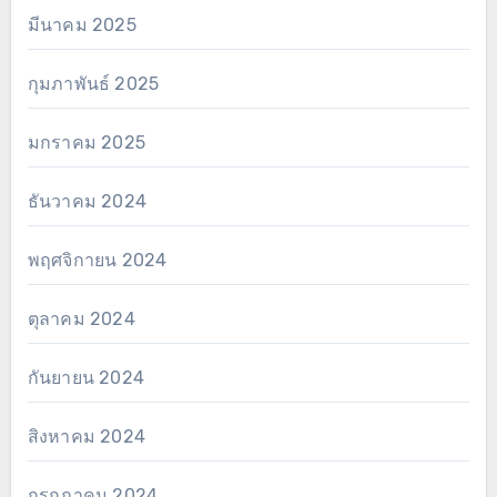
มีนาคม 2025
กุมภาพันธ์ 2025
มกราคม 2025
ธันวาคม 2024
พฤศจิกายน 2024
ตุลาคม 2024
กันยายน 2024
สิงหาคม 2024
กรกฎาคม 2024