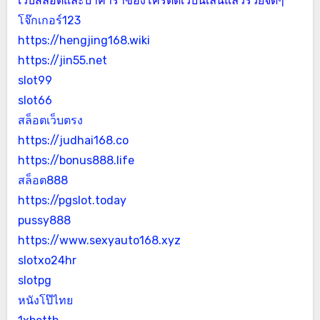
เว็บสล็อตและบาคาร่าของโครตดีเว็บนี้เล่นแล้วรวยจัดๆ
โจ๊กเกอร์123
https://hengjing168.wiki
https://jin55.net
slot99
slot66
สล็อตเว็บตรง
https://judhai168.co
https://bonus888.life
สล็อต888
https://pgslot.today
pussy888
https://www.sexyauto168.xyz
slotxo24hr
slotpg
หนังโป๊ไทย