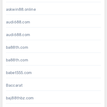
askwin88.online
audi688.com
audi688.com
ba88th.com
ba88th.com
babet555.com
Baccarat
baj88thbz.com