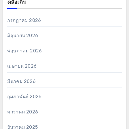
คลังเก็บ
กรกฎาคม 2026
มิถุนายน 2026
พฤษภาคม 2026
เมษายน 2026
มีนาคม 2026
กุมภาพันธ์ 2026
มกราคม 2026
ธันวาคม 2025