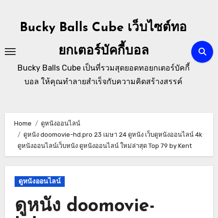
Skip
to
Bucky Balls Cube เว็บไซต์ทอ
content
ยกเตอร์บัคกี้บอล
Bucky Balls Cube เป็นที่รวมสุดยอดทอยกเตอร์บัคกี้
บอล ให้คุณทำลายสำเร็จกับความคิดสร้างสรรค์
Home
ดูหนังออนไลน์
ดูหนัง doomovie-hd.pro 23 เมษา 24 ดูหนัง เว็บดูหนังออนไลน์ 4k
ดูหนังออนไลน์เว็บหนัง ดูหนังออนไลน์ ใหม่ล่าสุด Top 79 by Kent
ดูหนังออนไลน์
ดูหนัง doomovie-