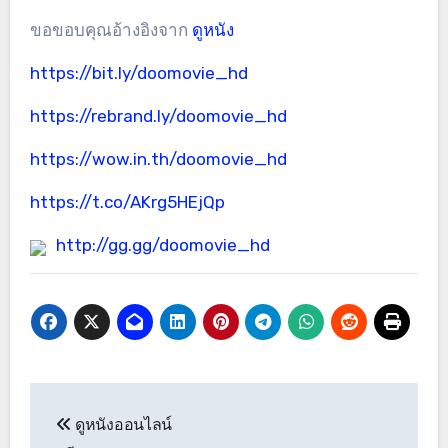
ขอขอบคุณอ้างอิงจาก
ดูหนัง
https://bit.ly/doomovie_hd
https://rebrand.ly/doomovie_hd
https://wow.in.th/doomovie_hd
https://t.co/AKrg5HEjQp
http://gg.gg/doomovie_hd
แนะแนว
ดูหนังออนไลน์
เรื่อง