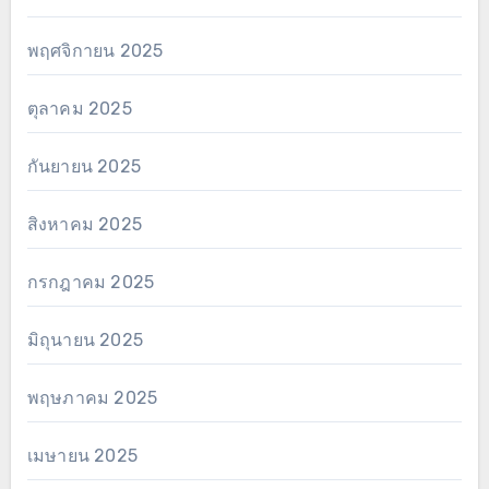
พฤศจิกายน 2025
ตุลาคม 2025
กันยายน 2025
สิงหาคม 2025
กรกฎาคม 2025
มิถุนายน 2025
พฤษภาคม 2025
เมษายน 2025