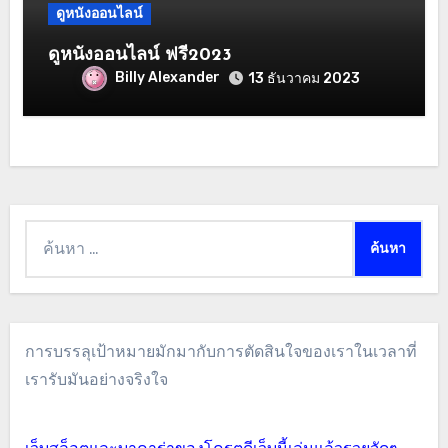
ดูหนังออนไลน์
ดูหนังออนไลน์ ฟรี2023
Billy Alexander
13 ธันวาคม 2023
ค้นหา
สำหรับ:
การบรรลุเป้าหมายมักมากับการตัดสินใจของเราในเวลาที่
เรารับมันอย่างจริงใจ