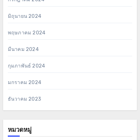
มิถุนายน 2024
พฤษภาคม 2024
มีนาคม 2024
กุมภาพันธ์ 2024
มกราคม 2024
ธันวาคม 2023
หมวดหมู่