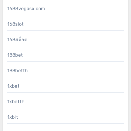
1688vegasx.com
168slot
168สล็อต
188bet
188betth
1xbet
1xbetth
1xbit