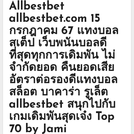
Allbestbet
allbestbet.com 15
กรกฎาคม 67 แทงบอล
สเต็ป เว็บพนันบอลดี
ที่สุดทุกการเดิมพัน ไม่
จำกัดยอด คืนยอดเสีย
อัตราต่อรองดีแทงบอล
สล็อต บาคาร่า รูเล็ต
allbestbet สนุกไปกับ
เกมเดิมพันสุดเจ๋ง Top
70 by Jami