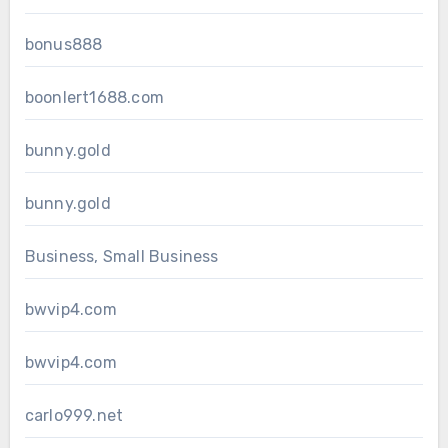
bonus888
boonlert1688.com
bunny.gold
bunny.gold
Business, Small Business
bwvip4.com
bwvip4.com
carlo999.net