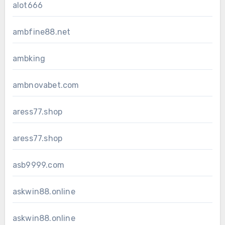
alot666
ambfine88.net
ambking
ambnovabet.com
aress77.shop
aress77.shop
asb9999.com
askwin88.online
askwin88.online