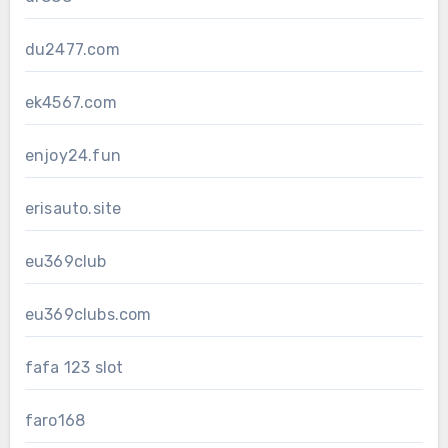
du2477.com
ek4567.com
enjoy24.fun
erisauto.site
eu369club
eu369clubs.com
fafa 123 slot
faro168