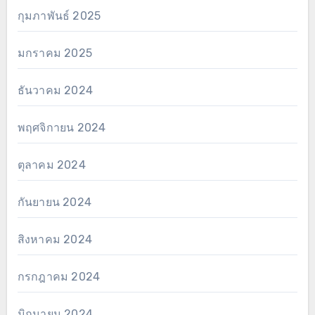
กุมภาพันธ์ 2025
มกราคม 2025
ธันวาคม 2024
พฤศจิกายน 2024
ตุลาคม 2024
กันยายน 2024
สิงหาคม 2024
กรกฎาคม 2024
มิถุนายน 2024