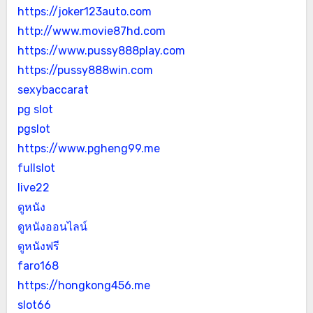
https://joker123auto.com
http://www.movie87hd.com
https://www.pussy888play.com
https://pussy888win.com
sexybaccarat
pg slot
pgslot
https://www.pgheng99.me
fullslot
live22
ดูหนัง
ดูหนังออนไลน์
ดูหนังฟรี
faro168
https://hongkong456.me
slot66