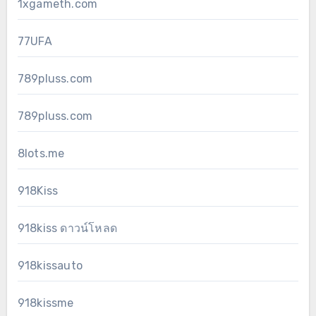
1xgameth.com
77UFA
789pluss.com
789pluss.com
8lots.me
918Kiss
918kiss ดาวน์โหลด
918kissauto
918kissme