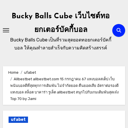
Skip
to
Bucky Balls Cube เว็บไซต์ทอ
content
ยกเตอร์บัคกี้บอล
Bucky Balls Cube เป็นที่รวมสุดยอดทอยกเตอร์บัคกี้
บอล ให้คุณทำลายสำเร็จกับความคิดสร้างสรรค์
Home
ufabet
Allbestbet allbestbet.com 15 กรกฎาคม 67 แทงบอลสเต็ป เว็บ
พนันบอลดีที่สุดทุกการเดิมพัน ไม่จำกัดยอด คืนยอดเสีย อัตราต่อรองดี
แทงบอล สล็อต บาคาร่า รูเล็ต allbestbet สนุกไปกับเกมเดิมพันสุดเจ๋ง
Top 70 by Jami
ufabet