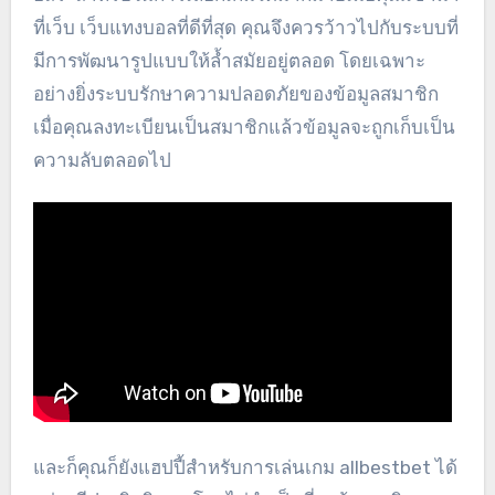
ที่เว็บ เว็บแทงบอลที่ดีที่สุด คุณจึงควรว้าวไปกับระบบที่
มีการพัฒนารูปแบบให้ล้ำสมัยอยู่ตลอด โดยเฉพาะ
อย่างยิ่งระบบรักษาความปลอดภัยของข้อมูลสมาชิก
เมื่อคุณลงทะเบียนเป็นสมาชิกแล้วข้อมูลจะถูกเก็บเป็น
ความลับตลอดไป
และก็คุณก็ยังแฮปปี้สำหรับการเล่นเกม allbestbet ได้