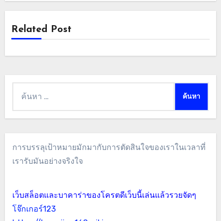
Related Post
ค้นหา
สำหรับ:
การบรรลุเป้าหมายมักมากับการตัดสินใจของเราในเวลาที่
เรารับมันอย่างจริงใจ
เว็บสล็อตและบาคาร่าของโครตดีเว็บนี้เล่นแล้วรวยจัดๆ
โจ๊กเกอร์123