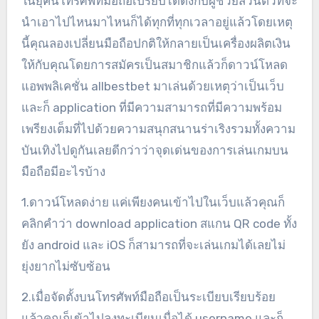
ในยุคนี้โทรศัพท์มือถือเปรียบได้ดั่งกับผู้ช่วยส่วนตัวที่จะ
นำเอาไปไหนมาไหนก็ได้ทุกที่ทุกเวลาอยู่แล้วโดยเหตุ
นี้คุณลองเปลี่ยนมือถือปกติให้กลายเป็นเครื่องผลิตเงิน
ให้กับคุณโดยการสมัครเป็นสมาชิกแล้วก็ดาวน์โหลด
แอพพลิเคชั่น allbestbet มาเล่นด้วยเหตุว่าเป็นเว็บ
และก็ application ที่มีความสามารถที่มีความพร้อม
เพรียงเต็มที่ไปด้วยความสนุกสนานร่าเริงรวมทั้งความ
บันเทิงไปดูกันเลยดีกว่าว่าจุดเด่นของการเล่นเกมบน
มือถือมีอะไรบ้าง
1.ดาวน์โหลดง่าย แค่เพียงคนเข้าไปในเว็บแล้วคุณก็
คลิกคำว่า download application สแกน QR code ทั้ง
ยัง android และ iOS ก็สามารถที่จะเล่นเกมได้เลยไม่
ยุ่งยากไม่ซับซ้อน
2.เมื่อจัดตั้งบนโทรศัพท์มือถือเป็นระเบียบเรียบร้อย
แล้วคุณก็เข้าไปลงทะเบียนเมื่อได้ username และก็