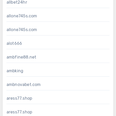
allbet24hr
allone745s.com
allone745s.com
alot666
ambfine88.net
ambking
ambnovabet.com
aress77.shop
aress77.shop