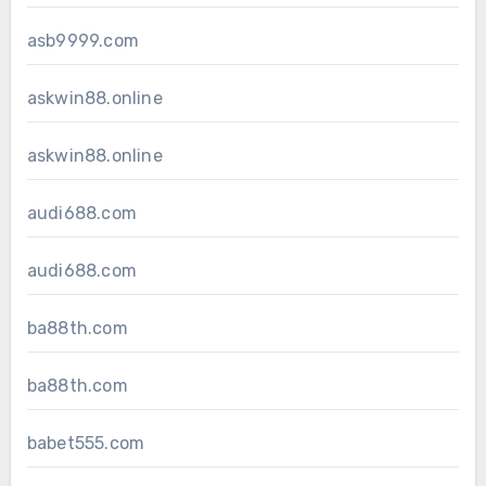
asb9999.com
askwin88.online
askwin88.online
audi688.com
audi688.com
ba88th.com
ba88th.com
babet555.com