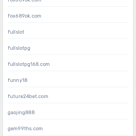
fox689ok.com
fullslot
fullslotpg
fullslotpg168.com
funny18
future24bet.com
gaojing888
gem99ths.com