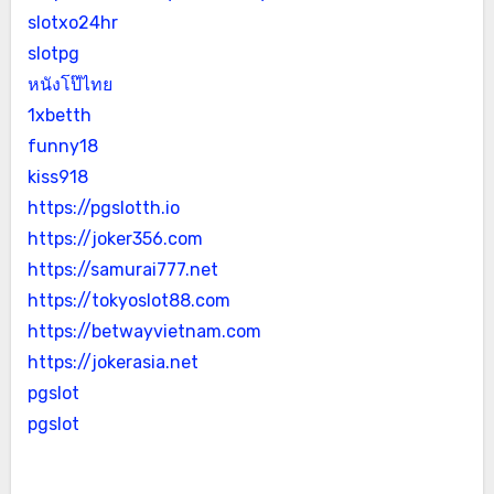
slotxo24hr
slotpg
หนังโป๊ไทย
1xbetth
funny18
kiss918
https://pgslotth.io
https://joker356.com
https://samurai777.net
https://tokyoslot88.com
https://betwayvietnam.com
https://jokerasia.net
pgslot
pgslot