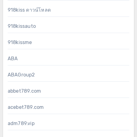
918kiss ดาวน์โหลด
918kissauto
918kissme
ABA
ABAGroup2
abbet789.com
acebet789.com
adm789.vip