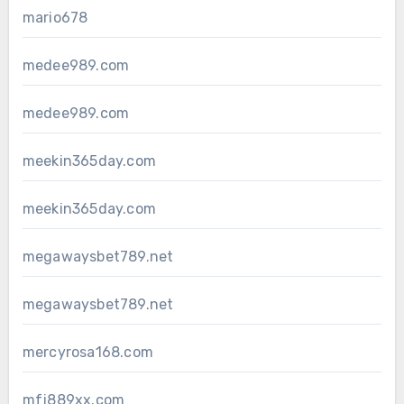
mario678
medee989.com
medee989.com
meekin365day.com
meekin365day.com
megawaysbet789.net
megawaysbet789.net
mercyrosa168.com
mfj889xx.com