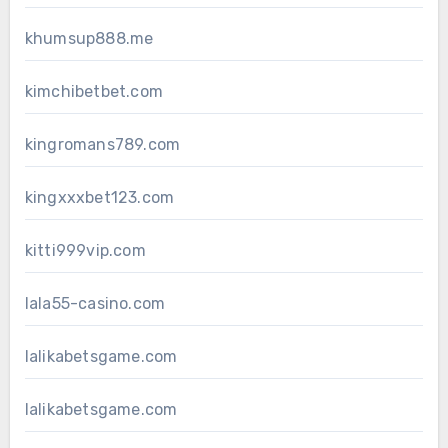
khumsup888.me
kimchibetbet.com
kingromans789.com
kingxxxbet123.com
kitti999vip.com
lala55-casino.com
lalikabetsgame.com
lalikabetsgame.com