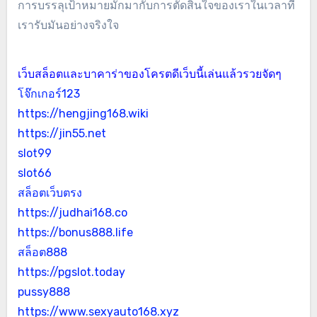
การบรรลุเป้าหมายมักมากับการตัดสินใจของเราในเวลาที่
เรารับมันอย่างจริงใจ
เว็บสล็อตและบาคาร่าของโครตดีเว็บนี้เล่นแล้วรวยจัดๆ
โจ๊กเกอร์123
https://hengjing168.wiki
https://jin55.net
slot99
slot66
สล็อตเว็บตรง
https://judhai168.co
https://bonus888.life
สล็อต888
https://pgslot.today
pussy888
https://www.sexyauto168.xyz