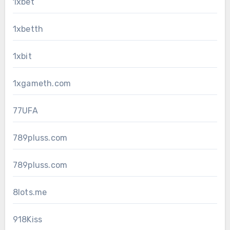
1xbet
1xbetth
1xbit
1xgameth.com
77UFA
789pluss.com
789pluss.com
8lots.me
918Kiss