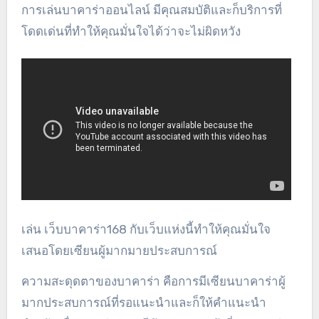
การเล่นบาคาร่าออนไลน์ มีคุณสมบัติและก็บริการที่
โดดเด่นที่ทำให้คุณมั่นใจได้ว่าจะไม่ผิดหวัง
เล่น เว็บบาคาร่า168 กับเว็บแห่งนี้ทำให้คุณมั่นใจ
เสนอโดยเซียนผู้มากมายประสบการณ์
ความสะดุดตาของบาคาร่า คือการมีเซียนบาคาร่าผู้
มากประสบการณ์ที่รอแนะนำและก็ให้คำแนะนำ