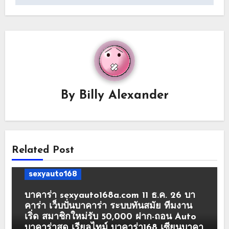
By
Billy Alexander
Related Post
sexyauto168
บาคาร่า sexyauto168a.com 11 ธ.ค. 26 บา
คาร่า เว็บปั่นบาคาร่า ระบบทันสมัย ทีมงาน
เริ่ด สมาชิกใหม่รับ 50,000 ฝาก-ถอน Auto
บาคาร่าสด เรียลไทม์ บาคาร่า168 เซียนบาคา