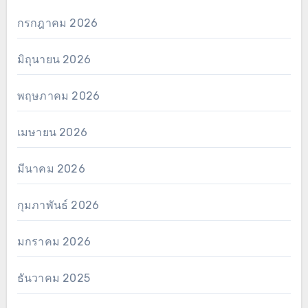
กรกฎาคม 2026
มิถุนายน 2026
พฤษภาคม 2026
เมษายน 2026
มีนาคม 2026
กุมภาพันธ์ 2026
มกราคม 2026
ธันวาคม 2025