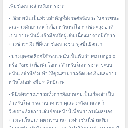
เพิ่มช่องทางสำหรับการชนะ
• เลือกพนันเป็นส่วนสำคัญที่ส่งผลต่อจังหวะในการชนะ
คุณควรศึกษาและก็เลือกพนันที่มีโอกาสชนะสูง อาทิ
เช่น การพนันฝั่งเจ้ามือหรือผู้เล่น เนื่องมาจากมีอัตรา
การชำระเงินที่ดีและช่องทางชนะสูงขึ้นยิ่งกว่า
• บางบุคคลเลือกใช้ระบบพนันเป็นต้นว่า Martingale
หรือ Paroli เพื่อเพิ่มโอกาสสำหรับในการชนะ ระบบ
พนันเหล่านี้ช่วยทำให้คุณสามารถจัดแจงเงินและการ
พนันได้อย่างมีประสิทธิภาพ
• พินิจพิจารณารวมทั้งการสังเกตเกมเป็นเรื่องจำเป็น
สำหรับในการเล่นบาคาร่า คุณควรสังเกตและก็
วิเคราะห์ผลการเล่นก่อนหน้านี้เพื่อพยากรณ์ผลของ
การเล่นในอนาคต กระบวนการทำเช่นนี้ช่วยเพิ่ม