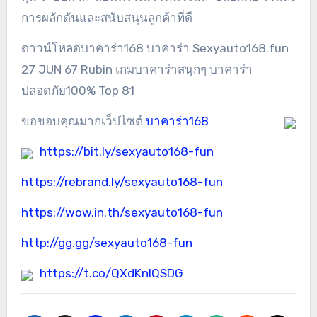
การผลักดันและสนับสนุนลูกค้าที่ดี
ดาวน์โหลดบาคาร่า168 บาคาร่า Sexyauto168.fun
27 JUN 67 Rubin เกมบาคาร่าสนุกๆ บาคาร่า
ปลอดภัย100% Top 81
ขอขอบคุณมากเว็ปไซต์
บาคาร่า168
https://bit.ly/sexyauto168-fun
https://rebrand.ly/sexyauto168-fun
https://wow.in.th/sexyauto168-fun
http://gg.gg/sexyauto168-fun
https://t.co/QXdKnIQSDG