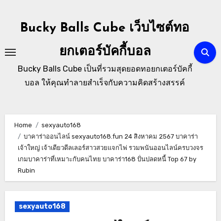
Skip
to
Bucky Balls Cube เว็บไซต์ทอ
content
ยกเตอร์บัคกี้บอล
Bucky Balls Cube เป็นที่รวมสุดยอดทอยกเตอร์บัคกี้
บอล ให้คุณทำลายสำเร็จกับความคิดสร้างสรรค์
Home
sexyauto168
บาคาร่าออนไลน์ sexyauto168.fun 24 สิงหาคม 2567 บาคาร่า
เจ้าใหญ่ เจ้าเดียวดีลเลอร์สาวสวยแจกไพ่ รวมพนันออนไลน์ครบวงจร
เกมบาคาร่าที่เหมาะกับคนไทย บาคาร่า168 ปั่นปลดหนี้ Top 67 by
Rubin
sexyauto168