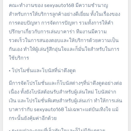
คณะทำงานของ sexyauto168 มีความชำนาญ
สำหรับการให้บริการลูกค้าอย่างดีเยี่ยม ทั้งในเรื่องของ
การตอบปัญหา การจัดการปัญหา รวมทั้งการให้คำ
ปรึกษาเกี่ยวกับการเล่นบาคาร่า ทีมงานมีความ
รวดเร็วในการสนองตอบและให้บริการด้วยความเป็น
กันเอง ทำให้ผู้เล่นรู้สึกอุ่นใจและก็มั่นใจสำหรับในการ
ใช้บริการ
• โปรโมชั่นและโบนัสที่น่าดึงดูด
มีการจัดโปรโมชั่นและก็โบนัสต่างๆที่น่าดึงดูดอย่างต่อ
เนื่อง ทั้งยังโบนัสต้อนรับสำหรับผู้เล่นใหม่ โบนัสฝาก
เงิน และโปรโมชั่นพิเศษสำหรับผู้เล่นเก่า ทำให้การเล่น
บาคาร่ากับ sexyauto168 ไม่เฉพาะแต่บันเทิงใจ แม้
กระนั้นยังคุ้มค่าอีกด้วย
• ระบบฝาก-ถอนที่เร็วทันใจและก็ไม่มีอันตราย