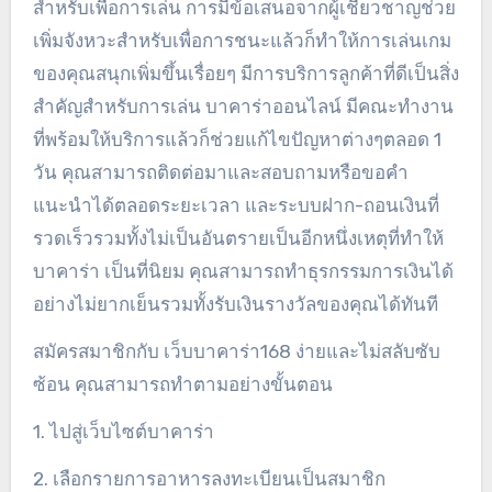
สำหรับเพื่อการเล่น การมีข้อเสนอจากผู้เชี่ยวชาญช่วย
เพิ่มจังหวะสำหรับเพื่อการชนะแล้วก็ทำให้การเล่นเกม
ของคุณสนุกเพิ่มขึ้นเรื่อยๆ มีการบริการลูกค้าที่ดีเป็นสิ่ง
สำคัญสำหรับการเล่น บาคาร่าออนไลน์ มีคณะทำงาน
ที่พร้อมให้บริการแล้วก็ช่วยแก้ไขปัญหาต่างๆตลอด 1
วัน คุณสามารถติดต่อมาและสอบถามหรือขอคำ
แนะนำได้ตลอดระยะเวลา และระบบฝาก-ถอนเงินที่
รวดเร็วรวมทั้งไม่เป็นอันตรายเป็นอีกหนึ่งเหตุที่ทำให้
บาคาร่า เป็นที่นิยม คุณสามารถทำธุรกรรมการเงินได้
อย่างไม่ยากเย็นรวมทั้งรับเงินรางวัลของคุณได้ทันที
สมัครสมาชิกกับ เว็บบาคาร่า168 ง่ายและไม่สลับซับ
ซ้อน คุณสามารถทำตามอย่างขั้นตอน
1. ไปสู่เว็บไซต์บาคาร่า
2. เลือกรายการอาหารลงทะเบียนเป็นสมาชิก