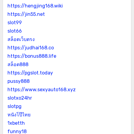
https://hengjing168.wiki
https://jin55.net
slot99
slot66
สล็อตเว็บตรง
https://judhai168.co
https://bonus888.life
สล็อต888
https://pgslot.today
pussy888
https://www.sexyauto168.xyz
slotxo24hr
slotpg
หนังโป๊ไทย
1xbetth
funny18