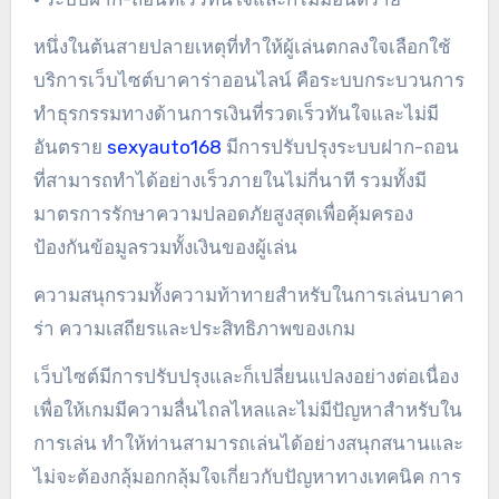
หนึ่งในต้นสายปลายเหตุที่ทำให้ผู้เล่นตกลงใจเลือกใช้
บริการเว็บไซต์บาคาร่าออนไลน์ คือระบบกระบวนการ
ทำธุรกรรมทางด้านการเงินที่รวดเร็วทันใจและไม่มี
อันตราย
sexyauto168
มีการปรับปรุงระบบฝาก-ถอน
ที่สามารถทำได้อย่างเร็วภายในไม่กี่นาที รวมทั้งมี
มาตรการรักษาความปลอดภัยสูงสุดเพื่อคุ้มครอง
ป้องกันข้อมูลรวมทั้งเงินของผู้เล่น
ความสนุกรวมทั้งความท้าทายสำหรับในการเล่นบาคา
ร่า ความเสถียรและประสิทธิภาพของเกม
เว็บไซต์มีการปรับปรุงและก็เปลี่ยนแปลงอย่างต่อเนื่อง
เพื่อให้เกมมีความลื่นไถลไหลและไม่มีปัญหาสำหรับใน
การเล่น ทำให้ท่านสามารถเล่นได้อย่างสนุกสนานและ
ไม่จะต้องกลุ้มอกกลุ้มใจเกี่ยวกับปัญหาทางเทคนิค การ