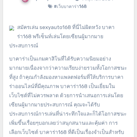
#เว็บบาคาร่า168
สมัครเล่น sexyauto168 ที่นี่ไม่ผิดหวัง บาคา
ร่า168 พรีเซ็นท์เล่นโดยเซียนผู้มากมาย
ประสบการณ์
บาคาร่าเป็นเกมคาสิโนที่ได้รับความนิยมอย่าง
มากมายเนื่องจากว่าความเรียบง่ายรวมทั้งโอกาสชนะ
ที่สูง ถ้าคุณกำลังมองหาแพลตฟอร์มที่ให้บริการบาคา
ร่าออนไลน์ที่มีคุณภาพ บาคาร่า168 เป็นเยี่ยมใน
เว็บไซต์ที่ไม่ควรพลาด ด้วยการนำเสนอการเล่นโดย
เซียนผู้มากมายประสบการณ์ คุณจะได้รับ
ประสบการณ์การเล่นที่น่าระทึกใจและก็ได้โอกาสชนะ
เพิ่มขึ้นเรื่อยๆบอกเลยว่าสนุกสนานและคุ้มค่า การ
เลือกเว็บไซต์ บาคาร่า168 ที่ดีเป็นเรื่องจำเป็นสำหรับ