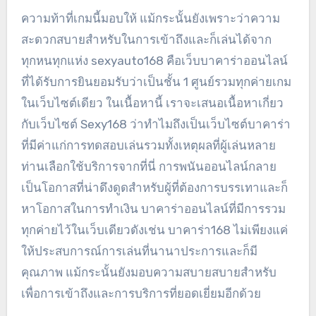
ความท้าที่เกมนี้มอบให้ แม้กระนั้นยังเพราะว่าความ
สะดวกสบายสำหรับในการเข้าถึงและก็เล่นได้จาก
ทุกหนทุกแห่ง sexyauto168 คือเว็บบาคาร่าออนไลน์
ที่ได้รับการยินยอมรับว่าเป็นชั้น 1 ศูนย์รวมทุกค่ายเกม
ในเว็บไซต์เดียว ในเนื้อหานี้ เราจะเสนอเนื้อหาเกี่ยว
กับเว็บไซต์ Sexy168 ว่าทำไมถึงเป็นเว็บไซต์บาคาร่า
ที่มีค่าแก่การทดสอบเล่นรวมทั้งเหตุผลที่ผู้เล่นหลาย
ท่านเลือกใช้บริการจากที่นี่ การพนันออนไลน์กลาย
เป็นโอกาสที่น่าดึงดูดสำหรับผู้ที่ต้องการบรรเทาและก็
หาโอกาสในการทำเงิน บาคาร่าออนไลน์ที่มีการรวม
ทุกค่ายไว้ในเว็บเดียวดังเช่น บาคาร่า168 ไม่เพียงแค่
ให้ประสบการณ์การเล่นที่นานาประการและก็มี
คุณภาพ แม้กระนั้นยังมอบความสบายสบายสำหรับ
เพื่อการเข้าถึงและการบริการที่ยอดเยี่ยมอีกด้วย