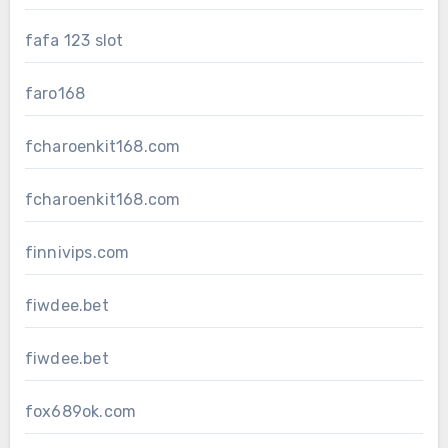
fafa 123 slot
faro168
fcharoenkit168.com
fcharoenkit168.com
finnivips.com
fiwdee.bet
fiwdee.bet
fox689ok.com