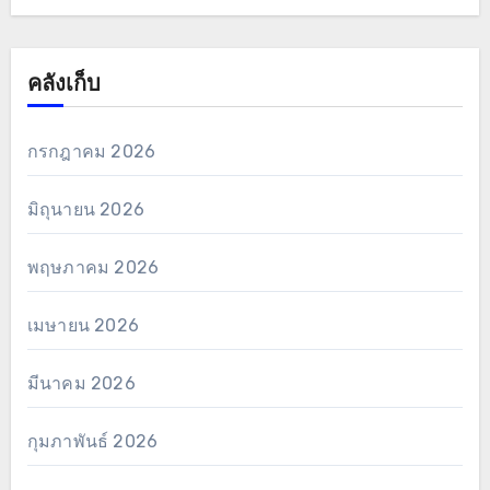
คลังเก็บ
กรกฎาคม 2026
มิถุนายน 2026
พฤษภาคม 2026
เมษายน 2026
มีนาคม 2026
กุมภาพันธ์ 2026