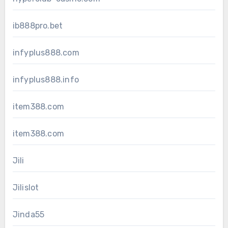
ib888pro.bet
infyplus888.com
infyplus888.info
item388.com
item388.com
Jili
Jilislot
Jinda55