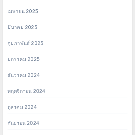
เมษายน 2025
มีนาคม 2025
กุมภาพันธ์ 2025
มกราคม 2025
ธันวาคม 2024
พฤศจิกายน 2024
ตุลาคม 2024
กันยายน 2024