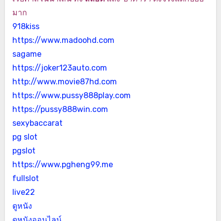
มาก
918kiss
https://www.madoohd.com
sagame
https://joker123auto.com
http://www.movie87hd.com
https://www.pussy888play.com
https://pussy888win.com
sexybaccarat
pg slot
pgslot
https://www.pgheng99.me
fullslot
live22
ดูหนัง
ดูหนังออนไลน์