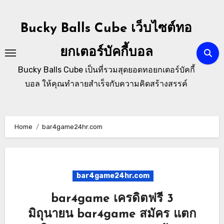
Skip
to
Bucky Balls Cube เว็บไซต์ทอ
content
ยกเตอร์บัคกี้บอล
Bucky Balls Cube เป็นที่รวมสุดยอดทอยกเตอร์บัคกี้
บอล ให้คุณทำลายสำเร็จกับความคิดสร้างสรรค์
Home
bar4game24hr.com
bar4game24hr.com
bar4game เครดิตฟรี 3
มิถุนายน bar4game สมัคร แตก