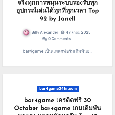
จริงทุกการหมุนระบบรองรับทุก
อุปกรณ์เล่นได้ทุกที่ทุกเวลา Top
92 by Janell
Billy Alexander
4 ตุลาคม 2025
0 Comments
bar4game เป็นแพลตฟอร์มเดิมพันอ…
bar4game24hr.com
bar4game เครดิตฟรี 30
October bar4game เกมเดิมพัน