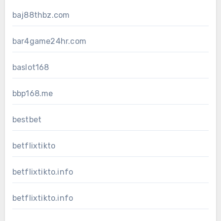
baj88thbz.com
bar4game24hr.com
baslot168
bbp168.me
bestbet
betflixtikto
betflixtikto.info
betflixtikto.info