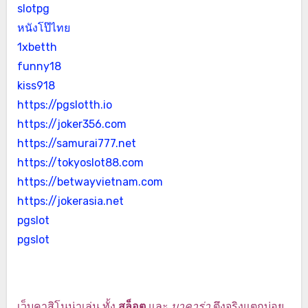
slotpg
หนังโป๊ไทย
1xbetth
funny18
kiss918
https://pgslotth.io
https://joker356.com
https://samurai777.net
https://tokyoslot88.com
https://betwayvietnam.com
https://jokerasia.net
pgslot
pgslot
เว็บคาสิโนน่าเล่น ทั้ง
สล็อต
และ
บาคาร่า
ตึงจริงแตกบ่อย