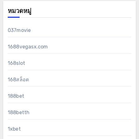
หมวดหมู่
037movie
1688vegasx.com
168slot
168สล็อต
188bet
188betth
1xbet