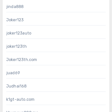
jinda888
Joker123
joker123auto
joker123th
Joker123th.com
juad69
Judhai168
k1gt-auto.com