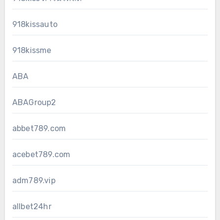
918kissauto
918kissme
ABA
ABAGroup2
abbet789.com
acebet789.com
adm789.vip
allbet24hr