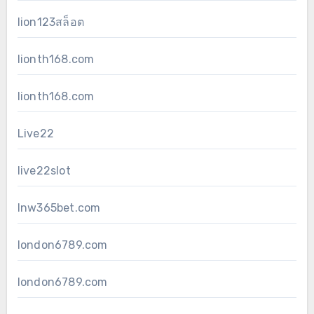
lion123สล็อต
lionth168.com
lionth168.com
Live22
live22slot
lnw365bet.com
london6789.com
london6789.com