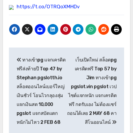
https://t.co/OTRQoXMHDv
แนะแนว
ทางเข้าpg แจกเครดิต
เว็บเปิดใหม่ สล็อตpg
เรื่อง
ฟรีส่งท้ายปี Top 47 by
เครดิตฟรี Top 57 by
Stephan pgslotth.io
Jim ทางเข้าpg
สล็อตออนไลน์เบอร์ใหญ่
pgslot.vin pgslot เวป
เงินชัวร์ โอนไวกลุองสุ่ม
ไซต์แจกหนัก แจกเครดิต
แจกเงินสด 10,000
ฟรี กดรับเอง ไม่ต้องแชร์
pgslot แจกสบัดแตก
ถอนได้เลย 2 MAY 68 คา
หนักไม่ไหว 2 FEB 68
สิโนออนไลน์