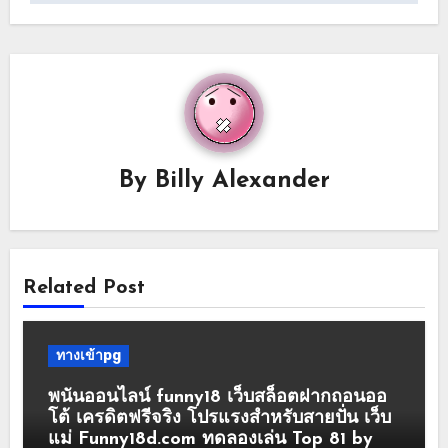
By
Billy Alexander
Related Post
ทางเข้าpg
พนันออนไลน์ funny18 เว็บสล็อตฝากถอนออ
โต้ เครดิตฟรีจริง โปรแรงสำหรับสายปั่น เว็บ
แม่ Funny18d.com ทดลองเล่น Top 81 by