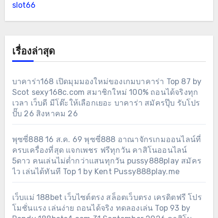
slot66
เรื่องล่าสุด
บาคาร่า168 เปิดมุมมองใหม่ของเกมบาคาร่า Top 87 by
Scot sexy168c.com สมาชิกใหม่ 100% ถอนได้จริงทุก
เวลา เว็บดี มีโต๊ะให้เลือกเยอะ บาคาร่า สมัครปุ๊บ รับโปร
ปั๊บ 26 สิงหาคม 26
พุซซี่888 16 ส.ค. 69 พุซซี่888 อาณาจักรเกมออนไลน์ที่
ครบเครื่องที่สุด แจกเพชร ฟรีทุกวัน คาสิโนออนไลน์
5ดาว คนเล่นไม่ต่ำกว่าแสนทุกวัน pussy888play สมัคร
ไว เล่นได้ทันที Top 1 by Kent Pussy888play.me
เว็บแม่ 188bet เว็บไซต์ตรง สล็อตเว็บตรง เครดิตฟรี โปร
โมชั่นแรง เล่นง่าย ถอนได้จริง ทดลองเล่น Top 93 by