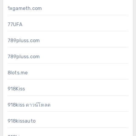
1xgameth.com
77UFA
789pluss.com
789pluss.com
8lots.me
918Kiss
918kiss ดาวน์โหลด
918kissauto