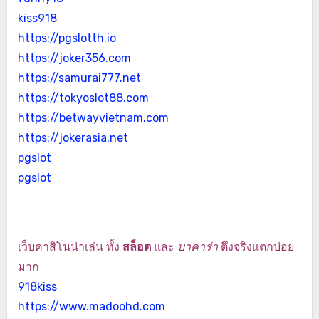
kiss918
https://pgslotth.io
https://joker356.com
https://samurai777.net
https://tokyoslot88.com
https://betwayvietnam.com
https://jokerasia.net
pgslot
pgslot
เว็บคาสิโนน่าเล่น ทั้ง
สล็อต
และ
บาคาร่า
ตึงจริงแตกบ่อย
มาก
918kiss
https://www.madoohd.com