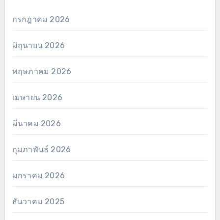
กรกฎาคม 2026
มิถุนายน 2026
พฤษภาคม 2026
เมษายน 2026
มีนาคม 2026
กุมภาพันธ์ 2026
มกราคม 2026
ธันวาคม 2025