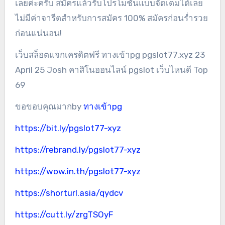
เลยค่ะครับ สมัครแล้วรับโปรโมชั่นแบบจัดเต็มได้เลย
ไม่มีค่าจารีตสำหรับการสมัคร 100% สมัครก่อนร่ำรวย
ก่อนแน่นอน!
เว็บสล็อตแจกเครดิตฟรี ทางเข้าpg pgslot77.xyz 23
April 25 Josh คาสิโนออนไลน์ pgslot เว็บไหนดี Top
69
ขอขอบคุณมากby
ทางเข้าpg
https://bit.ly/pgslot77-xyz
https://rebrand.ly/pgslot77-xyz
https://wow.in.th/pgslot77-xyz
https://shorturl.asia/qydcv
https://cutt.ly/zrgTSOyF