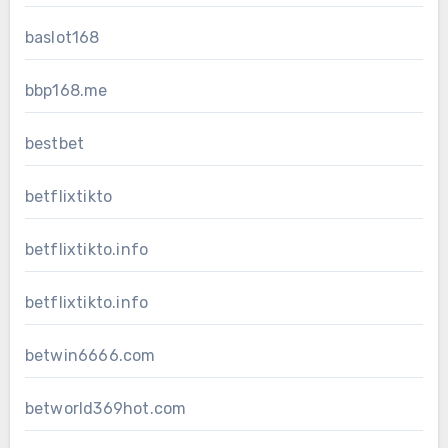
baslot168
bbp168.me
bestbet
betflixtikto
betflixtikto.info
betflixtikto.info
betwin6666.com
betworld369hot.com