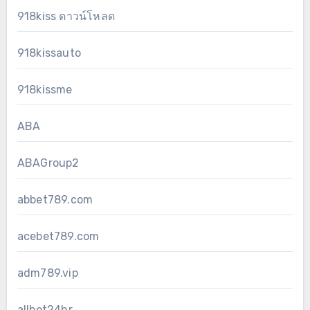
918kiss ดาวน์โหลด
918kissauto
918kissme
ABA
ABAGroup2
abbet789.com
acebet789.com
adm789.vip
allbet24hr