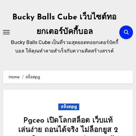
Skip
to
Bucky Balls Cube เว็บไซต์ทอ
content
ยกเตอร์บัคกี้บอล
Bucky Balls Cube เป็นที่รวมสุดยอดทอยกเตอร์บัคกี้
บอล ให้คุณทำลายสำเร็จกับความคิดสร้างสรรค์
Home
สล็อตpg
สล็อตpg
Pgceo เปิดโลกสล็อต เว็บแท้
เล่นง่าย ถอนได้จริง ไม่ล็อกยูส 2