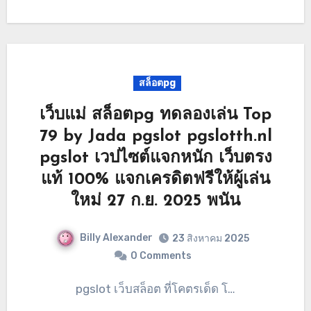
สล็อตpg
เว็บแม่ สล็อตpg ทดลองเล่น Top
79 by Jada pgslot pgslotth.nl
pgslot เวปไซต์แจกหนัก เว็บตรง
แท้ 100% แจกเครดิตฟรีให้ผู้เล่น
ใหม่ 27 ก.ย. 2025 พนัน
Billy Alexander
23 สิงหาคม 2025
0 Comments
pgslot เว็บสล็อต ที่โคตรเด็ด โ…