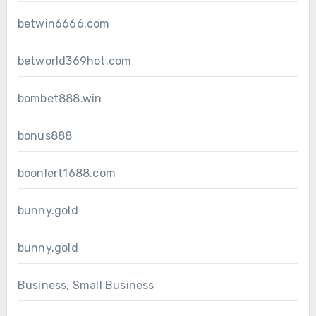
betwin6666.com
betworld369hot.com
bombet888.win
bonus888
boonlert1688.com
bunny.gold
bunny.gold
Business, Small Business