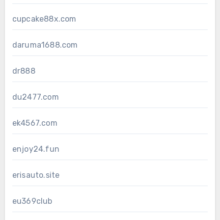
cupcake88x.com
daruma1688.com
dr888
du2477.com
ek4567.com
enjoy24.fun
erisauto.site
eu369club