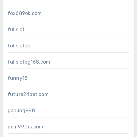
fox689ok.com
fullslot
fullslotpg
fullslotpg168.com
funny18
future24bet.com
gaojing888
gem99ths.com