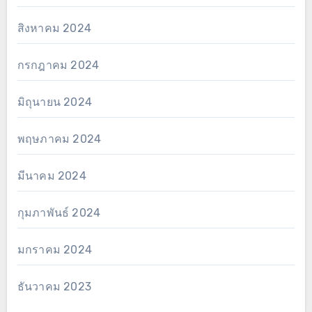
สิงหาคม 2024
กรกฎาคม 2024
มิถุนายน 2024
พฤษภาคม 2024
มีนาคม 2024
กุมภาพันธ์ 2024
มกราคม 2024
ธันวาคม 2023