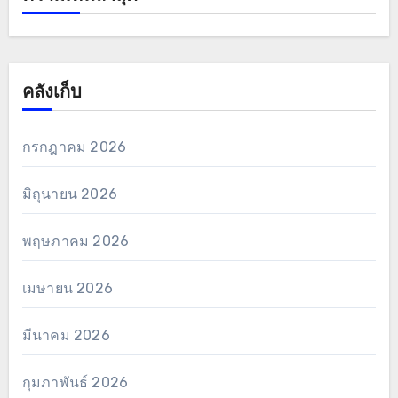
คลังเก็บ
กรกฎาคม 2026
มิถุนายน 2026
พฤษภาคม 2026
เมษายน 2026
มีนาคม 2026
กุมภาพันธ์ 2026