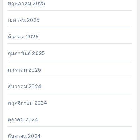
พฤษภาคม 2025
เมษายน 2025
มีนาคม 2025
กุมภาพันธ์ 2025
มกราคม 2025
ธันวาคม 2024
พฤศจิกายน 2024
ตุลาคม 2024
กันยายน 2024