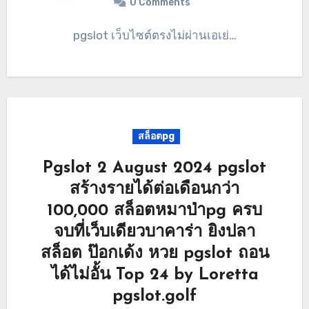
0 Comments
pgslot เว็บไซต์ตรงไม่ผ่านเอเย่…
สล็อตpg
Pgslot 2 August 2024 pgslot
สร้างรายได้ต่อเดือนกว่า
100,000 สล็อตหมาป่าpg ครบ
จบที่เว็บเดียวบาคาร่า ยิงปลา
สล็อต ป๊อกเด้ง หวย pgslot ถอน
ได้ไม่อั้น Top 24 by Loretta
pgslot.golf