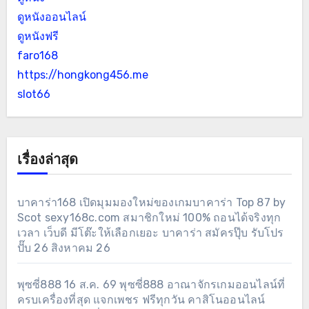
ดูหนังออนไลน์
ดูหนังฟรี
faro168
https://hongkong456.me
slot66
เรื่องล่าสุด
บาคาร่า168 เปิดมุมมองใหม่ของเกมบาคาร่า Top 87 by
Scot sexy168c.com สมาชิกใหม่ 100% ถอนได้จริงทุก
เวลา เว็บดี มีโต๊ะให้เลือกเยอะ บาคาร่า สมัครปุ๊บ รับโปร
ปั๊บ 26 สิงหาคม 26
พุซซี่888 16 ส.ค. 69 พุซซี่888 อาณาจักรเกมออนไลน์ที่
ครบเครื่องที่สุด แจกเพชร ฟรีทุกวัน คาสิโนออนไลน์