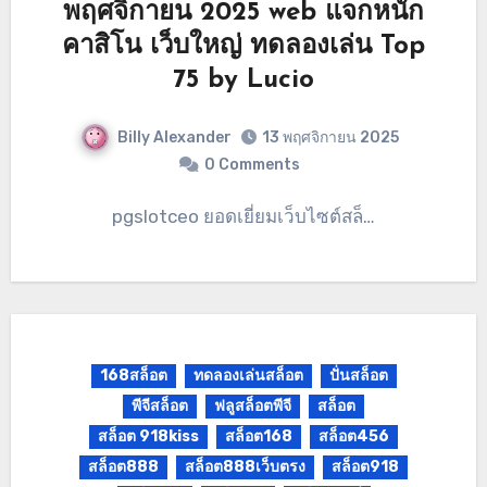
พฤศจิกายน 2025 web แจกหนัก
คาสิโน เว็บใหญ่ ทดลองเล่น Top
75 by Lucio
Billy Alexander
13 พฤศจิกายน 2025
0 Comments
pgslotceo ยอดเยี่ยมเว็บไซต์สล็…
168สล็อต
ทดลองเล่นสล็อต
ปั่นสล็อต
พีจีสล็อต
ฟลูสล็อตพีจี
สล็อต
สล็อต 918kiss
สล็อต168
สล็อต456
สล็อต888
สล็อต888เว็บตรง
สล็อต918