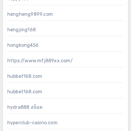
hengheng9899.com
hengjing168
hongkong456
https://www.mfj889xx.com/
hubbet168.com
hubbet168.com
hydra888 สล็อต
hyperclub-casino.com