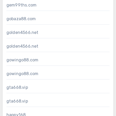
gem99ths.com
gobaza88.com
golden4566.net
golden4566.net
gowingo88.com
gowingo88.com
gta668.vip
gta668.vip
happy168