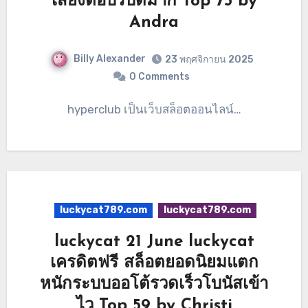
เสียงตอบรับดีมาก Top 75 by
Andra
Billy Alexander
23 พฤศจิกายน 2025
0 Comments
hyperclub เป็นเว็บสล็อตออนไลน์…
luckycat789.com
luckycat789.com
luckycat 21 June luckycat
เครดิตฟรี สล็อตยอดนิยมแตก
หนักระบบออโต้รวดเร็วโบนัสเข้า
ไว Top 59 by Christi