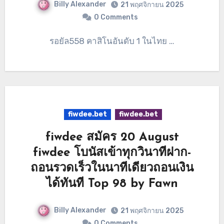
Billy Alexander
21 พฤศจิกายน 2025
0 Comments
รอยัล558 คาสิโนอันดับ 1 ในไทย …
fiwdee.bet
fiwdee.bet
fiwdee สมัคร 20 August
fiwdee โบนัสเข้าทุกวินาทีฝาก-
ถอนรวดเร็วในนาทีเดียวถอนเงิน
ได้ทันที Top 98 by Fawn
Billy Alexander
21 พฤศจิกายน 2025
0 Comments