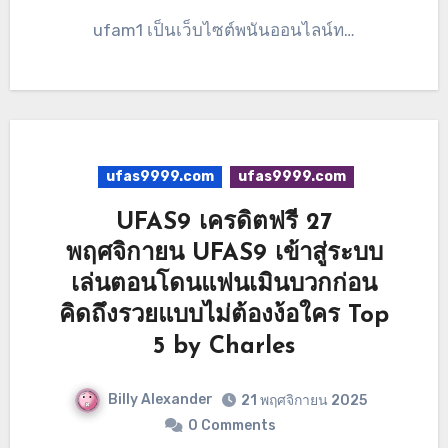
ufam1 เป็นเว็บไซต์พนันออนไลน์ท…
ufas9999.com
ufas9999.com
UFAS9 เครดิตฟรี 27
พฤศจิกายน UFAS9 เข้าสู่ระบบ
เล่นตอนโดนแฟนเมินบวกก่อน
คิดถึงรวยแบบไม่ต้องง้อใคร Top
5 by Charles
Billy Alexander
21 พฤศจิกายน 2025
0 Comments