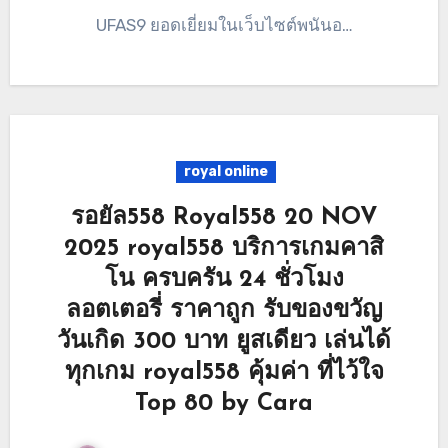
UFAS9 ยอดเยี่ยมในเว็บไซต์พนันอ…
royal online
รอยัล558 Royal558 20 NOV
2025 royal558 บริการเกมคาสิ
โน ครบครัน 24 ชั่วโมง
ลอตเตอรี่ ราคาถูก รับของขวัญ
วันเกิด 300 บาท ยูสเดียว เล่นได้
ทุกเกม royal558 คุ้มค่า ที่ไว้ใจ
Top 80 by Cara