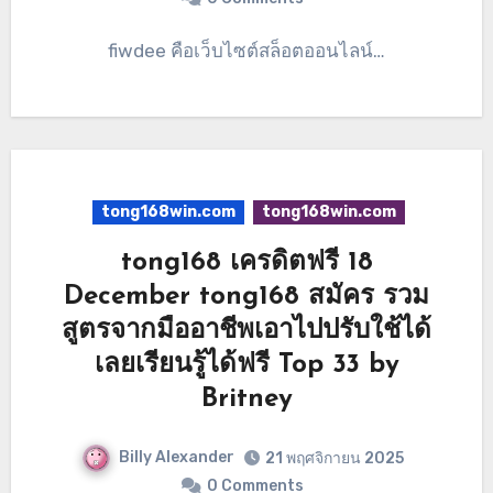
fiwdee คือเว็บไซต์สล็อตออนไลน์…
tong168win.com
tong168win.com
tong168 เครดิตฟรี 18
December tong168 สมัคร รวม
สูตรจากมืออาชีพเอาไปปรับใช้ได้
เลยเรียนรู้ได้ฟรี Top 33 by
Britney
Billy Alexander
21 พฤศจิกายน 2025
0 Comments