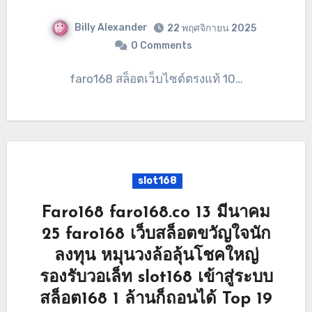
Billy Alexander
22 พฤศจิกายน 2025
0 Comments
faro168 สล็อตเว็บไซต์ตรงแท้ 10…
slot168
Faro168 faro168.co 13 มีนาคม
25 faro168 เว็บสล็อตขวัญใจนัก
ลงทุน หมุนวงล้อลุ้นโชคใหญ่
รองรับวอเล็ท slot168 เข้าสู่ระบบ
สล็อต168 1 ล้านก็ถอนได้ Top 19