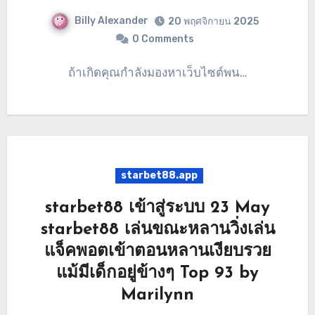
Billy Alexander
20 พฤศจิกายน 2025
0 Comments
ถ้าเกิดคุณกำลังมองหาเว็บไซต์พน…
starbet88.app
starbet88 เข้าสู่ระบบ 23 May
starbet88 เล่นขณะหลานวิ่งเล่น
แจ็คพอตเข้าตอนหลานเงียบรวย
แม้มีเด็กอยู่ข้างๆ Top 93 by
Marilynn