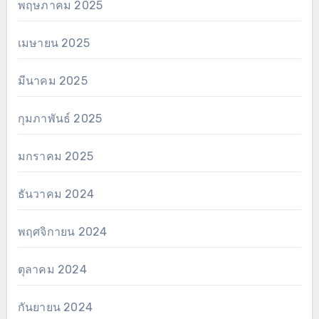
พฤษภาคม 2025
เมษายน 2025
มีนาคม 2025
กุมภาพันธ์ 2025
มกราคม 2025
ธันวาคม 2024
พฤศจิกายน 2024
ตุลาคม 2024
กันยายน 2024