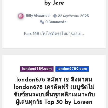
by Jere
Billy Alexander
22 พฤศจิกายน 2025
0 Comments
Faro168 เว็บไซต์ตรงไม่ผ่านเอเย…
london6789.com
london6789.com
london678 สมัคร 12 สิงหาคม
london678 เครดิตฟรี เมนูชัดไม่
ซับซ้อนระบบลื่นทุกคลิกเหมาะกับ
ผู้เล่นทุกวัย Top 50 by Loreen