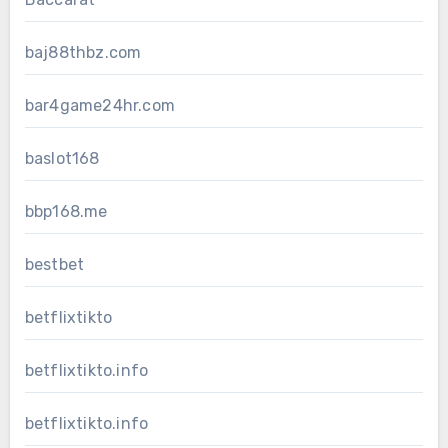
baj88thbz.com
bar4game24hr.com
baslot168
bbp168.me
bestbet
betflixtikto
betflixtikto.info
betflixtikto.info