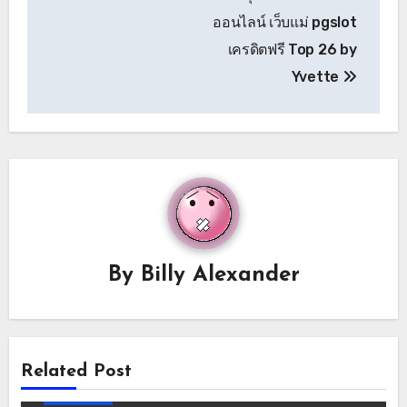
ออนไลน์ เว็บแม่ pgslot
เครดิตฟรี Top 26 by
Yvette
By
Billy Alexander
Related Post
funny18