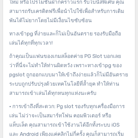
ใหม่ หรือโปรโมชั่นฝากคราวแรก รับโบนัสพิเศษ คุณ
สามารถรับเครดิตฟรีเพื่อนำไปใช้เพื่อสำหรับการเดิม
พันได้ไม่ยากโดยไม่มีเงื่อนไขซับซ้อน
ทางเข้าpg ที่ง่ายและก็ไม่เป็นอันตราย รองรับมือถือ
เล่นได้ทุกที่ทุกเวลา!
ถ้าคุณเป็นแฟนของเกมสล็อตค่าย PG Slot บอกเลย
ว่าที่นี่จะไม่ทำให้ท่านผิดหวัง เพราะทางเข้าpg ของ
pgslot ถูกออกแบบมาให้เข้าถึงง่ายแล้วก็ไม่มีอันตราย
ระบบถูกปรับปรุงด้วยเทคโนโลยีที่ล้ำยุค ทำให้ท่าน
สามารถเข้าเล่นได้ทุกหนทุกแห่งนะครับ
• การเข้าถึงที่สะดวก: Pg slot รองรับทุกเครื่องมือการ
เล่น ไม่ว่าจะเป็นสมาร์ทโฟน คอมพิวเตอร์ หรือ
แท็บเล็ต คุณสามารถเข้าใช้งานได้อีกทั้งระบบ iOS
และ Android เพียงแค่คลิกไม่กี่ครั้ง คุณก็สามารถเริ่ม