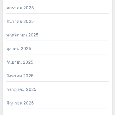
มกราคม 2026
ธันวาคม 2025
พฤศจิกายน 2025
ตุลาคม 2025
กันยายน 2025
สิงหาคม 2025
กรกฎาคม 2025
มิถุนายน 2025