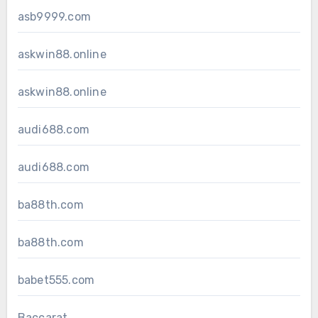
asb9999.com
askwin88.online
askwin88.online
audi688.com
audi688.com
ba88th.com
ba88th.com
babet555.com
Baccarat