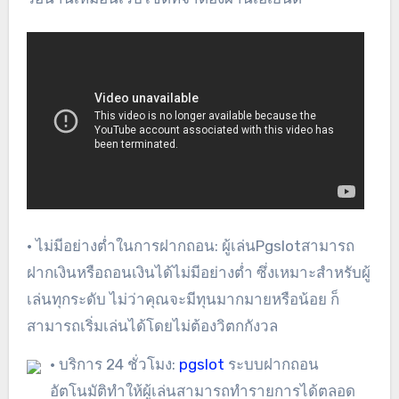
• ไม่มีอย่างต่ำในการฝากถอน: ผู้เล่นPgslotสามารถ
ฝากเงินหรือถอนเงินได้ไม่มีอย่างต่ำ ซึ่งเหมาะสำหรับผู้
เล่นทุกระดับ ไม่ว่าคุณจะมีทุนมากมายหรือน้อย ก็
สามารถเริ่มเล่นได้โดยไม่ต้องวิตกกังวล
• บริการ 24 ชั่วโมง:
pgslot
ระบบฝากถอน
อัตโนมัติทำให้ผู้เล่นสามารถทำรายการได้ตลอด