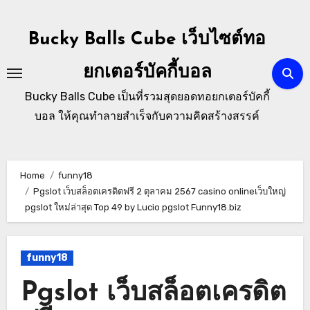
Skip
to
Bucky Balls Cube เว็บไซต์ทอ
content
ยกเตอร์บัคกี้บอล
Bucky Balls Cube เป็นที่รวมสุดยอดทอยกเตอร์บัคกี้
บอล ให้คุณทำลายสำเร็จกับความคิดสร้างสรรค์
Home
funny18
Pgslot เว็บสล็อตเครดิตฟรี 2 ตุลาคม 2567 casino onlineเว็บใหญ่
pgslot ใหม่ล่าสุด Top 49 by Lucio pgslot Funny18.biz
funny18
Pgslot เว็บสล็อตเครดิต