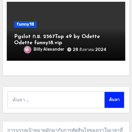
funny18
Pgslot ก.ย. 2567Top 49 by Odette
Odette funny18.vip
Billy Alexander
28 สิงหาคม 2024
ค้นหา
สำหรับ:
การบรรลุเป้าหมายมักมากับการตัดสินใจของเราในเวลาที่