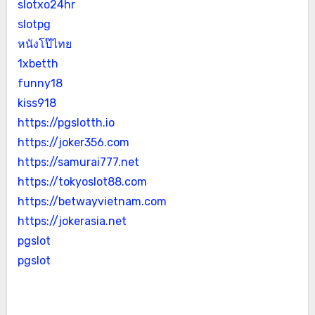
slotxo24hr
slotpg
หนังโป๊ไทย
1xbetth
funny18
kiss918
https://pgslotth.io
https://joker356.com
https://samurai777.net
https://tokyoslot88.com
https://betwayvietnam.com
https://jokerasia.net
pgslot
pgslot