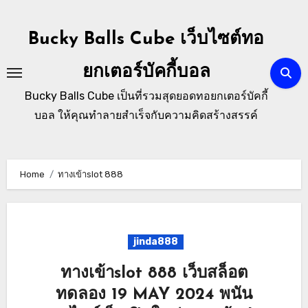
Skip
to
Bucky Balls Cube เว็บไซต์ทอ
content
ยกเตอร์บัคกี้บอล
Bucky Balls Cube เป็นที่รวมสุดยอดทอยกเตอร์บัคกี้
บอล ให้คุณทำลายสำเร็จกับความคิดสร้างสรรค์
Home
ทางเข้าslot 888
jinda888
ทางเข้าslot 888 เว็บสล็อต
ทดลอง 19 MAY 2024 พนัน