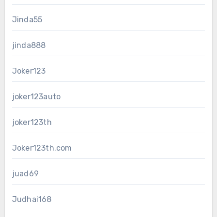
Jinda55
jinda888
Joker123
joker123auto
joker123th
Joker123th.com
juad69
Judhai168