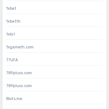
1xbet
1xbetth
1xbit
1xgameth.com
77UFA
789pluss.com
789pluss.com
8lots.me