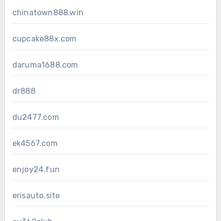
chinatown888.win
cupcake88x.com
daruma1688.com
dr888
du2477.com
ek4567.com
enjoy24.fun
erisauto.site