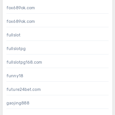
fox689ok.com
fox689ok.com
fullslot
fullslotpg
fullslotpg168.com
funny18
future24bet.com
gaojing888