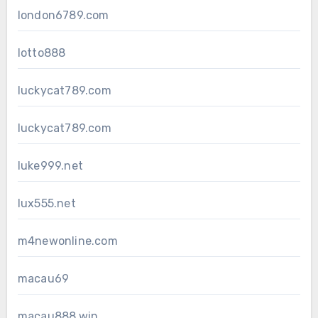
london6789.com
lotto888
luckycat789.com
luckycat789.com
luke999.net
lux555.net
m4newonline.com
macau69
macau888.win