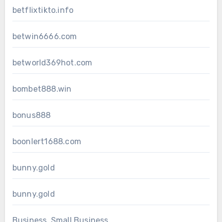
betflixtikto.info
betwin6666.com
betworld369hot.com
bombet888.win
bonus888
boonlert1688.com
bunny.gold
bunny.gold
Business, Small Business