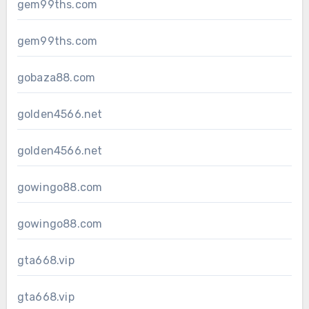
gem99ths.com
gem99ths.com
gobaza88.com
golden4566.net
golden4566.net
gowingo88.com
gowingo88.com
gta668.vip
gta668.vip