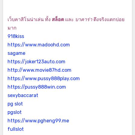
เว็บคาสิโนน่าเล่น ทั้ง
สล็อต
และ
บาคาร่า
ตึงจริงแตกบ่อย
มาก
918kiss
https://www.madoohd.com
sagame
https://joker123auto.com
http://www.movie87hd.com
https://www.pussy888play.com
https://pussy888win.com
sexybaccarat
pg slot
pgslot
https://www.pgheng99.me
fullslot