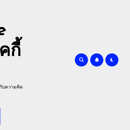
e
กี้
จกับความคิด