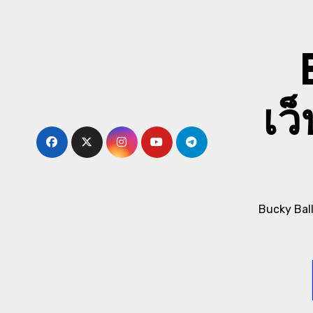
Skip
to
content
เว
Bucky Ball