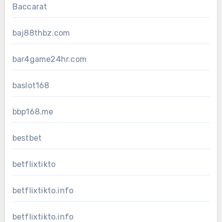
Baccarat
baj88thbz.com
bar4game24hr.com
baslot168
bbp168.me
bestbet
betflixtikto
betflixtikto.info
betflixtikto.info