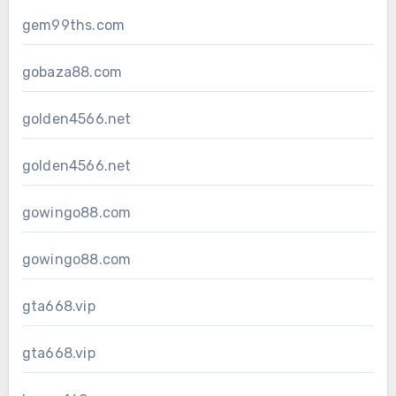
gem99ths.com
gobaza88.com
golden4566.net
golden4566.net
gowingo88.com
gowingo88.com
gta668.vip
gta668.vip