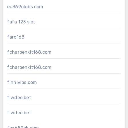
eu369clubs.com
fafa 123 slot
faro168
fcharoenkit168.com
fcharoenkit168.com
finnivips.com
fiwdee.bet
fiwdee.bet
fox689ok.com