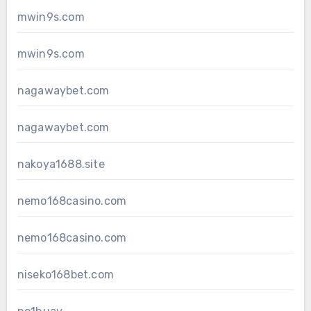
mwin9s.com
mwin9s.com
nagawaybet.com
nagawaybet.com
nakoya1688.site
nemo168casino.com
nemo168casino.com
niseko168bet.com