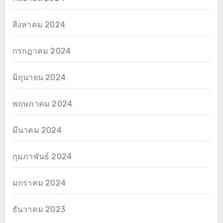
สิงหาคม 2024
กรกฎาคม 2024
มิถุนายน 2024
พฤษภาคม 2024
มีนาคม 2024
กุมภาพันธ์ 2024
มกราคม 2024
ธันวาคม 2023