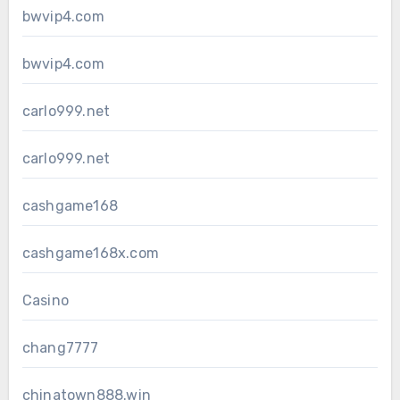
bwvip4.com
bwvip4.com
carlo999.net
carlo999.net
cashgame168
cashgame168x.com
Casino
chang7777
chinatown888.win