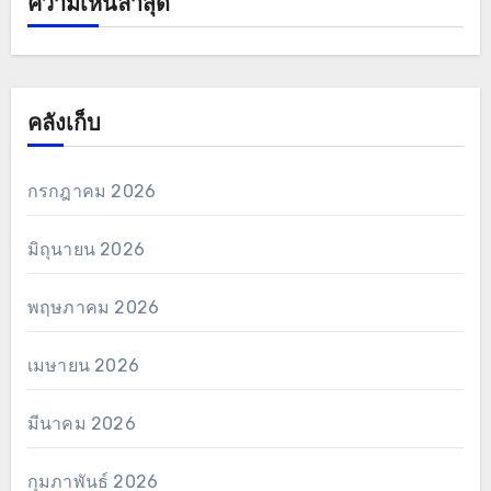
ความเห็นล่าสุด
คลังเก็บ
กรกฎาคม 2026
มิถุนายน 2026
พฤษภาคม 2026
เมษายน 2026
มีนาคม 2026
กุมภาพันธ์ 2026