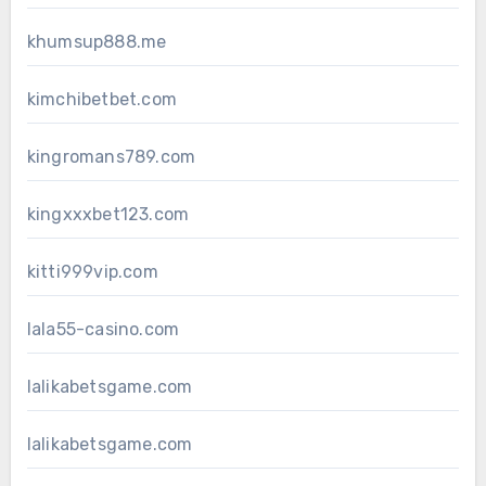
khumsup888.me
kimchibetbet.com
kingromans789.com
kingxxxbet123.com
kitti999vip.com
lala55-casino.com
lalikabetsgame.com
lalikabetsgame.com