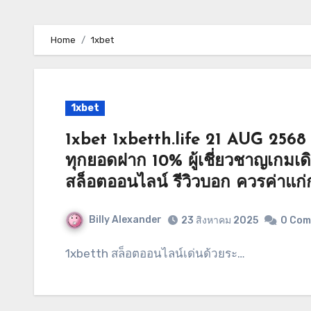
Home
1xbet
1xbet
1xbet 1xbetth.life 21 AUG 2568 
ทุกยอดฝาก 10% ผู้เชี่ยวชาญเกมเดิ
สล็อตออนไลน์ รีวิวบอก ควรค่าแก
Billy Alexander
23 สิงหาคม 2025
0 Com
1xbetth สล็อตออนไลน์เด่นด้วยระ…