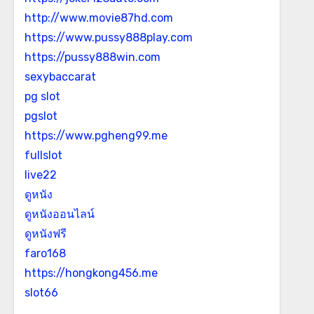
http://www.movie87hd.com
https://www.pussy888play.com
https://pussy888win.com
sexybaccarat
pg slot
pgslot
https://www.pgheng99.me
fullslot
live22
ดูหนัง
ดูหนังออนไลน์
ดูหนังฟรี
faro168
https://hongkong456.me
slot66