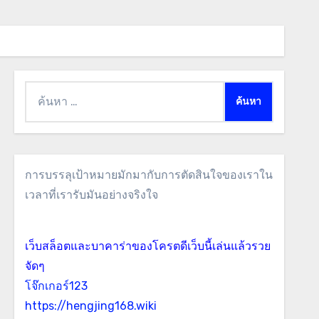
ค้นหา
สำหรับ:
การบรรลุเป้าหมายมักมากับการตัดสินใจของเราใน
เวลาที่เรารับมันอย่างจริงใจ
เว็บสล็อตและบาคาร่าของโครตดีเว็บนี้เล่นแล้วรวย
จัดๆ
โจ๊กเกอร์123
https://hengjing168.wiki