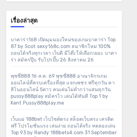
เรื่องล่าสุด
บาคาร่า168 เปิดมุมมองใหม่ของเกมบาคาร่า Top
87 by Scot sexy168c.com สมาชิกใหม่ 100%
ถอนได้จริงทุกเวลา เว็บดี มีโต๊ะให้เลือกเยอะ บาคา
ร่า สมัครปุ๊บ รับโปรปั๊บ 26 สิงหาคม 26
พุซซี่888 16 ส.ค. 69 พุซซี่888 อาณาจักรเกม
ออนไลน์ที่ครบเครื่องที่สุด แจกเพชร ฟรีทุกวัน คา
สิโนออนไลน์ 5ดาว คนเล่นไม่ต่ำกว่าแสนทุกวัน
pussy888play สมัครไว เล่นได้ทันที Top 1 by
Kent Pussy888play.me
เว็บแม่ 188bet เว็บไซต์ตรง สล็อตเว็บตรง เครดิต
ฟรี โปรโมชั่นแรง เล่นง่าย ถอนได้จริง ทดลองเล่น
Top 93 by Randy 188bets4.com 31 September