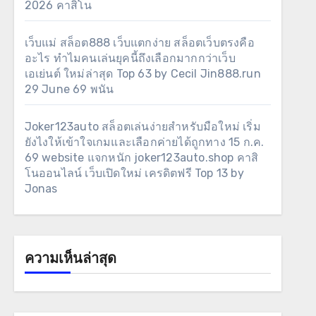
2026 คาสิโน
เว็บแม่ สล็อต888 เว็บแตกง่าย สล็อตเว็บตรงคือ
อะไร ทำไมคนเล่นยุคนี้ถึงเลือกมากกว่าเว็บ
เอเย่นต์ ใหม่ล่าสุด Top 63 by Cecil Jin888.run
29 June 69 พนัน
Joker123auto สล็อตเล่นง่ายสำหรับมือใหม่ เริ่ม
ยังไงให้เข้าใจเกมและเลือกค่ายได้ถูกทาง 15 ก.ค.
69 website แจกหนัก joker123auto.shop คาสิ
โนออนไลน์ เว็บเปิดใหม่ เครดิตฟรี Top 13 by
Jonas
ความเห็นล่าสุด