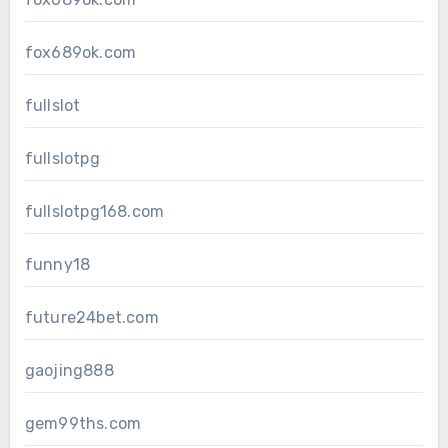
fox689ok.com
fullslot
fullslotpg
fullslotpg168.com
funny18
future24bet.com
gaojing888
gem99ths.com