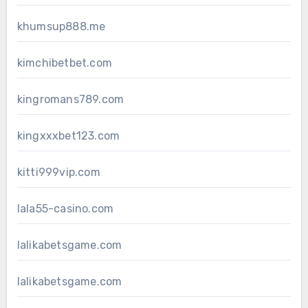
khumsup888.me
kimchibetbet.com
kingromans789.com
kingxxxbet123.com
kitti999vip.com
lala55-casino.com
lalikabetsgame.com
lalikabetsgame.com