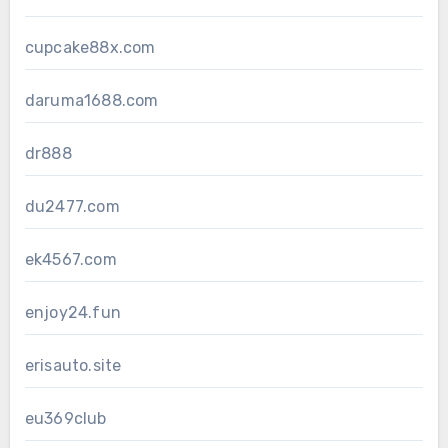
cupcake88x.com
daruma1688.com
dr888
du2477.com
ek4567.com
enjoy24.fun
erisauto.site
eu369club