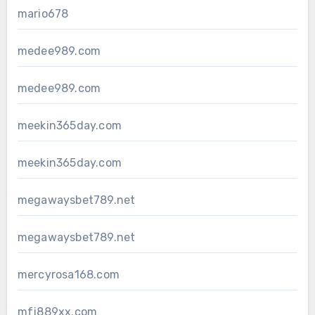
mario678
medee989.com
medee989.com
meekin365day.com
meekin365day.com
megawaysbet789.net
megawaysbet789.net
mercyrosa168.com
mfj889xx.com