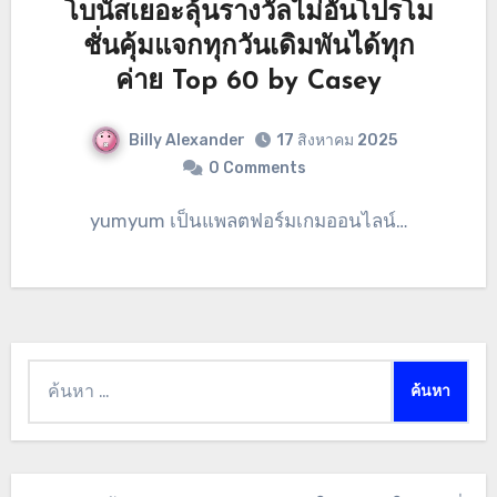
โบนัสเยอะลุ้นรางวัลไม่อั้นโปรโม
ชั่นคุ้มแจกทุกวันเดิมพันได้ทุก
ค่าย Top 60 by Casey
Billy Alexander
17 สิงหาคม 2025
0 Comments
yumyum เป็นแพลตฟอร์มเกมออนไลน์…
ค้นหา
สำหรับ: