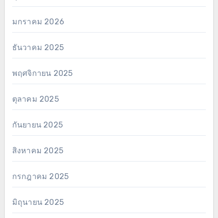
มกราคม 2026
ธันวาคม 2025
พฤศจิกายน 2025
ตุลาคม 2025
กันยายน 2025
สิงหาคม 2025
กรกฎาคม 2025
มิถุนายน 2025