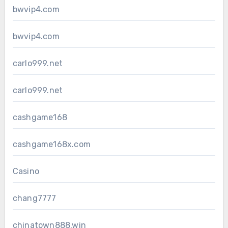
bwvip4.com
bwvip4.com
carlo999.net
carlo999.net
cashgame168
cashgame168x.com
Casino
chang7777
chinatown888.win