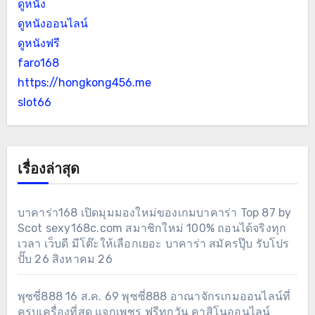
ดูหนัง
ดูหนังออนไลน์
ดูหนังฟรี
faro168
https://hongkong456.me
slot66
เรื่องล่าสุด
บาคาร่า168 เปิดมุมมองใหม่ของเกมบาคาร่า Top 87 by
Scot sexy168c.com สมาชิกใหม่ 100% ถอนได้จริงทุก
เวลา เว็บดี มีโต๊ะให้เลือกเยอะ บาคาร่า สมัครปุ๊บ รับโปร
ปั๊บ 26 สิงหาคม 26
พุซซี่888 16 ส.ค. 69 พุซซี่888 อาณาจักรเกมออนไลน์ที่
ครบเครื่องที่สุด แจกเพชร ฟรีทุกวัน คาสิโนออนไลน์