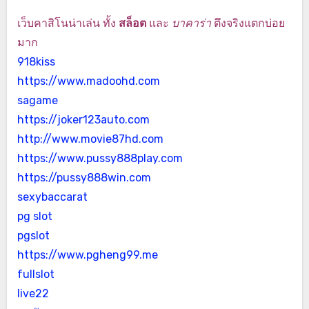
เว็บคาสิโนน่าเล่น ทั้ง
สล็อต
และ
บาคาร่า
ตึงจริงแตกบ่อย
มาก
918kiss
https://www.madoohd.com
sagame
https://joker123auto.com
http://www.movie87hd.com
https://www.pussy888play.com
https://pussy888win.com
sexybaccarat
pg slot
pgslot
https://www.pgheng99.me
fullslot
live22