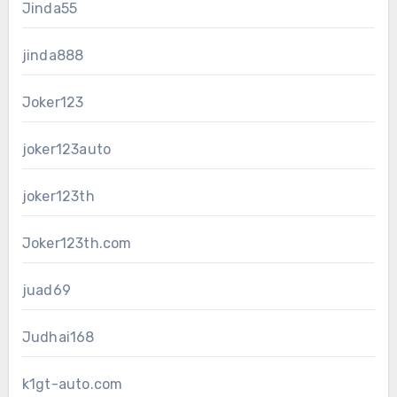
Jinda55
jinda888
Joker123
joker123auto
joker123th
Joker123th.com
juad69
Judhai168
k1gt-auto.com