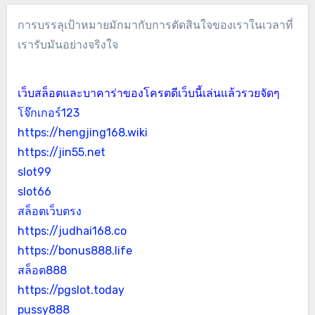
การบรรลุเป้าหมายมักมากับการตัดสินใจของเราในเวลาที่
เรารับมันอย่างจริงใจ
เว็บสล็อตและบาคาร่าของโครตดีเว็บนี้เล่นแล้วรวยจัดๆ
โจ๊กเกอร์123
https://hengjing168.wiki
https://jin55.net
slot99
slot66
สล็อตเว็บตรง
https://judhai168.co
https://bonus888.life
สล็อต888
https://pgslot.today
pussy888