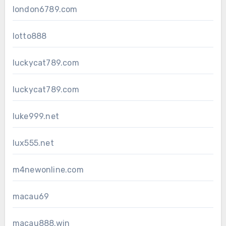
london6789.com
lotto888
luckycat789.com
luckycat789.com
luke999.net
lux555.net
m4newonline.com
macau69
macau888.win