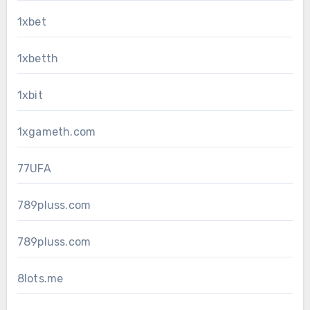
1xbet
1xbetth
1xbit
1xgameth.com
77UFA
789pluss.com
789pluss.com
8lots.me