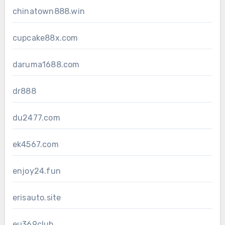
chinatown888.win
cupcake88x.com
daruma1688.com
dr888
du2477.com
ek4567.com
enjoy24.fun
erisauto.site
eu369club