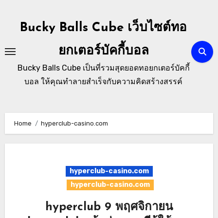
Skip
to
Bucky Balls Cube เว็บไซต์ทอ
content
ยกเตอร์บัคกี้บอล
Bucky Balls Cube เป็นที่รวมสุดยอดทอยกเตอร์บัคกี้
บอล ให้คุณทำลายสำเร็จกับความคิดสร้างสรรค์
Home
hyperclub-casino.com
hyperclub-casino.com
hyperclub-casino.com
hyperclub 9 พฤศจิกายน