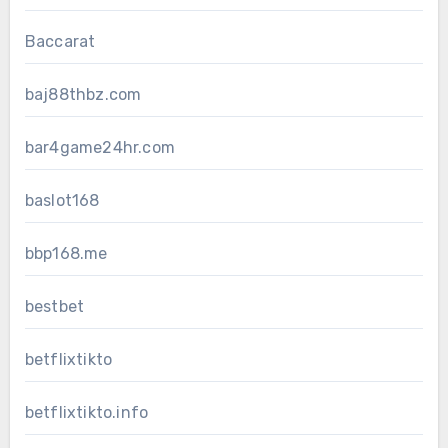
Baccarat
baj88thbz.com
bar4game24hr.com
baslot168
bbp168.me
bestbet
betflixtikto
betflixtikto.info