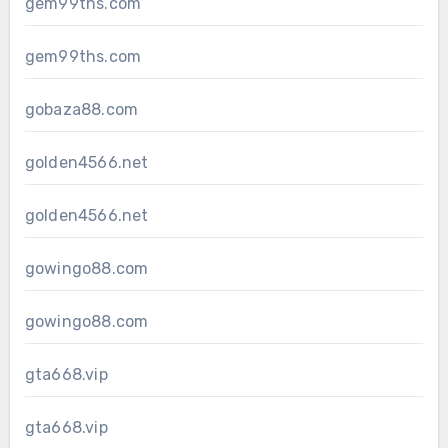
gem99ths.com
gem99ths.com
gobaza88.com
golden4566.net
golden4566.net
gowingo88.com
gowingo88.com
gta668.vip
gta668.vip