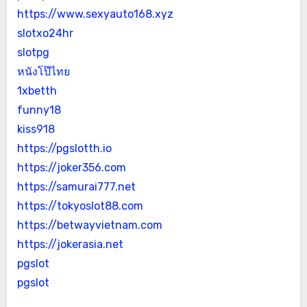
https://www.sexyauto168.xyz
slotxo24hr
slotpg
หนังโป๊ไทย
1xbetth
funny18
kiss918
https://pgslotth.io
https://joker356.com
https://samurai777.net
https://tokyoslot88.com
https://betwayvietnam.com
https://jokerasia.net
pgslot
pgslot