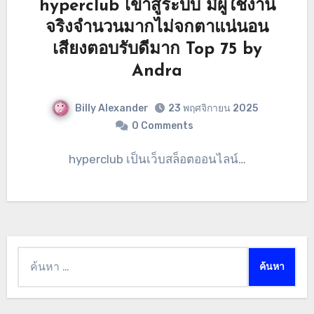
hyperclub เข้าสู่ระบบ มีผู้ใช้งาน
จริงจำนวนมากไม่จกตาแน่นอน
เสียงตอบรับดีมาก Top 75 by
Andra
Billy Alexander
23 พฤศจิกายน 2025
0 Comments
hyperclub เป็นเว็บสล็อตออนไลน์…
ค้นหา
สำหรับ: