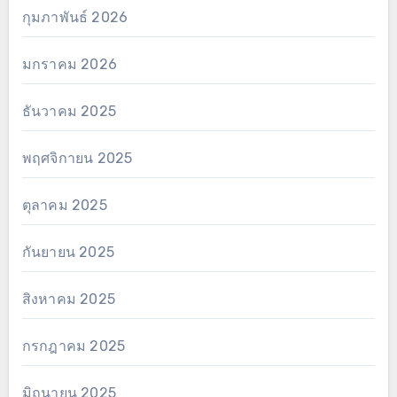
กุมภาพันธ์ 2026
มกราคม 2026
ธันวาคม 2025
พฤศจิกายน 2025
ตุลาคม 2025
กันยายน 2025
สิงหาคม 2025
กรกฎาคม 2025
มิถุนายน 2025