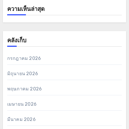
ความเห็นล่าสุด
คลังเก็บ
กรกฎาคม 2026
มิถุนายน 2026
พฤษภาคม 2026
เมษายน 2026
มีนาคม 2026