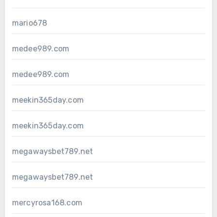
mario678
medee989.com
medee989.com
meekin365day.com
meekin365day.com
megawaysbet789.net
megawaysbet789.net
mercyrosa168.com