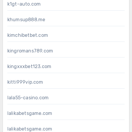
k1gt-auto.com
khumsup888.me
kimchibetbet.com
kingromans789.com
kingxxxbet123.com
kitti999vip.com
lala55-casino.com
lalikabetsgame.com
lalikabetsgame.com