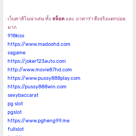
เว็บคาสิโนน่าเล่น ทั้ง
สล็อต
และ
บาคาร่า
ตึงจริงแตกบ่อย
มาก
918kiss
https://www.madoohd.com
sagame
https://joker123auto.com
http://www.movie87hd.com
https://www.pussy888play.com
https://pussy888win.com
sexybaccarat
pg slot
pgslot
https://www.pgheng99.me
fullslot