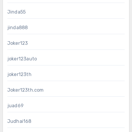
Jinda55
jinda888
Joker123
joker123auto
joker123th
Joker123th.com
juad69
Judhai168