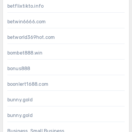
betflixtikto.info
betwin6666.com
betworld369hot.com
bombet888.win
bonus888
boonlert1688.com
bunny.gold
bunny.gold
Business, Small Business