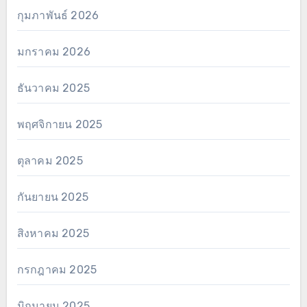
กุมภาพันธ์ 2026
มกราคม 2026
ธันวาคม 2025
พฤศจิกายน 2025
ตุลาคม 2025
กันยายน 2025
สิงหาคม 2025
กรกฎาคม 2025
มิถุนายน 2025