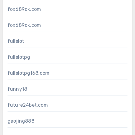
fox689ok.com
fox689ok.com
fullslot
fullslotpg
fullslotpg168.com
funny18
future24bet.com
gaojing888