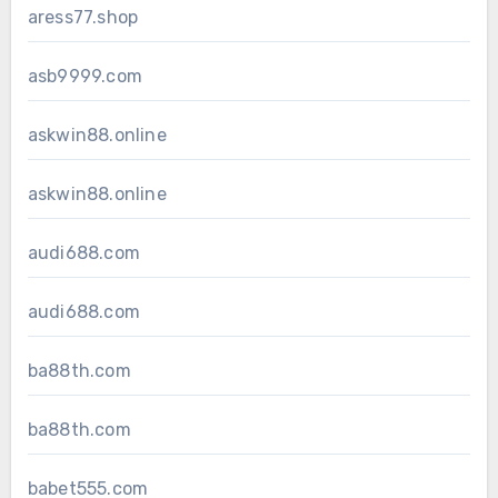
aress77.shop
asb9999.com
askwin88.online
askwin88.online
audi688.com
audi688.com
ba88th.com
ba88th.com
babet555.com