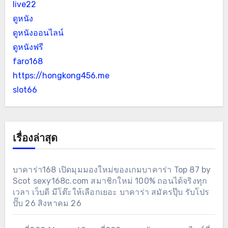
live22
ดูหนัง
ดูหนังออนไลน์
ดูหนังฟรี
faro168
https://hongkong456.me
slot66
เรื่องล่าสุด
บาคาร่า168 เปิดมุมมองใหม่ของเกมบาคาร่า Top 87 by
Scot sexy168c.com สมาชิกใหม่ 100% ถอนได้จริงทุก
เวลา เว็บดี มีโต๊ะให้เลือกเยอะ บาคาร่า สมัครปุ๊บ รับโปร
ปั๊บ 26 สิงหาคม 26