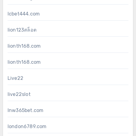
lcbet444.com
lion123สล็อต
lionth168.com
lionth168.com
Live22
live22slot
lnw365bet.com
london6789.com