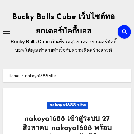
Skip
to
Bucky Balls Cube เว็บไซต์ทอ
content
ยกเตอร์บัคกี้บอล
Bucky Balls Cube เป็นที่รวมสุดยอดทอยกเตอร์บัคกี้
บอล ให้คุณทำลายสำเร็จกับความคิดสร้างสรรค์
Home
nakoya1688.site
nakoya1688.site
nakoya1688 เข้าสู่ระบบ 27
สิงหาคม nakoya1688 พร้อม