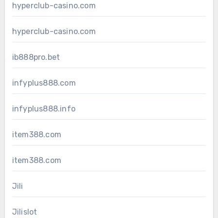
hyperclub-casino.com
hyperclub-casino.com
ib888pro.bet
infyplus888.com
infyplus888.info
item388.com
item388.com
Jili
Jilislot