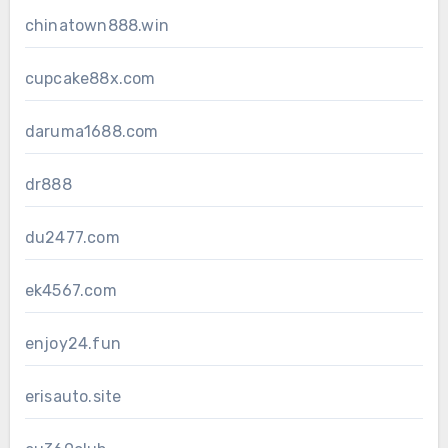
chinatown888.win
cupcake88x.com
daruma1688.com
dr888
du2477.com
ek4567.com
enjoy24.fun
erisauto.site