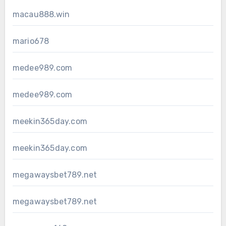
macau888.win
mario678
medee989.com
medee989.com
meekin365day.com
meekin365day.com
megawaysbet789.net
megawaysbet789.net