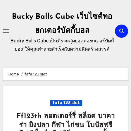
Skip
to
Bucky Balls Cube เว็บไซต์ทอ
content
ยกเตอร์บัคกี้บอล
Bucky Balls Cube เป็นที่รวมสุดยอดทอยกเตอร์บัคกี้
บอล ให้คุณทำลายสำเร็จกับความคิดสร้างสรรค์
Home
fafa 123 slot
fafa 123 slot
Ff123th ลอตเตอร์รี่ สล็อต บาคา
ร่า ยิงปลา กีฬา ไก่ชน โบนัสฟรี