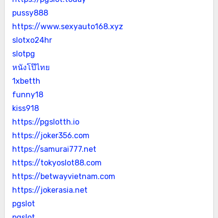
pussy888
https://www.sexyauto168.xyz
slotxo24hr
slotpg
หนังโป๊ไทย
1xbetth
funny18
kiss918
https://pgslotth.io
https://joker356.com
https://samurai777.net
https://tokyoslot88.com
https://betwayvietnam.com
https://jokerasia.net
pgslot
pgslot