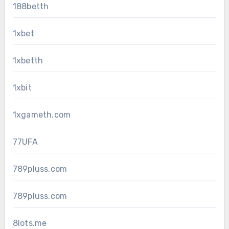
188betth
1xbet
1xbetth
1xbit
1xgameth.com
77UFA
789pluss.com
789pluss.com
8lots.me