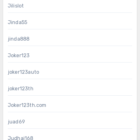
Jilislot
Jinda55
jinda888
Joker123
joker123auto
joker123th
Joker123th.com
juad69
Judhai168