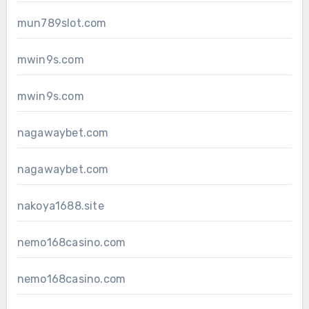
mun789slot.com
mwin9s.com
mwin9s.com
nagawaybet.com
nagawaybet.com
nakoya1688.site
nemo168casino.com
nemo168casino.com