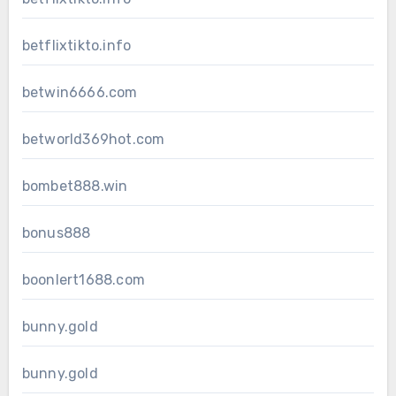
betflixtikto.info
betwin6666.com
betworld369hot.com
bombet888.win
bonus888
boonlert1688.com
bunny.gold
bunny.gold