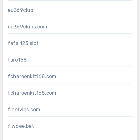
eu369club
eu369clubs.com
fafa 123 slot
faro168
fcharoenkit168.com
fcharoenkit168.com
finnivips.com
fiwdee.bet