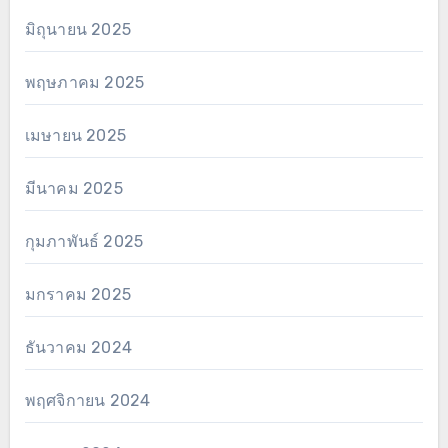
มิถุนายน 2025
พฤษภาคม 2025
เมษายน 2025
มีนาคม 2025
กุมภาพันธ์ 2025
มกราคม 2025
ธันวาคม 2024
พฤศจิกายน 2024