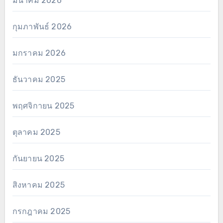
มีนาคม 2026
กุมภาพันธ์ 2026
มกราคม 2026
ธันวาคม 2025
พฤศจิกายน 2025
ตุลาคม 2025
กันยายน 2025
สิงหาคม 2025
กรกฎาคม 2025