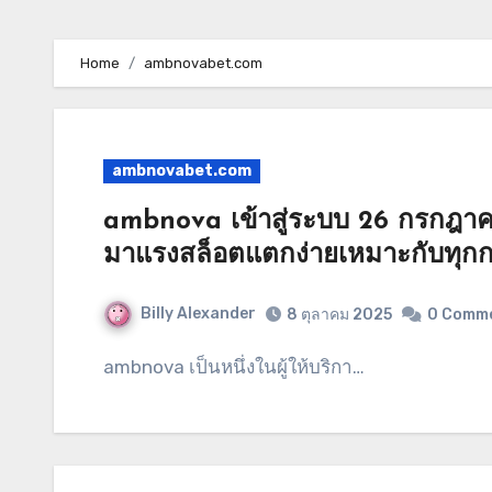
Home
ambnovabet.com
ambnovabet.com
ambnova เข้าสู่ระบบ 26 กรกฎาค
มาแรงสล็อตแตกง่ายเหมาะกับทุกก
Billy Alexander
8 ตุลาคม 2025
0 Comm
ambnova เป็นหนึ่งในผู้ให้บริกา…