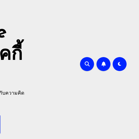
e
กี้
จกับความคิด