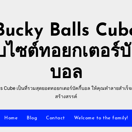
Bucky Balls Cub
็บไซต์ทอยกเตอร์บัค
บอล
s Cube เป็นที่รวมสุดยอดทอยกเตอร์บัคกี้บอล ให้คุณทำลายสำเร็
สร้างสรรค์
Home
Blog
Contact
Welcome to the family!