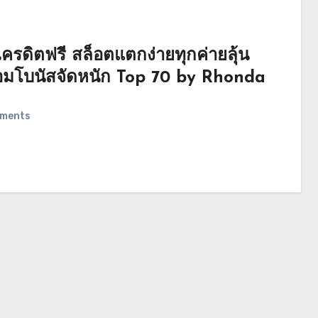
ดิตฟรี สล็อตแตกง่ายทุกค่ายลุ้น
พร้อมโบนัสจัดหนัก Top 70 by Rhonda
ments