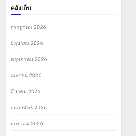
คลังเก็บ
กรกฎาคม 2026
มิถุนายน 2026
พฤษภาคม 2026
เมษายน 2026
มีนาคม 2026
กุมภาพันธ์ 2026
มกราคม 2026