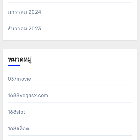
มกราคม 2024
ธันวาคม 2023
หมวดหมู่
037movie
1688vegasx.com
168slot
168สล็อต