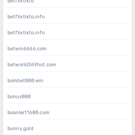
betflixtikto
betflixtikto.info
betflixtikto.info
betwin6666.com
betworld369hot.com
bombet888.win
bonus888
boonlert1688.com
bunny.gold