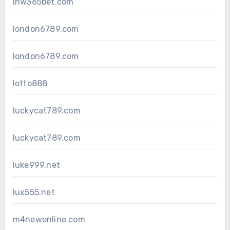
lnw365bet.com
london6789.com
london6789.com
lotto888
luckycat789.com
luckycat789.com
luke999.net
lux555.net
m4newonline.com