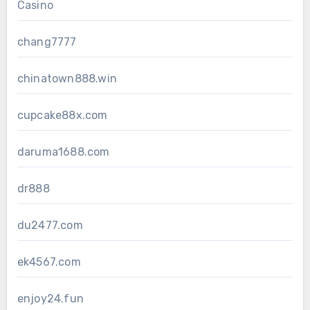
Casino
chang7777
chinatown888.win
cupcake88x.com
daruma1688.com
dr888
du2477.com
ek4567.com
enjoy24.fun