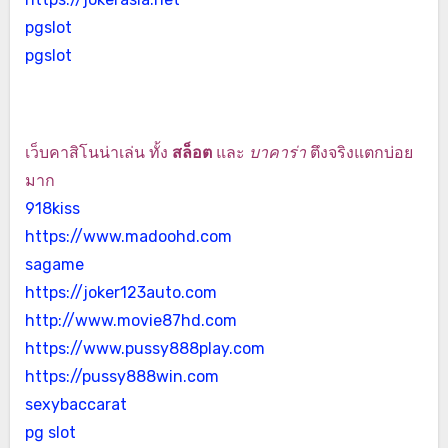
pgslot
pgslot
เว็บคาสิโนน่าเล่น ทั้ง
สล็อต
และ
บาคาร่า
ตึงจริงแตกบ่อย
มาก
918kiss
https://www.madoohd.com
sagame
https://joker123auto.com
http://www.movie87hd.com
https://www.pussy888play.com
https://pussy888win.com
sexybaccarat
pg slot