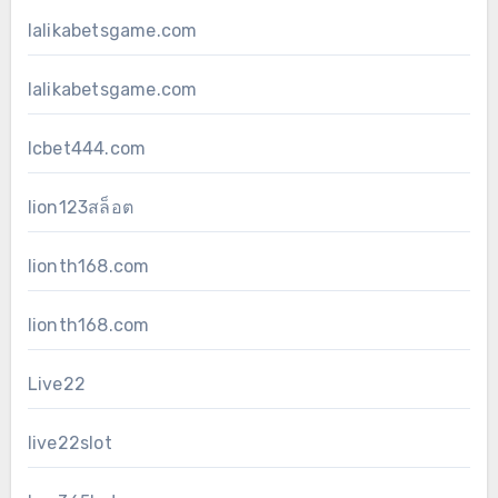
lalikabetsgame.com
lalikabetsgame.com
lcbet444.com
lion123สล็อต
lionth168.com
lionth168.com
Live22
live22slot