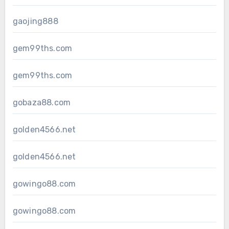
gaojing888
gem99ths.com
gem99ths.com
gobaza88.com
golden4566.net
golden4566.net
gowingo88.com
gowingo88.com