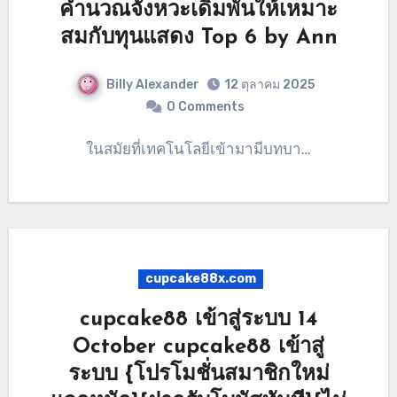
คำนวณจังหวะเดิมพันให้เหมาะ
สมกับทุนแสดง Top 6 by Ann
Billy Alexander
12 ตุลาคม 2025
0 Comments
ในสมัยที่เทคโนโลยีเข้ามามีบทบา…
cupcake88x.com
cupcake88 เข้าสู่ระบบ 14
October cupcake88 เข้าสู่
ระบบ {โปรโมชั่นสมาชิกใหม่