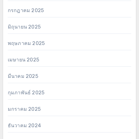
กรกฎาคม 2025
มิถุนายน 2025
พฤษภาคม 2025
เมษายน 2025
มีนาคม 2025
กุมภาพันธ์ 2025
มกราคม 2025
ธันวาคม 2024