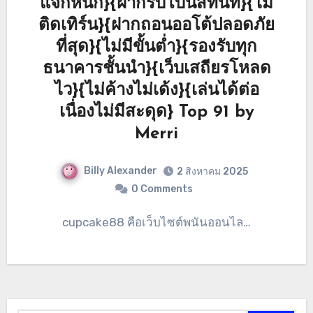
แจกหนัก}{ฝากรับโบนัสทันที}{ไม่
ติดเทิร์น}{ฝากถอนออโต้ปลอดภัย
ที่สุด}{ไม่มีขั้นต่ำ}{รองรับทุก
ธนาคารชั้นนำ}{เว็บเสถียรโหลด
ไว}{ไม่ค้างไม่เด้ง}{เล่นได้ต่อ
เนื่องไม่มีสะดุด} Top 91 by
Merri
Billy Alexander
2 สิงหาคม 2025
0 Comments
cupcake88 คือเว็บไซต์พนันออนไล…