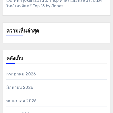
แจกหนัก joker123auto.shop คาสิโนออนไลน์ เว็บเปิด
ใหม่ เครดิตฟรี Top 13 by Jonas
ความเห็นล่าสุด
คลังเก็บ
กรกฎาคม 2026
มิถุนายน 2026
พฤษภาคม 2026