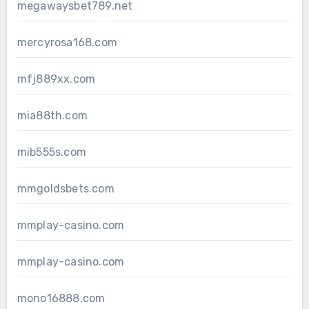
megawaysbet789.net
mercyrosa168.com
mfj889xx.com
mia88th.com
mib555s.com
mmgoldsbets.com
mmplay-casino.com
mmplay-casino.com
mono16888.com