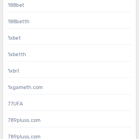
188bet
188betth
1xbet
1xbetth
1xbit
1xgameth.com
77UFA
789pluss.com
789pluss.com