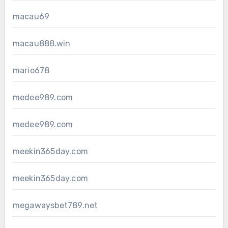
macau69
macau888.win
mario678
medee989.com
medee989.com
meekin365day.com
meekin365day.com
megawaysbet789.net