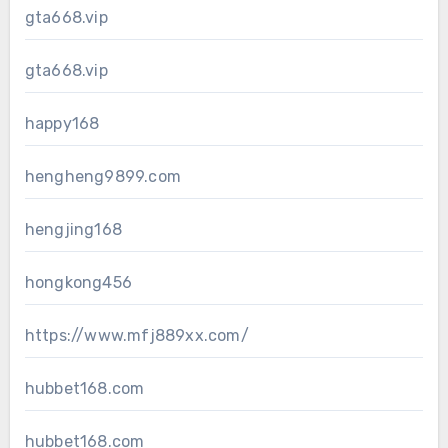
gta668.vip
gta668.vip
happy168
hengheng9899.com
hengjing168
hongkong456
https://www.mfj889xx.com/
hubbet168.com
hubbet168.com