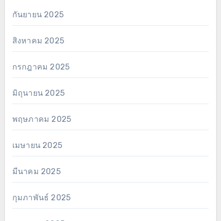
กันยายน 2025
สิงหาคม 2025
กรกฎาคม 2025
มิถุนายน 2025
พฤษภาคม 2025
เมษายน 2025
มีนาคม 2025
กุมภาพันธ์ 2025