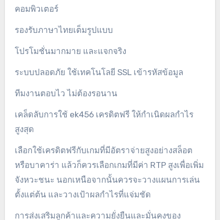
คอมพิวเตอร์
รองรับภาษาไทยเต็มรูปแบบ
โปรโมชั่นมากมาย และแจกจริง
ระบบปลอดภัย ใช้เทคโนโลยี SSL เข้ารหัสข้อมูล
ทีมงานตอบไว ไม่ต้องรอนาน
เคล็ดลับการใช้ ek456 เครดิตฟรี ให้กำเนิดผลกำไร
สูงสุด
เลือกใช้เครดิตฟรีกับเกมที่มีอัตราจ่ายสูงอย่างสล็อต
หรือบาคาร่า แล้วก็ควรเลือกเกมที่มีค่า RTP สูงเพื่อเพิ่ม
จังหวะชนะ นอกเหนือจากนั้นควรจะวางแผนการเล่น
ตั้งแต่ต้น และวางเป้าผลกำไรที่แจ่มชัด
การส่งเสริมลูกค้าและความยั่งยืนและมั่นคงของ