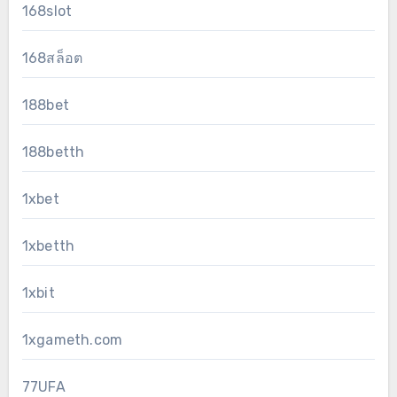
168slot
168สล็อต
188bet
188betth
1xbet
1xbetth
1xbit
1xgameth.com
77UFA