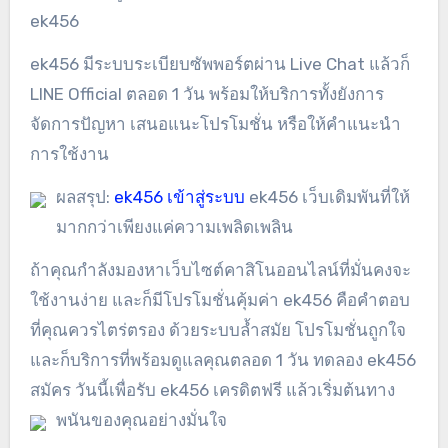
ek456
ek456 มีระบบระเบียบซัพพอร์ตผ่าน Live Chat แล้วก็
LINE Official ตลอด 1 วัน พร้อมให้บริการทั้งยังการ
จัดการปัญหา เสนอแนะโปรโมชั่น หรือให้คำแนะนำ
การใช้งาน
ผลสรุป:
ek456 เข้าสู่ระบบ
ek456 เว็บเดิมพันที่ให้
มากกว่าเพียงแค่ความเพลิดเพลิน
ถ้าคุณกำลังมองหาเว็บไซต์คาสิโนออนไลน์ที่มั่นคงจะ
ใช้งานง่าย และก็มีโปรโมชั่นคุ้มค่า ek456 คือคำตอบ
ที่คุณควรไตร่ตรอง ด้วยระบบล้ำสมัย โปรโมชั่นถูกใจ
และก็บริการที่พร้อมดูแลคุณตลอด 1 วัน ทดลอง ek456
สมัคร วันนี้เพื่อรับ ek456 เครดิตฟรี แล้วเริ่มต้นทาง
พนันของคุณอย่างมั่นใจ