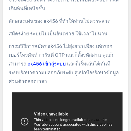
เดิมพันที่เหนือชั้น
ลักษณะเด่นของ ek456 ที่ทำให้ท่านไม่ควรพลาด
สมัครง่าย ระบบไม่เป็นอันตราย ใช้เวลาไม่นาน
กรรมวิธีการสมัคร ek456 ไม่ยุ่งยาก เพียงแต่กรอก
เบอร์โทรศัพท์ การันตี OTP และก็ตั้งรหัสผ่าน คุณก็
สามารถ
ek456 เข้าสู่ระบบ
และก็เริ่มเล่นได้ทันที
ระบบรักษาความปลอดภัยระดับสูงปกป้องรักษาข้อมูล
ส่วนตัวตลอดเวลา