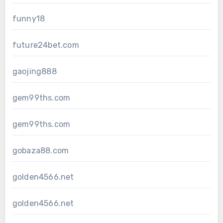
funny18
future24bet.com
gaojing888
gem99ths.com
gem99ths.com
gobaza88.com
golden4566.net
golden4566.net