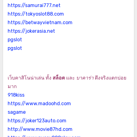
https://samurai777.net
https://tokyoslot88.com
https://betwayvietnam.com
https://jokerasia.net
pgslot
pgslot
เว็บคาสิโนน่าเล่น ทั้ง
สล็อต
และ
บาคาร่า
ตึงจริงแตกบ่อย
มาก
918kiss
https://www.madoohd.com
sagame
https://joker123auto.com
http://www.movie87hd.com