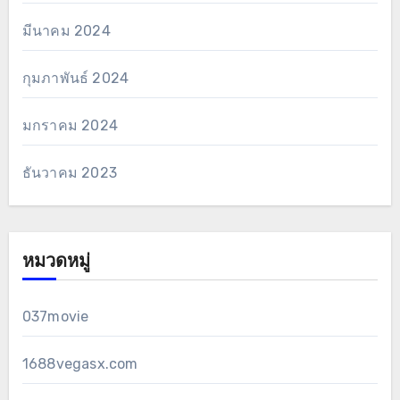
มีนาคม 2024
กุมภาพันธ์ 2024
มกราคม 2024
ธันวาคม 2023
หมวดหมู่
037movie
1688vegasx.com