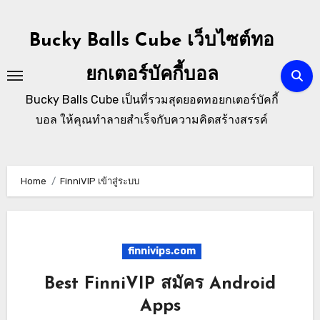
Skip
to
Bucky Balls Cube เว็บไซต์ทอ
content
ยกเตอร์บัคกี้บอล
Bucky Balls Cube เป็นที่รวมสุดยอดทอยกเตอร์บัคกี้
บอล ให้คุณทำลายสำเร็จกับความคิดสร้างสรรค์
Home
FinniVIP เข้าสู่ระบบ
finnivips.com
Best FinniVIP สมัคร Android
Apps