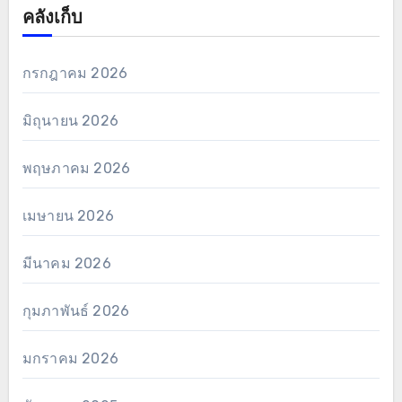
คลังเก็บ
กรกฎาคม 2026
มิถุนายน 2026
พฤษภาคม 2026
เมษายน 2026
มีนาคม 2026
กุมภาพันธ์ 2026
มกราคม 2026