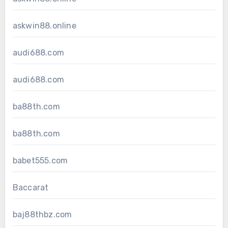
askwin88.online
audi688.com
audi688.com
ba88th.com
ba88th.com
babet555.com
Baccarat
baj88thbz.com