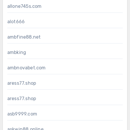
allone745s.com
alot666
ambfine88.net
ambking
ambnovabet.com
aress77.shop
aress77.shop
asb9999.com
askwin88.online