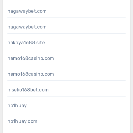
nagawaybet.com
nagawaybet.com
nakoya1688.site
nemo168casino.com
nemo168casino.com
niseko168bet.com
no1huay
no1huay.com