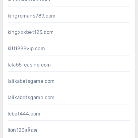
kingromans789.com
kingxxxbet123.com
kitti999vip.com
lala55-casino.com
lalikabetsgame.com
lalikabetsgame.com
lcbet444.com
lion123สล็อต