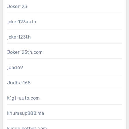
Joker123
joker123auto
joker123th
Joker123th.com
juad69
Judhai168
k1gt-auto.com
khumsup888.me
kimchibetbet.com