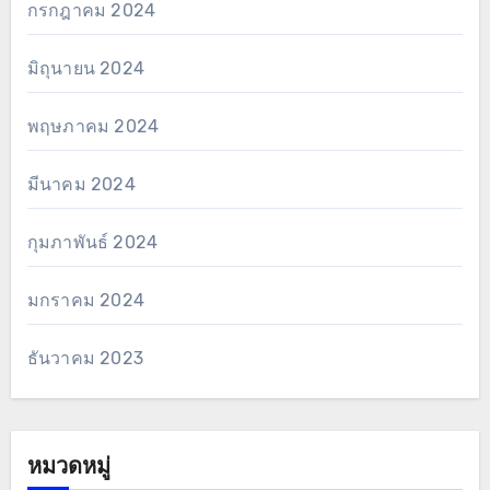
กรกฎาคม 2024
มิถุนายน 2024
พฤษภาคม 2024
มีนาคม 2024
กุมภาพันธ์ 2024
มกราคม 2024
ธันวาคม 2023
หมวดหมู่