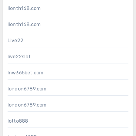
lionth168.com
lionth168.com
Live22
live22slot
lnw365bet.com
london6789.com
london6789.com
lotto888