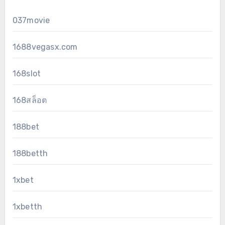
037movie
1688vegasx.com
168slot
168สล็อต
188bet
188betth
1xbet
1xbetth