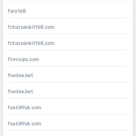
faro168
fcharoenkit168.com
fcharoenkit168.com
finnivips.com
fiwdee.bet
fiwdee.bet
fox689ok.com
fox689ok.com