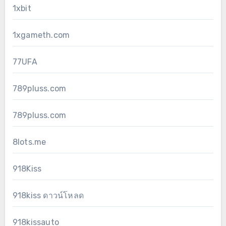
1xbit
1xgameth.com
77UFA
789pluss.com
789pluss.com
8lots.me
918Kiss
918kiss ดาวน์โหลด
918kissauto