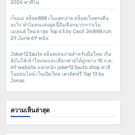
2026 คาสิโน
เว็บแม่ สล็อต888 เว็บแตกง่าย สล็อตเว็บตรงคือ
อะไร ทำไมคนเล่นยุคนี้ถึงเลือกมากกว่าเว็บ
เอเย่นต์ ใหม่ล่าสุด Top 63 by Cecil Jin888.run
29 June 69 พนัน
Joker123auto สล็อตเล่นง่ายสำหรับมือใหม่ เริ่ม
ยังไงให้เข้าใจเกมและเลือกค่ายได้ถูกทาง 15 ก.ค.
69 website แจกหนัก joker123auto.shop คาสิ
โนออนไลน์ เว็บเปิดใหม่ เครดิตฟรี Top 13 by
Jonas
ความเห็นล่าสุด