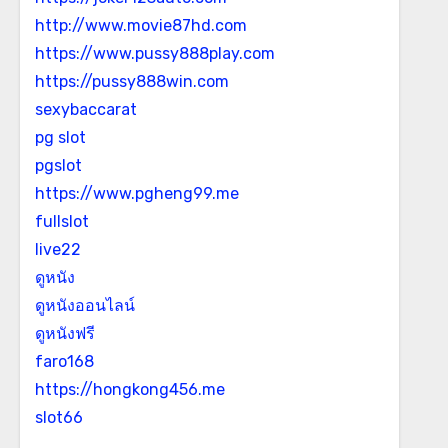
http://www.movie87hd.com
https://www.pussy888play.com
https://pussy888win.com
sexybaccarat
pg slot
pgslot
https://www.pgheng99.me
fullslot
live22
ดูหนัง
ดูหนังออนไลน์
ดูหนังฟรี
faro168
https://hongkong456.me
slot66