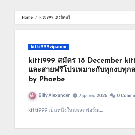
Home
kitti999 เครดิตฟรี
kitti999vip.com
kitti999 สมัคร 18 December kitt
และสายฟรีโปรเหมาะกับทุกงบทุกสไ
by Phoebe
Billy Alexander
7 ตุลาคม 2025
0 Comm
kitti999 เป็นหนึ่งในแพลตฟอร์มเ…