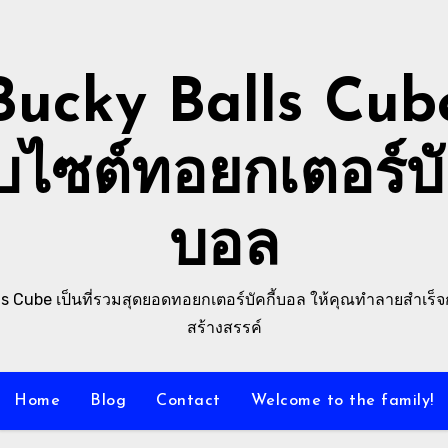
Bucky Balls Cub
็บไซต์ทอยกเตอร์บัค
บอล
s Cube เป็นที่รวมสุดยอดทอยกเตอร์บัคกี้บอล ให้คุณทำลายสำเร็
สร้างสรรค์
Home
Blog
Contact
Welcome to the family!