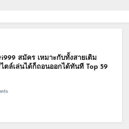
i999 สมัคร เหมาะกับทั้งสายเติม
ตล์เล่นได้ก็ถอนออกได้ทันที Top 59
ents