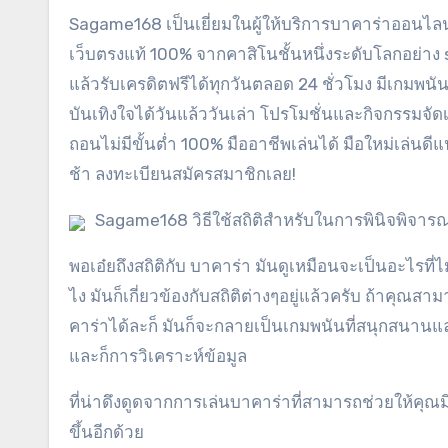
Sagame168 เป็นเยี่ยมในผู้ให้บริการบาคาร่าออนไลน์ท
เว็บตรงแท้ 100% จากคาสิโนชั้นหนึ่งระดับโลกอย่าง 
แล้วรับเครดิตฟรีได้ทุกวันตลอด 24 ชั่วโมง มีเกมพน
บันเทิงใจได้วันแล้ววันเล่า โปรโมชั่นและกิจกรรมจั
ถอนไม่มีขั้นต่ำ 100% มืออาชีพเล่นได้ มือใหม่เล่นดี
ช้า ลงทะเบียนสมัครสมาชิกเลย!
Sagame168 วิธีใช้สถิติสำหรับในการพินิจพิจารณ
พอเอ๋ยถึงสถิติกับ บาคาร่า มันดูเหมือนจะเป็นอะไรที่ไ
ไง มันก็เกี่ยวข้องกับสถิติต่างๆอยู่แล้วครับ ถ้าคุณส
คาร่าได้ละก็ มันก็จะกลายเป็นเกมพนันที่สนุกสนานและ
และก็การวิเคราะห์ข้อมูล
ที่น่าดึงดูดจากการเล่นบาคาร่าที่สามารถช่วยให้คุณม
ขึ้นอีกด้วย