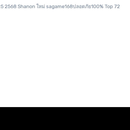
25 2568 Shanon ใหม่ sagame168ปลอดภัย100% Top 72