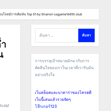
่า ตอบโจทย์การเดิมพัน Top 51 by Shanon sagame168th.club
ค้นหา
สำหรับ:
่ำ
น
การบรรลุเป้าหมายมักมากับการ
ตัดสินใจของเราในเวลาที่เรารับมัน
อย่างจริงใจ
เว็บสล็อตและบาคาร่าของโครตดี
เว็บนี้เล่นแล้วรวยจัดๆ
ครเลย!
โจ๊กเกอร์123