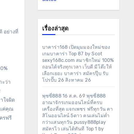
เรื่องล่าสุด
 อย่างที่
บาคาร่า168 เปิดมุมมองใหม่ของ
เกมบาคาร่า Top 87 by Scot
sexy168c.com สมาชิกใหม่ 100%
ถอนได้จริงทุกเวลา เว็บดี มีโต๊ะให้
100%
เลือกเยอะ บาคาร่า สมัครปุ๊บ รับ
โปรปั๊บ 26 สิงหาคม 26
าะว่า
ร
พุซซี่888 16 ส.ค. 69 พุซซี่888
้าใจผิด
อาณาจักรเกมออนไลน์ที่ครบ
แค่คุณ
เครื่องที่สุด แจกเพชร ฟรีทุกวัน คา
สิโนออนไลน์ 5ดาว คนเล่นไม่ต่ำ
ครฟรี
กว่าแสนทุกวัน pussy888play
สมัครไว เล่นได้ทันที Top 1 by