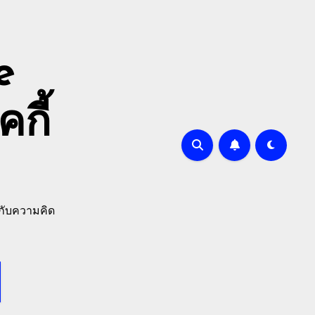
e
กี้
จกับความคิด