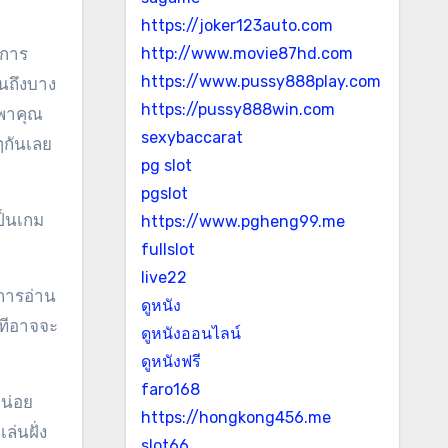
https://joker123auto.com
มการ
http://www.movie87hd.com
https://www.pussy888play.com
ปจนถึงบาง
https://pussy888win.com
ะพาคุณ
sexybaccarat
ๆกันเลย
pg slot
pgslot
ป็นเกม
https://www.pgheng99.me
fullslot
live22
การอ่าน
ดูหนัง
งทีอาจจะ
ดูหนังออนไลน์
ดูหนังฟรี
faro168
หน่อย
https://hongkong456.me
ล่นฝั่ง
slot66