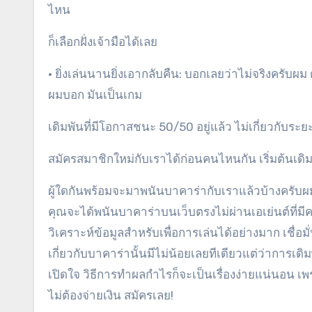
ไหน
ก็เลือกฝั่งเจ้ามือได้เลย
• ยิ่งเล่นนานยิ่งเอากลับคืน: บอกเลยว่าไม่จริงครับผม 
ผมบอก มันเป็นเกม
เดิมพันที่มีโอกาสชนะ 50/50 อยู่แล้ว ไม่เกี่ยวกับร
สมัครสมาชิกใหม่กับเราได้ก่อนคนไหนกัน เริ่มต้นเดิ
ผู้ใดกันพร้อมจะมาพนันบาคาร่ากับเราแล้วบ้างครับผ
คุณจะได้พนันบาคาร่าบนเว็บตรงไม่ผ่านเอเย่นต์ที่ม
วิเคราะห์ข้อมูลสำหรับเพื่อการเล่นได้อย่างมาก เชื่อ
เกี่ยวกับบาคาร่านั้นมีไม่น้อยเลยทีเดียวแต่ว่าการเ
เปิดใจ วิธีการทำผลกำไรก็จะเป็นเรื่องง่ายแน่นอน เ
ไม่ต้องจ่ายเงิน สมัครเลย!