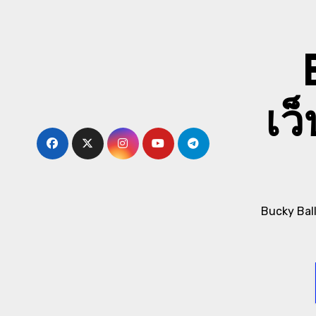
Skip
to
content
เว
Bucky Ball