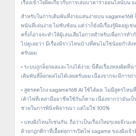
เรื่องเข้าใจผิดเกี่ยวกับการเล่นบาคาร่าออนไลน์บน
สำหรับในการเดิมพันที่ง่ายแสนง่ายบน sagame168 ก็ยั
พนันที่เล่นง่าย ไม่ซับซ้อน แต่ว่าก็ยังมีเรื่องรู้ผิดอย
ครั้งก็อาจจะทำให้ผู้เล่นเสียโอกาสสำหรับเพื่อการท
ไปดูเลยว่า มีเรื่องมีราวไหนบ้างที่คนไม่ใช่น้อยกำ
ครับผม
• ระบบถูกล็อกผลและโกงได้ง่าย: นี่คือเรื่องหลงผิดที่
เดิมพันที่ล็อกผลไม่ได้เลยครับผม เนื่องจากจะมีการถ
• สูตรคดโกง sagame168 AI ใช้ได้ผล: ไม่มีสูตรไห
เค้าไพ่ที่เหล่ามืออาชีพใช้กันก็ตาม เนื่องจากว่ามั
ช่วยในการพินิจพิจารณา แต่ไม่ใช่ 100%
• แทงฝั่งไหนก็เช่นกัน: ถือว่าเป็นเรื่องใหม่ๆเลยจ๊ะนะ
ด้วยกฎกติกาที่เอื้อต่อการเปิดไพ่ sagame ของฝั่งเจ้