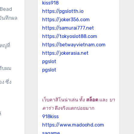
kiss918
น Bead
https://pgslotth.io
บันทึกผล
https://joker356.com
https://samurai777.net
https://tokyoslot88.com
https://betwayvietnam.com
ญ่ที่
https://jokerasia.net
pgslot
ครับผม
pgslot
ง ซึ่ง
เว็บคาสิโนน่าเล่น ทั้ง
สล็อต
และ
บา
คาร่า
ตึงจริงแตกบ่อยมาก
้
918kiss
https://www.madoohd.com
sagame