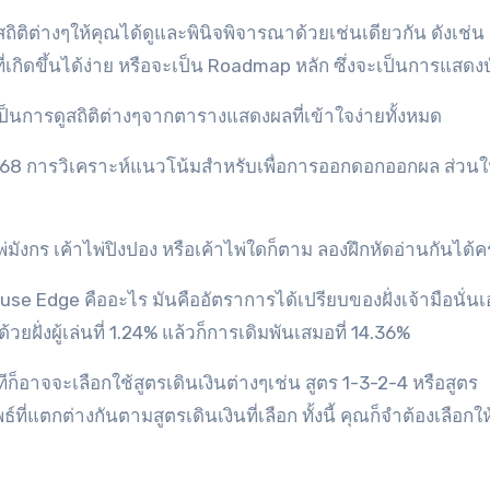
ิติต่างๆให้คุณได้ดูและพินิจพิจารณาด้วยเช่นเดียวกัน ดังเช่
่เกิดขึ้นได้ง่าย หรือจะเป็น Roadmap หลัก ซึ่งจะเป็นการแสดง
ด เป็นการดูสถิติต่างๆจากตารางแสดงผลที่เข้าใจง่ายทั้งหมด
 การวิเคราะห์แนวโน้มสำหรับเพื่อการออกดอกออกผล ส่วนให
ไพ่มังกร เค้าไพ่ปิงปอง หรือเค้าไพ่ใดก็ตาม ลองฝึกหัดอ่านกันได้
use Edge คืออะไร มันคืออัตราการได้เปรียบของฝั่งเจ้ามือนั่นเอ
วยฝั่งผู้เล่นที่ 1.24% แล้วก็การเดิมพันเสมอที่ 14.36%
ทีก็อาจจะเลือกใช้สูตรเดินเงินต่างๆเช่น สูตร 1-3-2-4 หรือสูตร
์ที่แตกต่างกันตามสูตรเดินเงินที่เลือก ทั้งนี้ คุณก็จำต้องเลือกให