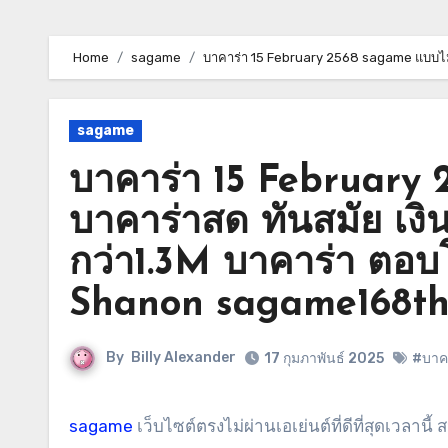
Home
sagame
บาคาร่า 15 February 2568 sagame แบบไม่ม
sagame
บาคาร่า 15 February 
บาคาร่าสด ทันสมัย เงิน
กว่า1.3M บาคาร่า ตอบ
Shanon sagame168th
By
Billy Alexander
17 กุมภาพันธ์ 2025
#บาค
sagame
เว็บไซต์ตรงไม่ผ่านเอเย่นต์ที่ดีที่สุดเวลาน