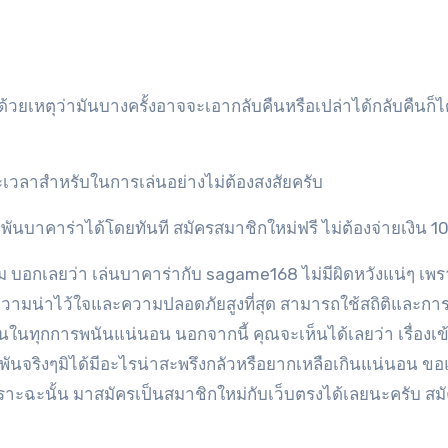
ด้วยเหตุว่ามันบางครั้งอาจจะเอากลับคืนหรือเปล่าได้กลับคืนก็ได้
ะยะเวลาสำหรับในการเล่นอย่างไม่ต้องสงสัยครับ
มพันบาคาร่าได้โดยทันที สมัครสมาชิกใหม่ฟรี ไม่ต้องจ่ายเงิน 
ม บอกเลยว่า เล่นบาคาร่ากับ sagame168 ไม่มีผิดหวังแน่ๆ เพร
ีความน่าไว้ใจและความปลอดภัยสูงที่สุด สามารถใช้สถิติและกา
มั่นในทุกการพนันแน่นอน นอกจากนี้ คุณจะเห็นได้เลยว่า เรื่องเข
ดิมพันจริงๆมิได้มีอะไรน่าสะพรึงกลัวหรือยากเหลือเกินแน่นอน ขอ
พราะฉะนั้น มาสมัครเป็นสมาชิกใหม่กับเว็บตรงได้เลยนะครับ สมั