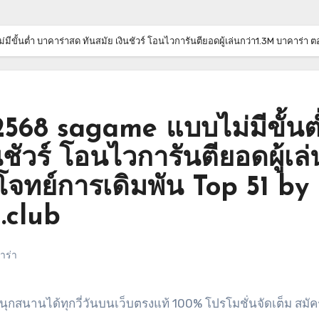
ีขั้นต่ำ บาคาร่าสด ทันสมัย เงินชัวร์ โอนไวการันตียอดผู้เล่นกว่า1.3M บาคาร
2568 sagame แบบไม่มีขั้นต
ชัวร์ โอนไวการันตียอดผู้เล่
โจทย์การเดิมพัน Top 51 by
.club
าร่า
ี้ สนุกสนานได้ทุกวี่วันบนเว็บตรงแท้ 100% โปรโมชั่นจัดเต็ม สมั