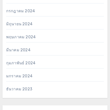
กรกฎาคม 2024
มิถุนายน 2024
พฤษภาคม 2024
มีนาคม 2024
กุมภาพันธ์ 2024
มกราคม 2024
ธันวาคม 2023