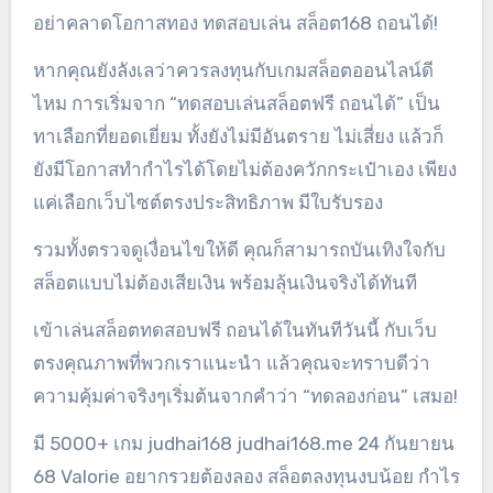
อย่าคลาดโอกาสทอง ทดสอบเล่น สล็อต168 ถอนได้!
หากคุณยังลังเลว่าควรลงทุนกับเกมสล็อตออนไลน์ดี
ไหม การเริ่มจาก “ทดสอบเล่นสล็อตฟรี ถอนได้” เป็น
ทาเลือกที่ยอดเยี่ยม ทั้งยังไม่มีอันตราย ไม่เสี่ยง แล้วก็
ยังมีโอกาสทำกำไรได้โดยไม่ต้องควักกระเป๋าเอง เพียง
แค่เลือกเว็บไซต์ตรงประสิทธิภาพ มีใบรับรอง
รวมทั้งตรวจดูเงื่อนไขให้ดี คุณก็สามารถบันเทิงใจกับ
สล็อตแบบไม่ต้องเสียเงิน พร้อมลุ้นเงินจริงได้ทันที
เข้าเล่นสล็อตทดสอบฟรี ถอนได้ในทันทีวันนี้ กับเว็บ
ตรงคุณภาพที่พวกเราแนะนำ แล้วคุณจะทราบดีว่า
ความคุ้มค่าจริงๆเริ่มต้นจากคำว่า “ทดลองก่อน” เสมอ!
มี 5000+ เกม judhai168 judhai168.me 24 กันยายน
68 Valorie อยากรวยต้องลอง สล็อตลงทุนงบน้อย กำไร