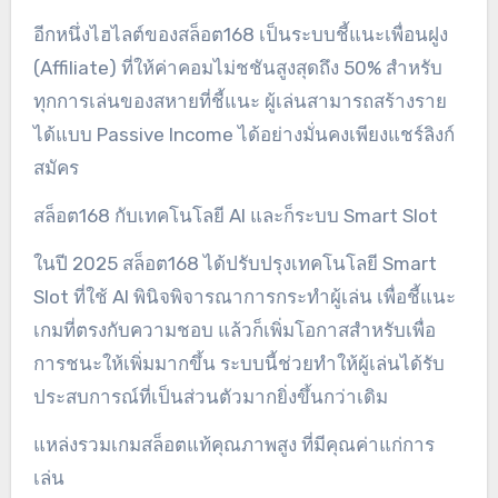
อีกหนึ่งไฮไลต์ของสล็อต168 เป็นระบบชี้แนะเพื่อนฝูง
(Affiliate) ที่ให้ค่าคอมไม่ชชันสูงสุดถึง 50% สำหรับ
ทุกการเล่นของสหายที่ชี้แนะ ผู้เล่นสามารถสร้างราย
ได้แบบ Passive Income ได้อย่างมั่นคงเพียงแชร์ลิงก์
สมัคร
สล็อต168 กับเทคโนโลยี AI และก็ระบบ Smart Slot
ในปี 2025 สล็อต168 ได้ปรับปรุงเทคโนโลยี Smart
Slot ที่ใช้ AI พินิจพิจารณาการกระทำผู้เล่น เพื่อชี้แนะ
เกมที่ตรงกับความชอบ แล้วก็เพิ่มโอกาสสำหรับเพื่อ
การชนะให้เพิ่มมากขึ้น ระบบนี้ช่วยทำให้ผู้เล่นได้รับ
ประสบการณ์ที่เป็นส่วนตัวมากยิ่งขึ้นกว่าเดิม
แหล่งรวมเกมสล็อตแท้คุณภาพสูง ที่มีคุณค่าแก่การ
เล่น