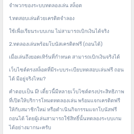
จำพวกของระบบทดลองเล่น สล็อต
1.ทดสอบเล่นด้วยเครดิตจำลอง
ใช้เพื่อเรียนระบบเกม ไม่สามารถเบิกเงินได้จริง
2.ทดลองเล่นพร้อมโบนัสเครดิตฟรี (ถอนได้)
เมื่อเล่นถึงยอดเทิร์นที่กำหนด สามารถเบิกเงินจริงได้
เว็บไซต์ตรงสล็อตที่มีระบบระเบียบทดสอบเล่นฟรี ถอน
ได้ มีอยู่จริงไหม?
คำตอบเป็น มี! เดี๋ยวนี้มีหลายเว็บไซต์ตรงประสิทธิภาพ
ที่เปิดให้บริการโหมดทดลองเล่น พร้อมแจกเครดิตฟรี
ให้กับสมาชิกใหม่ หรือดำเนินกิจกรรมแจกโบนัสฟรี
ถอนได้ โดยผู้เล่นสามารถใช้สิทธิ์นั้นทดลองระบบเกม
ได้อย่างมากนะครับ