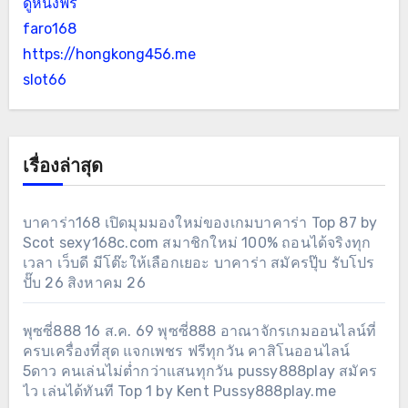
ดูหนังฟรี
faro168
https://hongkong456.me
slot66
เรื่องล่าสุด
บาคาร่า168 เปิดมุมมองใหม่ของเกมบาคาร่า Top 87 by
Scot sexy168c.com สมาชิกใหม่ 100% ถอนได้จริงทุก
เวลา เว็บดี มีโต๊ะให้เลือกเยอะ บาคาร่า สมัครปุ๊บ รับโปร
ปั๊บ 26 สิงหาคม 26
พุซซี่888 16 ส.ค. 69 พุซซี่888 อาณาจักรเกมออนไลน์ที่
ครบเครื่องที่สุด แจกเพชร ฟรีทุกวัน คาสิโนออนไลน์
5ดาว คนเล่นไม่ต่ำกว่าแสนทุกวัน pussy888play สมัคร
ไว เล่นได้ทันที Top 1 by Kent Pussy888play.me