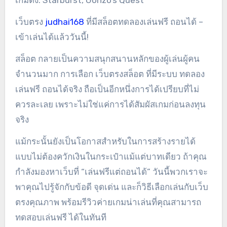
เกมดัง: Starburst, Gonzo’s Quest
เว็บตรง
judhai168
ที่มีสล็อตทดลองเล่นฟรี ถอนได้ –
เข้าเล่นได้แล้ววันนี้!
สล็อต กลายเป็นความสนุกสนานหลักของผู้เล่นผู้คน
จำนวนมาก การเลือก เว็บตรงสล็อต ที่มีระบบ ทดลอง
เล่นฟรี ถอนได้จริง ถือเป็นอีกหนึ่งการได้เปรียบที่ไม่
ควรละเลย เพราะไม่ใช่แค่การได้สัมผัสเกมก่อนลงทุน
จริง
แม้กระนั้นยังเป็นโอกาสสำหรับในการสร้างรายได้
แบบไม่ต้องควักเงินในกระเป๋าแม้แต่บาทเดียว ถ้าคุณ
กำลังมองหาเว็บที่ “เล่นฟรีแต่ถอนได้” วันนี้พวกเราจะ
พาคุณไปรู้จักกับข้อดี จุดเด่น และก็วิธีเลือกเล่นกับเว็บ
ตรงคุณภาพ พร้อมรีวิวค่ายเกมน่าเล่นที่คุณสามารถ
ทดสอบเล่นฟรี ได้ในทันที