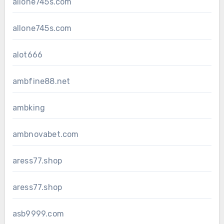
allone745s.com
allone745s.com
alot666
ambfine88.net
ambking
ambnovabet.com
aress77.shop
aress77.shop
asb9999.com