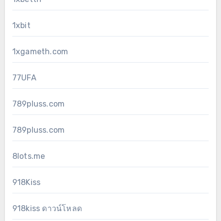
1xbit
1xgameth.com
77UFA
789pluss.com
789pluss.com
8lots.me
918Kiss
918kiss ดาวน์โหลด