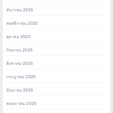
ธันวาคม 2025
พฤศจิกายน 2025
ตุลาคม 2025
กันยายน 2025
สิงหาคม 2025
กรกฎาคม 2025
มิถุนายน 2025
พฤษภาคม 2025