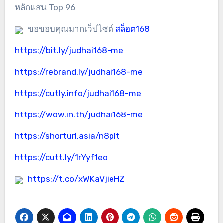
หลักแสน Top 96
ขอขอบคุณมากเว็ปไซต์
สล็อต168
https://bit.ly/judhai168-me
https://rebrand.ly/judhai168-me
https://cutly.info/judhai168-me
https://wow.in.th/judhai168-me
https://shorturl.asia/n8plt
https://cutt.ly/1rYyf1eo
https://t.co/xWKaVjieHZ