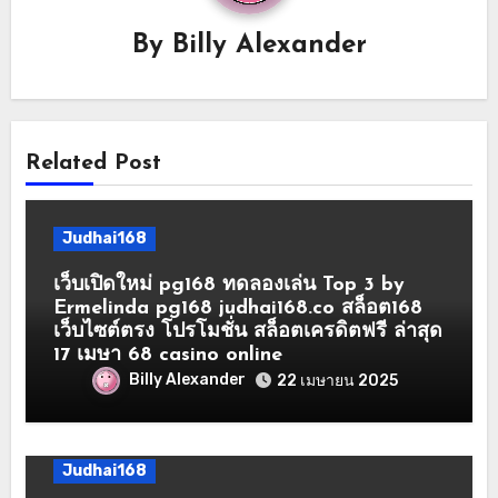
By
Billy Alexander
Related Post
Judhai168
เว็บเปิดใหม่ pg168 ทดลองเล่น Top 3 by
Ermelinda pg168 judhai168.co สล็อต168
เว็บไซต์ตรง โปรโมชั่น สล็อตเครดิตฟรี ล่าสุด
17 เมษา 68 casino online
Billy Alexander
22 เมษายน 2025
Judhai168