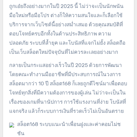
ถูกเอ๋ยถึงอย่างมากในปี 2025 นี้ ไม่ว่าจะเป็นนักพนัน
มือใหม่หรือมือโปร ต่างก็ให้ความสนใจและก็เลือกใช้
บริการจากเว็บไซต์นี้อย่างสม่ำเสมอ ด้วยคุณสมบัติที่
ตอบโจทย์ครบอีกทั้งในด้านประสิทธิภาพ ความ
ปลอดภัย ระบบที่ล้ำยุค และโบนัสที่แจกไม่ยั้ง สล็อตถือ
เป็นเว็บสล็อตใหม่ปัจจุบันที่ไม่ควรละเลยอย่างมาก
กลายเป็นกระแสอย่างเร็วในปี 2025 ด้วยการพัฒนา
โดยคณะทำงานมืออาชีพที่มีประสบการณ์ในวงการ
สล็อตมากว่า 10 ปี สล็อต168 ก็เลยถูกดีไซน์มาเพื่อตอบ
โจทย์ทุกสิ่งที่มีความต้องการของผู้เล่น ไม่ว่าจะเป็นใน
เรื่องของเกมที่นานัปการ การใช้แรงงานที่ง่าย โบนัสที่
แจกจริง แล้วก็ระบบการเงินที่รวดเร็วไม่เป็นอันตราย
สล็อต168 ระบบแนะนำเพื่อนฝูงและค่าคอมไม่ช
ชัน