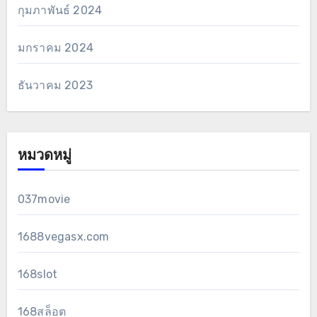
กุมภาพันธ์ 2024
มกราคม 2024
ธันวาคม 2023
หมวดหมู่
037movie
1688vegasx.com
168slot
168สล็อต