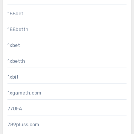
188bet
188betth
1xbet
1xbetth
1xbit
1xgameth.com
77UFA
789pluss.com