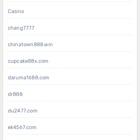
Casino
chang7777
chinatown888.win
cupcake88x.com
daruma1688.com
dr888
du2477.com
ek4567.com