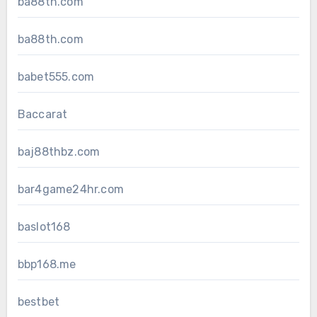
ba88th.com
ba88th.com
babet555.com
Baccarat
baj88thbz.com
bar4game24hr.com
baslot168
bbp168.me
bestbet