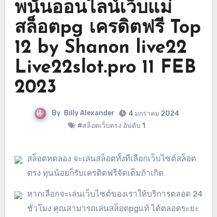
พนันออนไลน์เว็บแม่
สล็อตpg เครดิตฟรี Top
12 by Shanon live22
Live22slot.pro 11 FEB
2023
By
Billy Alexander
4 มกราคม 2024
#สล็อตเว็บตรง อันดับ 1
สล็อตทดลอง จะเล่นสล็อตทั้งทีเลือกเว็บไซต์สล็อต
ตรง ทุนน้อยก็รับเครดิตฟรีจัดเต็มถ้าเกิด
หากเลือกจะเล่นเว็บไซต์ของเราให้บริการตลอด 24
ชั่วโมง คุณสามารถเล่นสล็อตpgแท้ ได้ตลอดระยะ