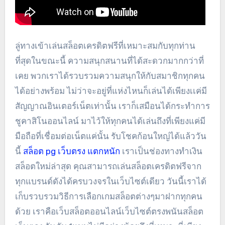
ลู่ทางเข้าเล่นสล็อตเครดิตฟรีที่เหมาะสมกับทุกท่าน
ที่สุดในขณะนี้ ความสนุกสนานที่ได้สะดวกมากกว่าที่
เคย พวกเราได้รวบรวมความสนุกให้กับสมาชิกทุกคน
ได้อย่างพร้อม ไม่ว่าจะอยู่ที่แห่งไหนก็เล่นได้เพียงเเค่มี
สัญญาณอินเตอร์เน็ตเท่านั้น เราก็เสมือนได้กระทำการ
ชูคาสิโนออนไลน์ มาไว้ให้ทุกคนได้เล่นถึงที่เพียงแค่มี
มือถือที่เชื่อมต่อเน็ตแค่นั้น รับโชคก้อนใหญ่ได้แล้ววัน
นี้
สล็อต pg เว็บตรง แตกหนัก
เราเป็นช่องทางทำเงิน
สล็อตใหม่ล่าสุด คุณสามารถเล่นสล็อตเครดิตฟรีจาก
ทุกแบรนด์ดังได้ครบวงจรในเว็บไซต์เดียว วันนี้เราได้
เก็บรวบรวมวิธีการเลือกเกมสล็อตต่างๆมาฝากทุกคน
ด้วย เราคือเว็บสล็อตออนไลน์เว็บไซต์ตรงพนันสล็อต