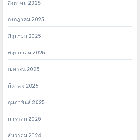
สิงหาคม 2025
กรกฎาคม 2025
มิถุนายน 2025
พฤษภาคม 2025
เมษายน 2025
มีนาคม 2025
กุมภาพันธ์ 2025
มกราคม 2025
ธันวาคม 2024