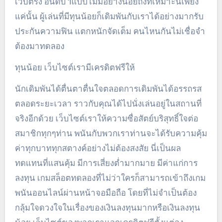
เว็บตรง อันดับ 1แบบไม่มีอย่างน้อยถึงที่เหมาะนี่เพียง
แค่นั้น ผู้เล่นที่มีทุนน้อยก็เดิมพันกับเราได้อย่างมากรับ
ประกันความฟิน แตกหนักจัดเต็ม คนไหนกันไม่เชื่อจำ
ต้องมาทดลอง
ทุนน้อย เว็บไซต์เรามีเครดิตฟรีให้
นักเดิมพันได้ตื่นตาตื่นใจตลอดการเดิมพันได้อรรถรส
ตลอดระยะเวลา ราวกับคุณได้ไปนั่งเล่นอยู่ในสถานที่
จริงอีกด้วย เว็บไซต์เราให้ความซื่อสัตย์บริสุทธิ์ใจต่อ
สมาชิกทุกๆท่าน พนันกับพวกเราท่านจะได้รับความคุ้ม
ค่าทุกบาททุกสตางค์อย่างไม่ต้องสงสัย นี่เป็นผล
ทดแทนที่แสนคุ้ม มีการเสี่ยงต่ำมากมาย มีค่าแก่การ
ลงทุน เกมสล็อตทดลองที่ไม่ว่าใครก็สามารถเข้าถึงเกม
พนันออนไลน์ผ่านหน้าจอมือถือ โดยที่ไม่จำเป็นต้อง
กลุ้มใจดวงใจในเรื่องของเงินลงทุนมากหรือเงินลงทุน