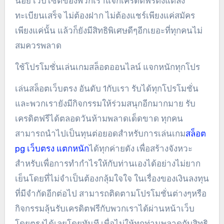
น้อย เว็บไซต์ของพวกเราแจกเครดิตฟรีตั้งแต่ลง
ทะเบียนเสร็จ ไม่ต้องฝาก ไม่ต้องแชร์เพียงแค่สมัคร
เพียงแค่นั้น แล้วก็ยังมีสิทธิพิเศษดีๆอีกเยอะที่ทุกคนไม่
สมควรพลาด
ใช้โปรโมชั่นเล่นเกมสล็อตออนไลน์ แจกหนักทุกโปร
เล่นสล็อตเว็บตรง อันดับ 1กับเรา รับได้ทุกโปรโมชั่น
และพวกเรายังมีกิจกรรมให้ร่วมสนุกอีกมากมาย รับ
เครดิตฟรีได้ตลอดวันห้ามพลาดเด็ดขาด ทุกคน
สามารถนำไปเป็นทุนต่อยอดสำหรับการเล่นเกม
สล็อต
pg เว็บตรง แตกหนัก
ได้ทุกค่ายดัง เพื่อสร้างจังหวะ
สำหรับเพื่อการทำกำไรให้กับท่านเองได้อย่างไม่ยาก
เย็นโดยที่ไม่จำเป็นต้องกลุ้มใจใจ ในเรื่องของเงินลงทุน
ที่มีจำกัดอีกต่อไป สามารถติดตามโปรโมชั่นต่างๆหรือ
กิจกรรมลุ้นรับเครดิตฟรีกับพวกเราได้ผ่านหน้าเว็บ
โดยตรงได้เลยโดยทันที เพื่อไม่ให้ทุกท่านพลาดกับสิทธิ