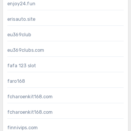
enjoy24.fun
erisauto.site
eu369club
eu369clubs.com
fafa 123 slot
faro168
fcharoenkit168.com
fcharoenkit168.com
finnivips.com