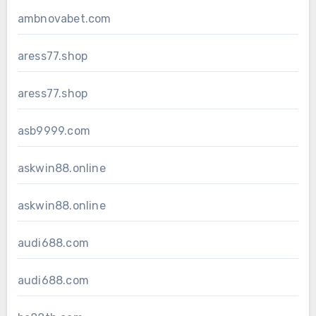
ambnovabet.com
aress77.shop
aress77.shop
asb9999.com
askwin88.online
askwin88.online
audi688.com
audi688.com