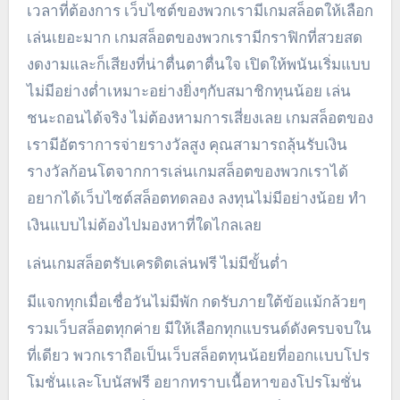
เวลาที่ต้องการ เว็บไซต์ของพวกเรามีเกมสล็อตให้เลือก
เล่นเยอะมาก เกมสล็อตของพวกเรามีกราฟิกที่สวยสด
งดงามและก็เสียงที่น่าตื่นตาตื่นใจ เปิดให้พนันเริ่มแบบ
ไม่มีอย่างต่ำเหมาะอย่างยิ่งๆกับสมาชิกทุนน้อย เล่น
ชนะถอนได้จริง ไม่ต้องหามการเสี่ยงเลย เกมสล็อตของ
เรามีอัตราการจ่ายรางวัลสูง คุณสามารถลุ้นรับเงิน
รางวัลก้อนโตจากการเล่นเกมสล็อตของพวกเราได้
อยากได้เว็บไซต์สล็อตทดลอง ลงทุนไม่มีอย่างน้อย ทำ
เงินแบบไม่ต้องไปมองหาที่ใดไกลเลย
เล่นเกมสล็อตรับเครดิตเล่นฟรี ไม่มีขั้นต่ำ
มีแจกทุกเมื่อเชื่อวันไม่มีพัก กดรับภายใต้ข้อแม้กล้วยๆ
รวมเว็บสล็อตทุกค่าย มีให้เลือกทุกแบรนด์ดังครบจบใน
ที่เดียว พวกเราถือเป็นเว็บสล็อตทุนน้อยที่ออกเเบบโปร
โมชั่นเเละโบนัสฟรี อยากทราบเนื้อหาของโปรโมชั่น