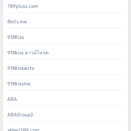
789pluss.com
8lots.me
918Kiss
918kiss ดาวน์โหลด
918kissauto
918kissme
ABA
ABAGroup2
abbet789.com