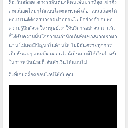
คือเว็บสล็อตแตกง่ายอันต้นๆที่คนเล่นมากที่สุด เข้าถึง
เกมสล็อตใหม่ๆได้แบบไม่ตกเทรนด์ เลือกเล่นสล็อตได้
ทุกแบรนด์ดังครบวงจร ฝากถอนไม่มีอย่างต่ำ จบทุก
ความรู้สึกกังวลใจ มนุษย์เราให้บริการอย่างนาน แล้ว
ก็ได้รับความมั่นใจจากเหล่านักเดิมพันของพวกเรามา
นาน ไม่เคยมีปัญหาในด้านใด ไม่มีอันตรายทุกการ
เดิมพันแน่ๆ เกมสล็อตออนไลน์เป็นเกมที่ใช้เงินสำหรับ
ในการพนันน้อยก็เล่นทำเงินได้แบบไม่
สิ่งที่เกมสล็อตออนไลน์ให้กับคุณ