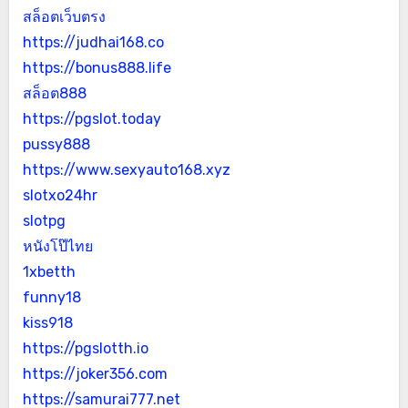
สล็อตเว็บตรง
https://judhai168.co
https://bonus888.life
สล็อต888
https://pgslot.today
pussy888
https://www.sexyauto168.xyz
slotxo24hr
slotpg
หนังโป๊ไทย
1xbetth
funny18
kiss918
https://pgslotth.io
https://joker356.com
https://samurai777.net