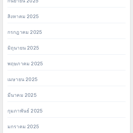
กันยายน 2025
สิงหาคม 2025
กรกฎาคม 2025
มิถุนายน 2025
พฤษภาคม 2025
เมษายน 2025
มีนาคม 2025
กุมภาพันธ์ 2025
มกราคม 2025