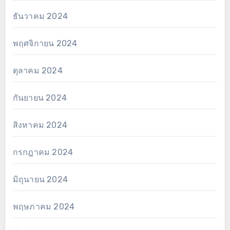
ธันวาคม 2024
พฤศจิกายน 2024
ตุลาคม 2024
กันยายน 2024
สิงหาคม 2024
กรกฎาคม 2024
มิถุนายน 2024
พฤษภาคม 2024