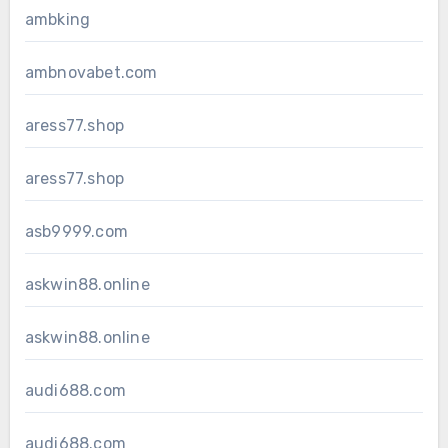
ambking
ambnovabet.com
aress77.shop
aress77.shop
asb9999.com
askwin88.online
askwin88.online
audi688.com
audi688.com