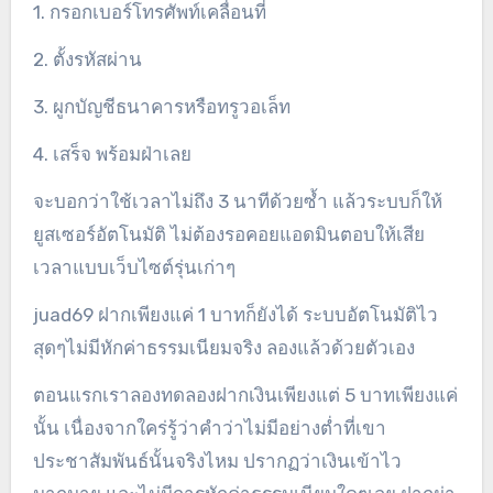
1. กรอกเบอร์โทรศัพท์เคลื่อนที่
2. ตั้งรหัสผ่าน
3. ผูกบัญชีธนาคารหรือทรูวอเล็ท
4. เสร็จ พร้อมฝ่าเลย
จะบอกว่าใช้เวลาไม่ถึง 3 นาทีด้วยซ้ำ แล้วระบบก็ให้
ยูสเซอร์อัตโนมัติ ไม่ต้องรอคอยแอดมินตอบให้เสีย
เวลาแบบเว็บไซต์รุ่นเก่าๆ
juad69 ฝากเพียงแค่ 1 บาทก็ยังได้ ระบบอัตโนมัติไว
สุดๆไม่มีหักค่าธรรมเนียมจริง ลองแล้วด้วยตัวเอง
ตอนแรกเราลองทดลองฝากเงินเพียงแต่ 5 บาทเพียงแค่
นั้น เนื่องจากใคร่รู้ว่าคำว่าไม่มีอย่างต่ำที่เขา
ประชาสัมพันธ์นั้นจริงไหม ปรากฏว่าเงินเข้าไว