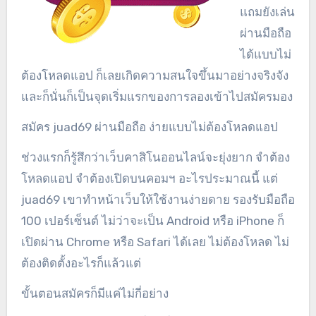
แถมยังเล่น
ผ่านมือถือ
ได้แบบไม่
ต้องโหลดแอป ก็เลยเกิดความสนใจขึ้นมาอย่างจริงจัง
และก็นั่นก็เป็นจุดเริ่มแรกของการลองเข้าไปสมัครมอง
สมัคร juad69 ผ่านมือถือ ง่ายแบบไม่ต้องโหลดแอป
ช่วงแรกก็รู้สึกว่าเว็บคาสิโนออนไลน์จะยุ่งยาก จำต้อง
โหลดแอป จำต้องเปิดบนคอมฯ อะไรประมาณนี้ แต่
juad69 เขาทำหน้าเว็บให้ใช้งานง่ายดาย รองรับมือถือ
100 เปอร์เซ็นต์ ไม่ว่าจะเป็น Android หรือ iPhone ก็
เปิดผ่าน Chrome หรือ Safari ได้เลย ไม่ต้องโหลด ไม่
ต้องติดตั้งอะไรก็แล้วแต่
ขั้นตอนสมัครก็มีแค่ไม่กี่อย่าง