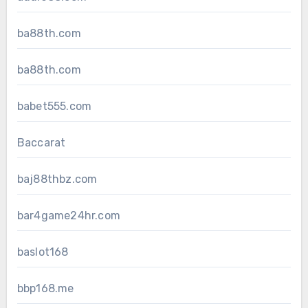
ba88th.com
ba88th.com
babet555.com
Baccarat
baj88thbz.com
bar4game24hr.com
baslot168
bbp168.me