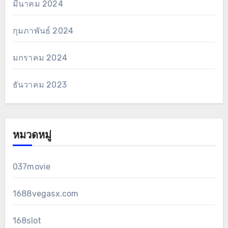
มีนาคม 2024
กุมภาพันธ์ 2024
มกราคม 2024
ธันวาคม 2023
หมวดหมู่
037movie
1688vegasx.com
168slot