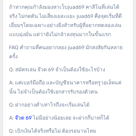
ถ้าหากคุณกำลังมองหาเว็บjuad69 คาสิโนที่เล่นได้
จริง ไม่กดดัน ไม่เสี่ยงเยอะแยะ juad69 คือจุดเริ่มที่ดี
เยี่ยมๆโดยเฉพาะอย่างยิ่งสำหรับผู้ที่อยากทดลองเล่น
แบบมุ่งมั่น แต่ว่ายังไม่กล้าลงทุนมากในขั้นแรก
FAQ คำถามที่คนอยากลอง juad69 มักสงสัยกันหลาย
ครั้ง
Q: สมัครเล่น จ๊วด 69 จำเป็นต้องใช้อะไรบ้าง
A: แค่เบอร์มือถือ และบัญชีธนาคารหรือทรูวอเล็ทแค่
นั้น ไม่จำเป็นต้องใช้เอกสารรับรองตัวตน
Q: ฝากอย่างต่ำเท่าไรถึงจะเริ่มเล่นได้
A:
จ๊วด 69
ไม่มีอย่างน้อยเลย จะฝากกี่บาทก็ได้
Q: เบิกเงินได้จริงหรือไม่ ต้องรอนานไหม