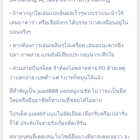
• ถ้าหากถูกใจเล่นแบบลุ้นผลเร็วๆพวกเราแนะนำให้
เล่นบาคาร่า หรือเสือมังกร ได้บรรยากาศเสมือนอยู่ใน
บ่อนจริงๆ
• หากต้องการเล่นเพลินๆไม่เครียด เสนอแนะพวกยิง
ปลา ภาพสวย แถมยังมีเสียงประกอบน่าระทึกใจ
• ส่วนสายปั่นสล็อต จำต้องไม่พลาดค่าย PG ด้วยเหตุ
ว่าแตกง่าย เบทต่ำ แค่ 1 บาทก็หมุนได้แล้ว
ที่สำคัญเป็น juad888 แยกหมู่แน่ชัด ไม่ว่าจะเป็นมือ
ใหม่หรือมืออาชีพก็หาเกมที่ชอบได้ไม่ยาก
โปรเด็ด juad69 แบบไม่ยัดเยียด เลือกรับหรือเปล่ารับ
ก็ได้ ประทับใจสายรังเกียจติดเทิร์น
หลายๆคนที่เคยเล่นเว็บไซต์อื่นบางทีอาจเคยเจอว่า จะ