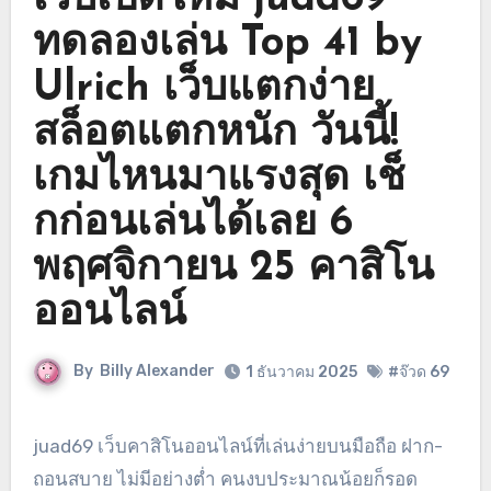
ทดลองเล่น Top 41 by
Ulrich เว็บแตกง่าย
สล็อตแตกหนัก วันนี้!
เกมไหนมาแรงสุด เช็
กก่อนเล่นได้เลย 6
พฤศจิกายน 25 คาสิโน
ออนไลน์
By
Billy Alexander
1 ธันวาคม 2025
#จ๊วด 69
juad69 เว็บคาสิโนออนไลน์ที่เล่นง่ายบนมือถือ ฝาก-
ถอนสบาย ไม่มีอย่างต่ำ คนงบประมาณน้อยก็รอด