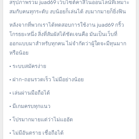
สรุปภาพรวม juad69 เว็บไซต์คาสิโนออนไลน์ที่เหมาะ
สมกับคนทุกระดับ งบน้อยก็เล่นได้ งบมากมายก็ยิ่งฟิน
หลังจากที่พวกเราได้ทดสอบการใช้งาน juad69 กริ้ว
โกรธยะหนึ่ง สิ่งที่สัมผัสได้ชัดเจนคือ มันเป็นเว็บที่
ออกแบบมาสำหรับทุกคน ไม่จำกัดว่าผู้ใดจะมีทุนมาก
หรือน้อย
• ระบบสมัครง่าย
• ฝาก-ถอนรวดเร็ว ไม่มีอย่างน้อย
• เล่นผ่านมือถือได้
• มีเกมครบทุกแนว
• โปรมากมายแต่ว่าไม่แออัด
• ไม่มีอันตราย เชื่อถือได้