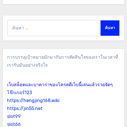
ค้นหา
สำหรับ:
การบรรลุเป้าหมายมักมากับการตัดสินใจของเราในเวลาที่
เรารับมันอย่างจริงใจ
เว็บสล็อตและบาคาร่าของโครตดีเว็บนี้เล่นแล้วรวยจัดๆ
โจ๊กเกอร์123
https://hengjing168.wiki
https://jin55.net
slot99
slot66