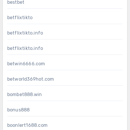
bestbet
betflixtikto
betflixtikto.info
betflixtikto.info
betwin6666.com
betworld369hot.com
bombet888.win
bonus888
boonlert1688.com