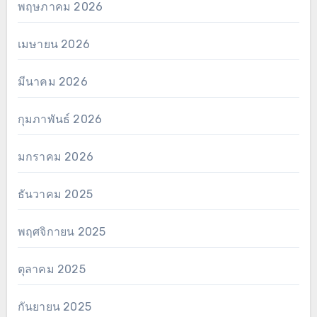
พฤษภาคม 2026
เมษายน 2026
มีนาคม 2026
กุมภาพันธ์ 2026
มกราคม 2026
ธันวาคม 2025
พฤศจิกายน 2025
ตุลาคม 2025
กันยายน 2025