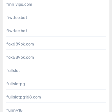
finnivips.com
fiwdee.bet
fiwdee.bet
fox689ok.com
fox689ok.com
fullslot
fullslotpg
fullslotpg168.com
funny18