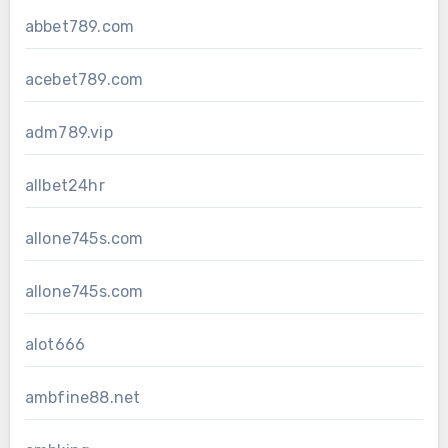
abbet789.com
acebet789.com
adm789.vip
allbet24hr
allone745s.com
allone745s.com
alot666
ambfine88.net