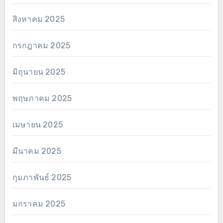
สิงหาคม 2025
กรกฎาคม 2025
มิถุนายน 2025
พฤษภาคม 2025
เมษายน 2025
มีนาคม 2025
กุมภาพันธ์ 2025
มกราคม 2025