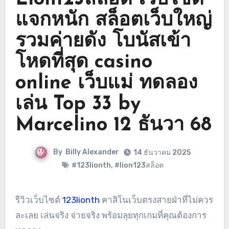
แจกหนัก สล็อตเว็บใหญ่
รวมค่ายดัง โบนัสเข้า
โหดที่สุด casino
online เว็บแม่ ทดลอง
เล่น Top 33 by
Marcelino 12 ธันวา 68
By
Billy Alexander
14 ธันวาคม 2025
#123lionth
,
#lion123สล็อต
รีวิวเว็บไซต์
123lionth
คาสิโนเว็บตรงสายฝ่าที่ไม่ควร
ละเลย เล่นจริง จ่ายจริง พร้อมลุยทุกเกมที่คุณต้องการ