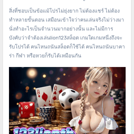
สิ่งที่ชอบเป็นข้อแม้โปรไม่ยุ่งยาก ไม่ต้องแชร์ ไม่ต้อง
ทำหลายขั้นตอน เสมือนเข้าใจว่าคนเล่นจริงไม่ว่างมา
นั่งทำอะไรเป็นจำนวนมากอย่างนั้น และไม่มีการ
บังคับว่าจำต้องเล่นlion123สล็อต เกมใดเกมหนึ่งถึงจะ
รับโปรได้ คนไหนถนันสล็อตก็ใช้ได้ คนไหนถนันบาคา
ร่า กีฬา หรือหวยก็รับได้เหมือนกัน