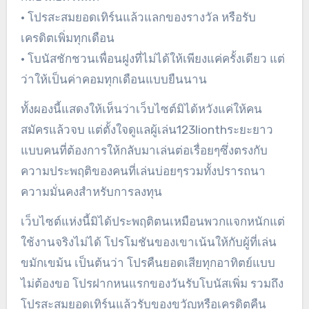
• โปรสะสมยอดเทิร์นแล้วแลกของรางวัล หรือรับ
เครดิตเพิ่มทุกเดือน
• โบนัสชักชวนเพื่อนฝูงที่ไม่ได้ให้เพียงแค่ครั้งเดียว แต่
ว่าให้เป็นค่าคอมทุกเดือนแบบยืนนาน
ทั้งผองนี้แสดงให้เห็นว่าเว็บไซต์มิได้หวังแค่ให้คน
สมัครแล้วจบ แต่ตั้งใจดูแลผู้เล่น123lionthระยะยาว
แบบคนที่ต้องการให้กลับมาเล่นต่อเรื่อยๆซึ่งตรงกับ
ความประพฤติของคนที่เล่นบ่อยๆรวมทั้งปรารถนา
ความมั่นคงสำหรับการลงทุน
เว็บไซต์แห่งนี้มิได้ประพฤติตนเหมือนพวกแจกหนักแต่
ใช้งานจริงไม่ได้ โปรโมชันของเขาเน้นให้กับผู้ที่เล่น
ขมักเขม้น เป็นต้นว่า โปรคืนยอดเสียทุกอาทิตย์แบบ
ไม่ต้องขอ โปรฝากหนแรกของวันรับโบนัสเพิ่ม รวมถึง
โปรสะสมยอดเทิร์นแล้วรับของขวัญหรือเครดิตคืน