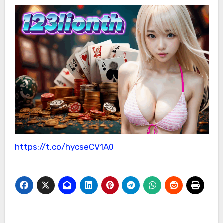
https://t.co/hycseCV1A0