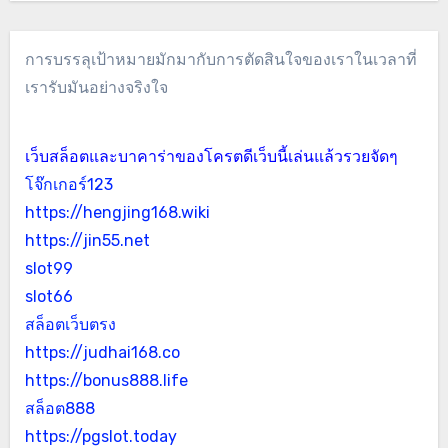
การบรรลุเป้าหมายมักมากับการตัดสินใจของเราในเวลาที่
เรารับมันอย่างจริงใจ
เว็บสล็อตและบาคาร่าของโครตดีเว็บนี้เล่นแล้วรวยจัดๆ
โจ๊กเกอร์123
https://hengjing168.wiki
https://jin55.net
slot99
slot66
สล็อตเว็บตรง
https://judhai168.co
https://bonus888.life
สล็อต888
https://pgslot.today