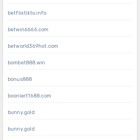
betflixtikto.info
betwin6666.com
betworld369hot.com
bombet888.win
bonus888
boonlert1688.com
bunny.gold
bunny.gold