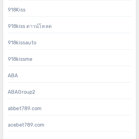
918Kiss
918kiss ดาวน์โหลด
918kissauto
918kissme
ABA
ABAGroup2
abbet789.com
acebet789.com