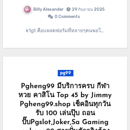
Billy Alexander
29 กันยายน 2025
0 Comments
k1gt คือแพลตฟอร์มที่หลายๆคนพอใ…
pg99
Pgheng99 มีบริการครบ กีฬา
หวย คาสิโน Top 45 by Jimmy
Pgheng99.shop เช็คอินทุกวัน
รับ 100 เล่นปุ๊บ ถอน
ปั๊บPgslot,Joker,Sa Gaming