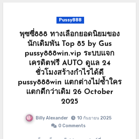
Pussy888
พุซซี่888 ทางเลือกยอดนิยมของ
นักเดิมพัน Top 85 by Gus
pussy888win.vip ระบบแจก
เครดิตฟรี AUTO ดูแล 24
ชั่วโมงสร้างกำไรได้ดี
pussy888win แตกต่างไม่ซ้ำใคร
แตกดีกว่าเดิม 26 October
2025
Billy Alexander
10 กันยายน 2025
0 Comments