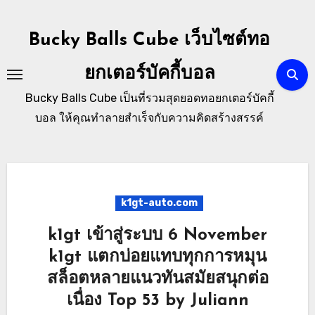
Skip
to
Bucky Balls Cube เว็บไซต์ทอ
content
ยกเตอร์บัคกี้บอล
Bucky Balls Cube เป็นที่รวมสุดยอดทอยกเตอร์บัคกี้
บอล ให้คุณทำลายสำเร็จกับความคิดสร้างสรรค์
k1gt-auto.com
k1gt เข้าสู่ระบบ 6 November
k1gt แตกบ่อยแทบทุกการหมุน
สล็อตหลายแนวทันสมัยสนุกต่อ
เนื่อง Top 53 by Juliann