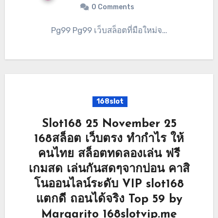
0 Comments
Pg99 Pg99 เว็บสล็อตที่มือใหม่จ…
168slot
Slot168 25 November 25
168สล็อต เว็บตรง ทำกำไร ให้
คนไทย สล็อตทดลองเล่น ฟรี
เกมสด เล่นกันสดๆจากบ่อน คาสิ
โนออนไลน์ระดับ VIP slot168
แตกดี ถอนได้จริง Top 59 by
Margarito 168slotvip.me