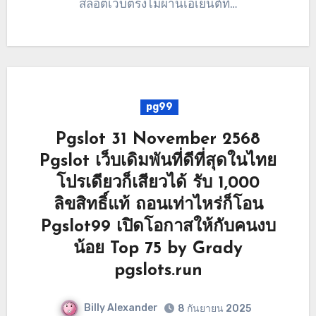
สล็อตเว็บตรงไม่ผ่านเอเย่นต์ที่…
pg99
Pgslot 31 November 2568
Pgslot เว็บเดิมพันที่ดีที่สุดในไทย
โปรเดียวก็เสียวได้ รับ 1,000
ลิขสิทธิ์แท้ ถอนเท่าไหร่ก็โอน
Pgslot99 เปิดโอกาสให้กับคนงบ
น้อย Top 75 by Grady
pgslots.run
Billy Alexander
8 กันยายน 2025