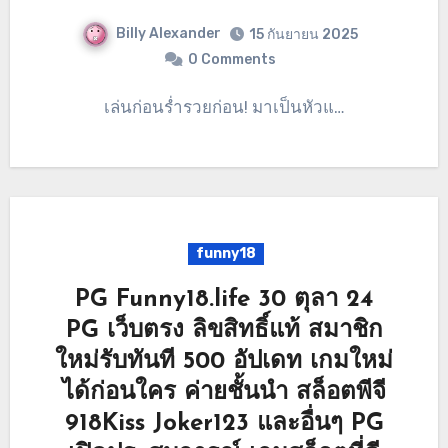
Billy Alexander
15 กันยายน 2025
0 Comments
เล่นก่อนร่ำรวยก่อน! มาเป็นหัวแ…
funny18
PG Funny18.life 30 ตุลา 24
PG เว็บตรง ลิขสิทธิ์แท้ สมาชิก
ใหม่รับทันที 500 อัปเดท เกมใหม่
ได้ก่อนใคร ค่ายชั้นนำ สล็อตพีจี
918Kiss Joker123 และอื่นๆ PG