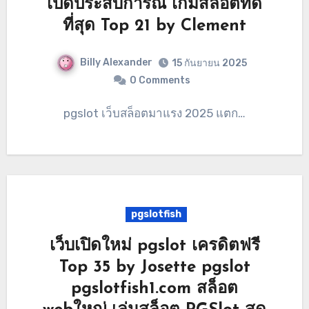
เปิดประสบการณ์ เกมสล็อตที่ดี
ที่สุด Top 21 by Clement
Billy Alexander
15 กันยายน 2025
0 Comments
pgslot เว็บสล็อตมาแรง 2025 แตก…
pgslotfish
เว็บเปิดใหม่ pgslot เครดิตฟรี
Top 35 by Josette pgslot
pgslotfish1.com สล็อต