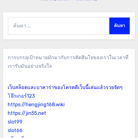
ค้นหา
สำหรับ:
การบรรลุเป้าหมายมักมากับการตัดสินใจของเราในเวลาที่
เรารับมันอย่างจริงใจ
เว็บสล็อตและบาคาร่าของโครตดีเว็บนี้เล่นแล้วรวยจัดๆ
โจ๊กเกอร์123
https://hengjing168.wiki
https://jin55.net
slot99
slot66