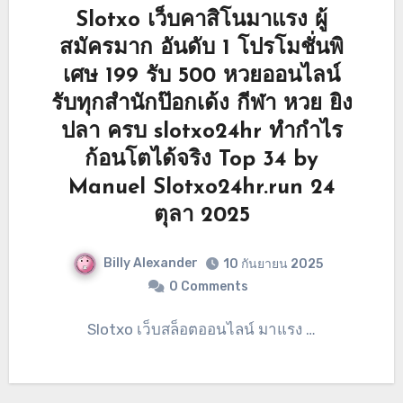
Slotxo เว็บคาสิโนมาแรง ผู้
สมัครมาก อันดับ 1 โปรโมชั่นพิ
เศษ 199 รับ 500 หวยออนไลน์
รับทุกสำนักป๊อกเด้ง กีฬา หวย ยิง
ปลา ครบ slotxo24hr ทำกำไร
ก้อนโตได้จริง Top 34 by
Manuel Slotxo24hr.run 24
ตุลา 2025
Billy Alexander
10 กันยายน 2025
0 Comments
Slotxo เว็บสล็อตออนไลน์ มาแรง …