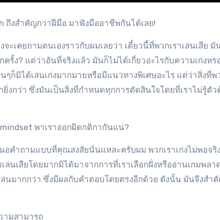
ึงสำคัญกว่าฝีมือ มาฟังมืออาชีพกันได้เลย!
เคยถามตนเองราวกับผมเลยว่า เดี๋ยวนี้ที่พวกเราเล่นเสีย มัน
ครั้ง? แต่ว่าอันที่จริงแล้ว มันก็ไม่ได้เกี่ยวอะไรกับความเก่งห
้นานๆก็มิได้เล่นเก่งมากมายหรือมีแนวทางพิเศษอะไร แต่ว่าสิ่งที่
ิ่งกว่า ซึ่งมันเป็นสิ่งที่กำหนดทุกการตัดสินใจโดยที่เราไม่รู้ตัว
ือ mindset พาเราออกผิดกติกากันแน่?
เสนอคำถามแบบที่คุณสงสัยนั่นแหละครับผม พวกเราเก่งไม่พอจริง
เล่นเสียโดยมากมิได้มาจากการที่เราเลือกฝั่งหรืออ่านเกมพลาด
นมากกว่า ซึ่งมีผลกับคำตอบโดยตรงอีกด้วย ดังนั้น มันจึงสำคั
าความสามารถ