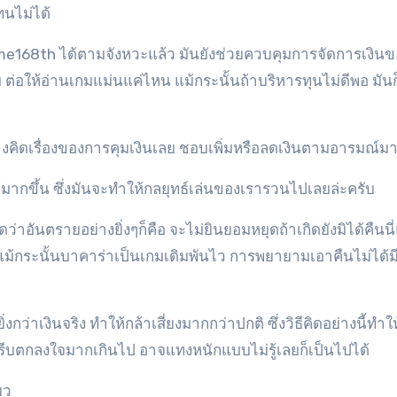
นไม่ได้
e168th ได้ตามจังหวะแล้ว มันยังช่วยควบคุมการจัดการเงินข
บ ต่อให้อ่านเกมแม่นแค่ไหน แม้กระนั้นถ้าบริหารทุนไม่ดีพอ มันก
ทางคิดเรื่องของการคุมเงินเลย ชอบเพิ่มหรือลดเงินตามอารมณ์ม
ด้มากขึ้น ซึ่งมันจะทำให้กลยุทธ์เล่นของเรารวนไปเลยล่ะครับ
ว่าอันตรายอย่างยิ่งๆก็คือ จะไม่ยินยอมหยุดถ้าเกิดยังมิได้คืนน
ผม แม้กระนั้นบาคาร่าเป็นเกมเดิมพันไว การพยายามเอาคืนไม่ได้
งกว่าเงินจริง ทำให้กล้าเสี่ยงมากกว่าปกติ ซึ่งวิธีคิดอย่างนี้ทำใ
รีบตกลงใจมากเกินไป อาจแทงหนักแบบไม่รู้เลยก็เป็นไปได้
ยว