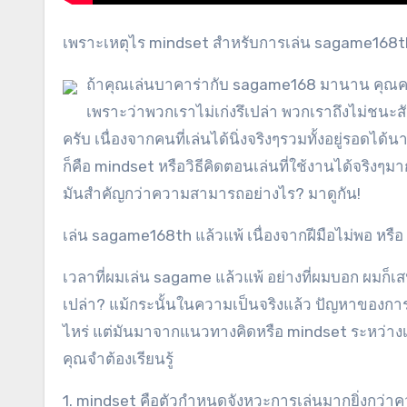
เพราะเหตุไร mindset สำหรับการเล่น sagame168th ถ
ถ้าคุณเล่นบาคาร่ากับ sagame168 มานาน คุณคงจะ
เพราะว่าพวกเราไม่เก่งรึเปล่า พวกเราถึงไม่ชนะสัก
ครับ เนื่องจากคนที่เล่นได้นิ่งจริงๆรวมทั้งอยู่รอดได
ก็คือ mindset หรือวิธีคิดตอนเล่นที่ใช้งานได้จริงๆมากย
มันสำคัญกว่าความสามารถอย่างไร? มาดูกัน!
เล่น sagame168th แล้วแพ้ เนื่องจากฝีมือไม่พอ หร
เวลาที่ผมเล่น sagame แล้วแพ้ อย่างที่ผมบอก ผมก็
เปล่า? แม้กระนั้นในความเป็นจริงแล้ว ปัญหาของการ
ไหร่ แต่มันมาจากแนวทางคิดหรือ mindset ระหว่างเล่
คุณจำต้องเรียนรู้
1. mindset คือตัวกำหนดจังหวะการเล่นมากยิ่งกว่