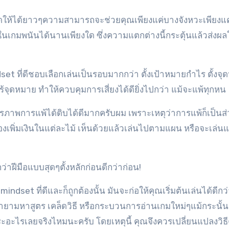
ให้ได้ยาวๆความสามารถจะช่วยคุณเพียงแค่บางจังหวะเพียงแค่น
ู่ในเกมพนันได้นานเพียงใด ซึ่งความแตกต่างนี้กระตุ้นแล้วส่งผล
mindset ที่ดีชอบเลือกเล่นเป็นรอบมากกว่า ตั้งเป้าหมายกำไร ตั้งจุ
ร้จุดหมาย ทำให้ควบคุมการเสี่ยงได้ดียิ่งไปกว่า แม้จะแพ้ทุกหน
ะสารภาพการแพ้ได้ดิบได้ดีมากครับผม เพราะเหตุว่าการแพ้ก็เป็นส
่ต้องเพิ่มเงินในแต่ละไม้ เห็นด้วยแล้วเล่นไปตามแผน หรือจะเล่น
ฝีมือแบบสุดๆตั้งหลักก่อนดีกว่าก่อน!
set ที่ดีและก็ถูกต้องนั้น มันจะก่อให้คุณเริ่มต้นเล่นได้ดีกว
ามหาสูตร เคล็ดวิธี หรือกระบวนการอ่านเกมใหม่ๆแม้กระนั้นย
าระอะไรเลยจริงไหมนะครับ โดยเหตุนี้ คุณจึงควรเปลี่ยนแปลงวิธ