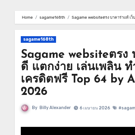
Home
sagame168th
Sagame websiteตรง บาคาร่าแท้ เว็บให
sagame168th
Sagame websiteตรง บ
ดี แตกง่าย เล่นเพลิน ทำ
เครดิตฟรี Top 64 by A
2026
By
Billy Alexander
6 เมษายน 2026
#saga