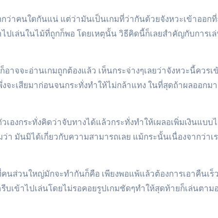
กกว่าคนใดกันแน่ แต่ว่ามันเป็นเกมที่ว่ากันด้วยจังหวะเข้าออกที่
ปเล่นในไม้ที่ถูกก็พอ โดยเหตุนั้น วิธีคิดนี้ก็เลยสำคัญกับการเล
ีก็อาจจะอ่านเกมถูกต้องแล้ว เห็นกระจ่างๆเลยว่าจังหวะนี้ควรเข
พึ่งจะเสียมาก่อนจนกระทั่งทำให้ไม่กล้าแทง ในที่สุดถ้าผลออกม
เองกระทั่งคิดว่าจับทางได้แล้วกระทั่งทำให้เผลอเพิ่มเงินแบบไม่
่า มันมิได้เกี่ยวกับความสามารถเลย แม้กระนั้นเนื่องจากว่าเรา
่คนส่วนใหญ่มักจะทำกันก็คือ เพียงพอแพ้แล้วต้องการเอาคืนเร
รารีบเข้าไปเล่นโดยไม่รอคอยรูปเกมชัดๆทำให้สุดท้ายก็เล่นตา