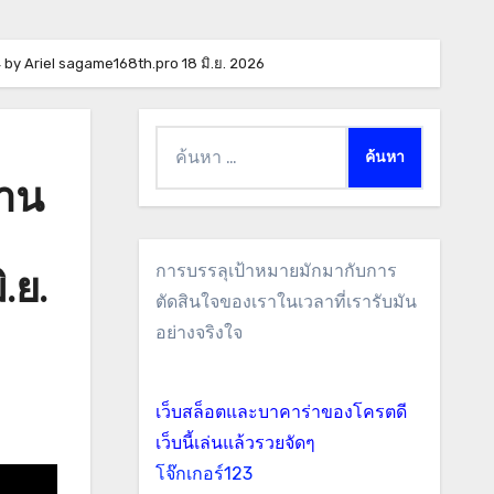
64 by Ariel sagame168th.pro 18 มิ.ย. 2026
ค้นหา
สำหรับ:
ฐาน
การบรรลุเป้าหมายมักมากับการ
.ย.
ตัดสินใจของเราในเวลาที่เรารับมัน
อย่างจริงใจ
เว็บสล็อตและบาคาร่าของโครตดี
เว็บนี้เล่นแล้วรวยจัดๆ
โจ๊กเกอร์123