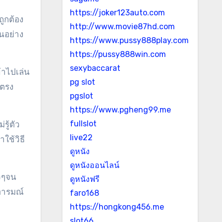
https://joker123auto.com
ถูกต้อง
http://www.movie87hd.com
่นอย่าง
https://www.pussy888play.com
https://pussy888win.com
sexybaccarat
้าไปเล่น
pg slot
าตรง
pgslot
https://www.pgheng99.me
fullslot
รู้ตัว
live22
ใช้วิธี
ดูหนัง
ดูหนังออนไลน์
็วๆจน
ดูหนังฟรี
มอารมณ์
faro168
https://hongkong456.me
slot66