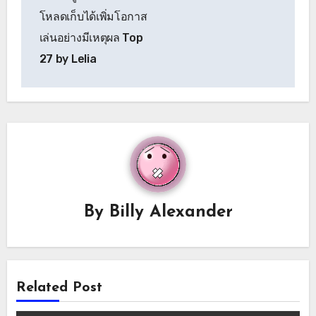
โหลดเก็บได้เพิ่มโอกาส
เล่นอย่างมีเหตุผล Top
27 by Lelia
By
Billy Alexander
Related Post