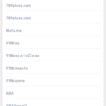
789pluss.com
789pluss.com
8lots.me
918Kiss
918kiss ดาวน์โหลด
918kissauto
918kissme
ABA
ABAGroup2