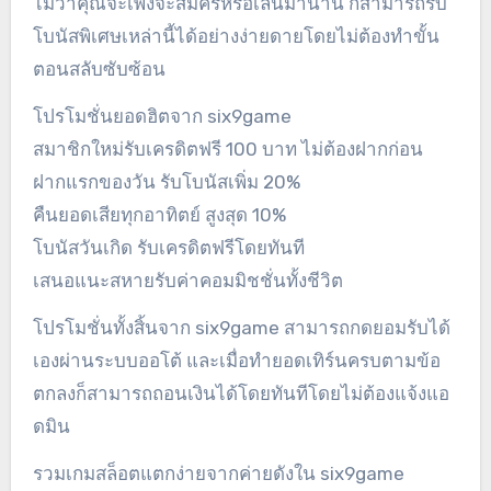
ไม่ว่าคุณจะเพิ่งจะสมัครหรือเล่นมานาน ก็สามารถรับ
โบนัสพิเศษเหล่านี้ได้อย่างง่ายดายโดยไม่ต้องทำขั้น
ตอนสลับซับซ้อน
โปรโมชั่นยอดฮิตจาก six9game
สมาชิกใหม่รับเครดิตฟรี 100 บาท ไม่ต้องฝากก่อน
ฝากแรกของวัน รับโบนัสเพิ่ม 20%
คืนยอดเสียทุกอาทิตย์ สูงสุด 10%
โบนัสวันเกิด รับเครดิตฟรีโดยทันที
เสนอแนะสหายรับค่าคอมมิชชั่นทั้งชีวิต
โปรโมชั่นทั้งสิ้นจาก six9game สามารถกดยอมรับได้
เองผ่านระบบออโต้ และเมื่อทำยอดเทิร์นครบตามข้อ
ตกลงก็สามารถถอนเงินได้โดยทันทีโดยไม่ต้องแจ้งแอ
ดมิน
รวมเกมสล็อตแตกง่ายจากค่ายดังใน six9game