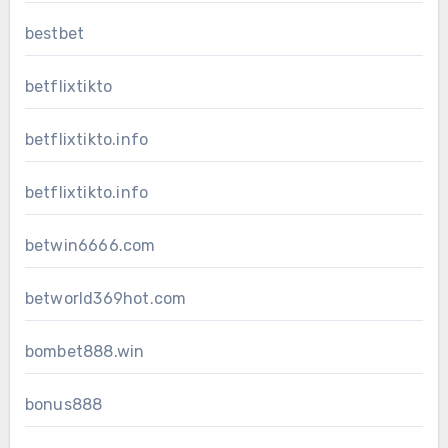
bestbet
betflixtikto
betflixtikto.info
betflixtikto.info
betwin6666.com
betworld369hot.com
bombet888.win
bonus888