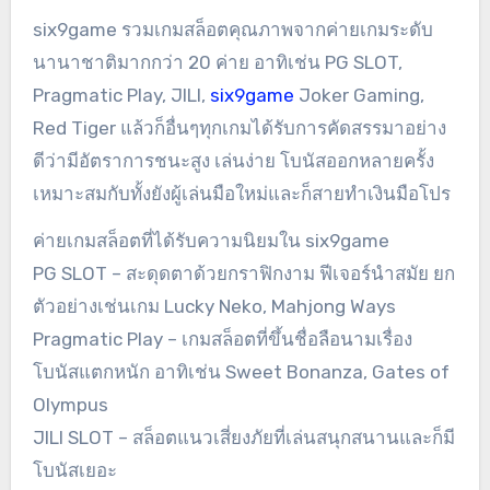
six9game รวมเกมสล็อตคุณภาพจากค่ายเกมระดับ
นานาชาติมากกว่า 20 ค่าย อาทิเช่น PG SLOT,
Pragmatic Play, JILI,
six9game
Joker Gaming,
Red Tiger แล้วก็อื่นๆทุกเกมได้รับการคัดสรรมาอย่าง
ดีว่ามีอัตราการชนะสูง เล่นง่าย โบนัสออกหลายครั้ง
เหมาะสมกับทั้งยังผู้เล่นมือใหม่และก็สายทำเงินมือโปร
ค่ายเกมสล็อตที่ได้รับความนิยมใน six9game
PG SLOT – สะดุดตาด้วยกราฟิกงาม ฟีเจอร์นำสมัย ยก
ตัวอย่างเช่นเกม Lucky Neko, Mahjong Ways
Pragmatic Play – เกมสล็อตที่ขึ้นชื่อลือนามเรื่อง
โบนัสแตกหนัก อาทิเช่น Sweet Bonanza, Gates of
Olympus
JILI SLOT – สล็อตแนวเสี่ยงภัยที่เล่นสนุกสนานและก็มี
โบนัสเยอะ