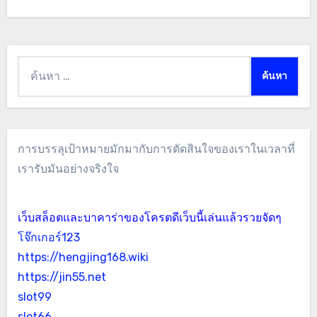
ค้นหา
สำหรับ:
การบรรลุเป้าหมายมักมากับการตัดสินใจของเราในเวลาที่
เรารับมันอย่างจริงใจ
เว็บสล็อตและบาคาร่าของโครตดีเว็บนี้เล่นแล้วรวยจัดๆ
โจ๊กเกอร์123
https://hengjing168.wiki
https://jin55.net
slot99
slot66