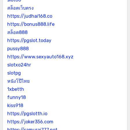
สล็อตเว็บตรง
https://judhai168.co
https://bonus888.life
สล็อต888
https://pgslot.today
pussy888
https://www.sexyauto168.xyz
slotxo24hr
slotpg
หนังโป๊ไทย
1xbetth
funny18
kiss918
https://pgslotth.io
https://joker356.com
https://samurai777.net