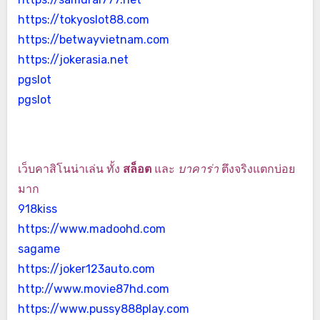
https://tokyoslot88.com
https://betwayvietnam.com
https://jokerasia.net
pgslot
pgslot
เว็บคาสิโนน่าเล่น ทั้ง
สล็อต
และ
บาคาร่า
ตึงจริงแตกบ่อย
มาก
918kiss
https://www.madoohd.com
sagame
https://joker123auto.com
http://www.movie87hd.com
https://www.pussy888play.com