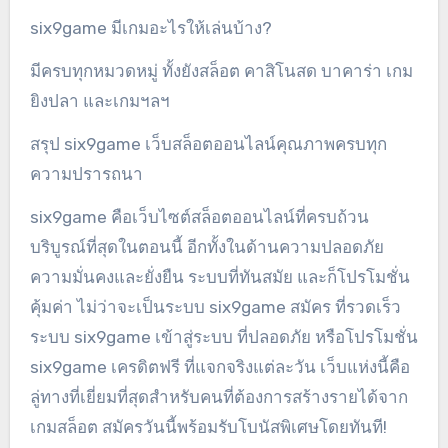
six9game มีเกมอะไรให้เล่นบ้าง?
มีครบทุกหมวดหมู่ ทั้งยังสล็อต คาสิโนสด บาคาร่า เกม
ยิงปลา และเกมฯลฯ
สรุป six9game เว็บสล็อตออนไลน์คุณภาพครบทุก
ความปรารถนา
six9game คือเว็บไซต์สล็อตออนไลน์ที่ครบถ้วน
บริบูรณ์ที่สุดในตอนนี้ อีกทั้งในด้านความปลอดภัย
ความมั่นคงและยั่งยืน ระบบที่ทันสมัย และก็โปรโมชั่น
คุ้มค่า ไม่ว่าจะเป็นระบบ six9game สมัคร ที่รวดเร็ว
ระบบ six9game เข้าสู่ระบบ ที่ปลอดภัย หรือโปรโมชั่น
six9game เครดิตฟรี ที่แจกจริงแต่ละวัน เว็บแห่งนี้คือ
ลู่ทางที่เยี่ยมที่สุดสำหรับคนที่ต้องการสร้างรายได้จาก
เกมสล็อต สมัครวันนี้พร้อมรับโบนัสพิเศษโดยทันที!