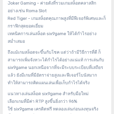
Joker Gaming – ค่ายดังที่รวมเกมสล็อตคลาสสิก
อย่างเช่น Roma Slot
Red Tiger – เกมสล็อตคุณภาพสูงที่มีฟีเจอร์พิเศษและก็
กราฟิกสุดยอดเยี่ยม
เทคนิคการเล่นสล็อต six9game ให้ได้กำไรอย่าง
สม่ำเสมอ
ถึงแม้เกมสล็อตจะขึ้นกับโชค แต่ว่าถ้ามีวิธีการที่ดี ก็
สามารถเพิ่มจังหวะได้กำไรได้อย่างแน่แท้ การเล่นกับ
six9game นอกเหนือจากที่จะมีระบบระเบียบที่เสถียร
แล้ว ยังมีเกมที่มีอัตราจ่ายสูงและฟีเจอร์โบนัสมาก
ทำให้สามารถคิดแผนเล่นเพื่อเก็บกำไรได้จริง
แนวทางเล่นสล็อต six9game สำหรับมือใหม่
เลือกเกมที่มีค่า RTP สูงขึ้นยิ่งกว่า 96%
ใช้ six9game เครดิตฟรี ทดลองเล่นก่อนลงทุนจริง