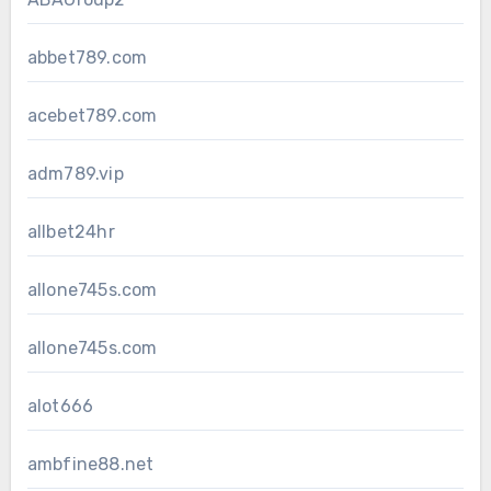
abbet789.com
acebet789.com
adm789.vip
allbet24hr
allone745s.com
allone745s.com
alot666
ambfine88.net