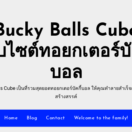
Bucky Balls Cub
็บไซต์ทอยกเตอร์บัค
บอล
s Cube เป็นที่รวมสุดยอดทอยกเตอร์บัคกี้บอล ให้คุณทำลายสำเร็
สร้างสรรค์
Home
Blog
Contact
Welcome to the family!