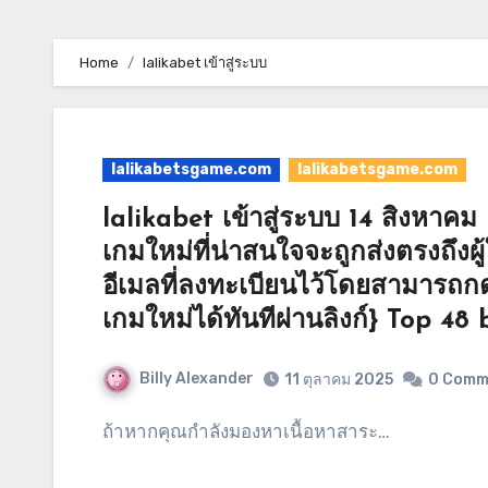
Home
lalikabet เข้าสู่ระบบ
lalikabetsgame.com
lalikabetsgame.com
lalikabet เข้าสู่ระบบ 14 สิงหาคม 
เกมใหม่ที่น่าสนใจจะถูกส่งตรงถึงผ
อีเมลที่ลงทะเบียนไว้โดยสามารถก
เกมใหม่ได้ทันทีผ่านลิงก์} Top 48
Billy Alexander
11 ตุลาคม 2025
0 Comm
ถ้าหากคุณกำลังมองหาเนื้อหาสาระ…