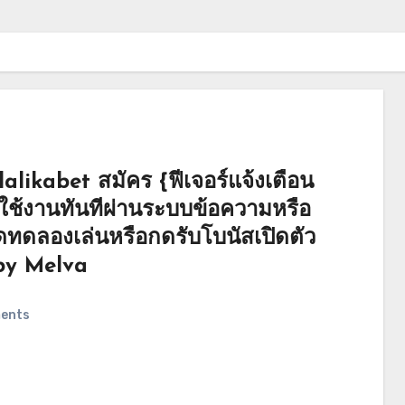
lalikabet สมัคร {ฟีเจอร์แจ้งเตือน
ู้ใช้งานทันทีผ่านระบบข้อความหรือ
ดทดลองเล่นหรือกดรับโบนัสเปิดตัว
 by Melva
ents