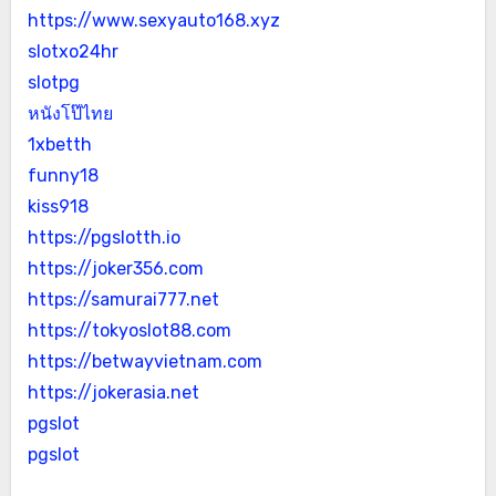
https://www.sexyauto168.xyz
slotxo24hr
slotpg
หนังโป๊ไทย
1xbetth
funny18
kiss918
https://pgslotth.io
https://joker356.com
https://samurai777.net
https://tokyoslot88.com
https://betwayvietnam.com
https://jokerasia.net
pgslot
pgslot