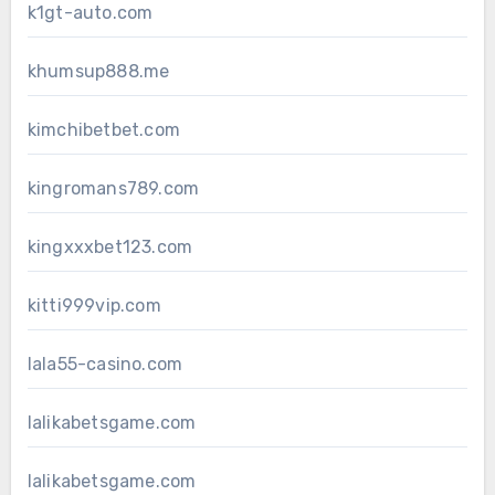
k1gt-auto.com
khumsup888.me
kimchibetbet.com
kingromans789.com
kingxxxbet123.com
kitti999vip.com
lala55-casino.com
lalikabetsgame.com
lalikabetsgame.com