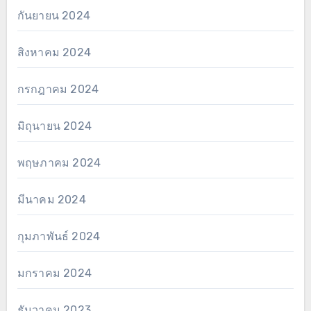
กันยายน 2024
สิงหาคม 2024
กรกฎาคม 2024
มิถุนายน 2024
พฤษภาคม 2024
มีนาคม 2024
กุมภาพันธ์ 2024
มกราคม 2024
ธันวาคม 2023