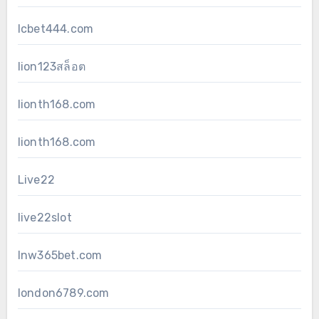
lcbet444.com
lion123สล็อต
lionth168.com
lionth168.com
Live22
live22slot
lnw365bet.com
london6789.com