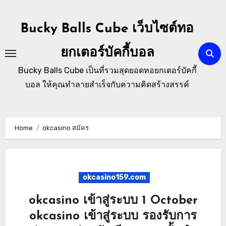
Skip
to
Bucky Balls Cube เว็บไซต์ทอ
content
ยกเตอร์บัคกี้บอล
Bucky Balls Cube เป็นที่รวมสุดยอดทอยกเตอร์บัคกี้
บอล ให้คุณทำลายสำเร็จกับความคิดสร้างสรรค์
Home
okcasino สมัคร
okcasino159.com
okcasino เข้าสู่ระบบ 1 October
okcasino เข้าสู่ระบบ รองรับการ