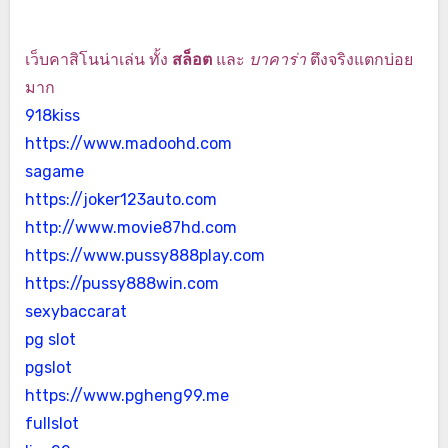
เว็บคาสิโนน่าเล่น ทั้ง
สล็อต
และ
บาคาร่า
ตึงจริงแตกบ่อย
มาก
918kiss
https://www.madoohd.com
sagame
https://joker123auto.com
http://www.movie87hd.com
https://www.pussy888play.com
https://pussy888win.com
sexybaccarat
pg slot
pgslot
https://www.pgheng99.me
fullslot