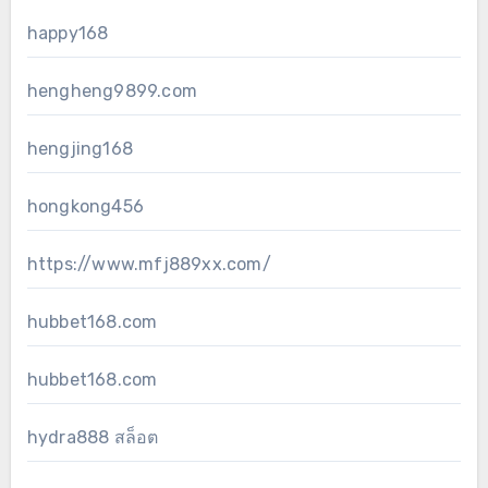
happy168
hengheng9899.com
hengjing168
hongkong456
https://www.mfj889xx.com/
hubbet168.com
hubbet168.com
hydra888 สล็อต