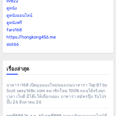
live22
ดูหนัง
ดูหนังออนไลน์
ดูหนังฟรี
faro168
https://hongkong456.me
slot66
เรื่องล่าสุด
บาคาร่า168 เปิดมุมมองใหม่ของเกมบาคาร่า Top 87 by
Scot sexy168c.com สมาชิกใหม่ 100% ถอนได้จริงทุก
เวลา เว็บดี มีโต๊ะให้เลือกเยอะ บาคาร่า สมัครปุ๊บ รับโปร
ปั๊บ 26 สิงหาคม 26
พุซซี่888 16 ส.ค. 69 พุซซี่888 อาณาจักรเกมออนไลน์ที่