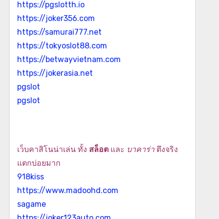
https://pgslotth.io
https://joker356.com
https://samurai777.net
https://tokyoslot88.com
https://betwayvietnam.com
https://jokerasia.net
pgslot
pgslot
เว็บคาสิโนน่าเล่น ทั้ง
สล็อต
และ
บาคาร่า
ตึงจริง
แตกบ่อยมาก
918kiss
https://www.madoohd.com
sagame
https://joker123auto.com