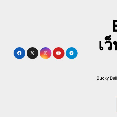
Skip
to
content
เว
Bucky Ball