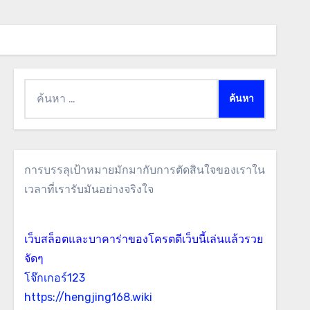
ค้นหา
สำหรับ:
การบรรลุเป้าหมายมักมากับการตัดสินใจของเราใน
เวลาที่เรารับมันอย่างจริงใจ
เว็บสล็อตและบาคาร่าของโครตดีเว็บนี้เล่นแล้วรวย
จัดๆ
โจ๊กเกอร์123
https://hengjing168.wiki