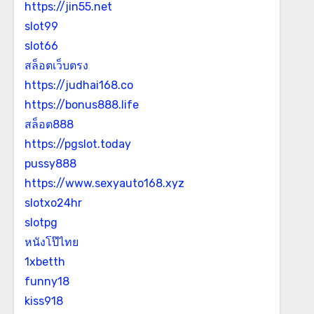
https://jin55.net
slot99
slot66
สล็อตเว็บตรง
https://judhai168.co
https://bonus888.life
สล็อต888
https://pgslot.today
pussy888
https://www.sexyauto168.xyz
slotxo24hr
slotpg
หนังโป๊ไทย
1xbetth
funny18
kiss918