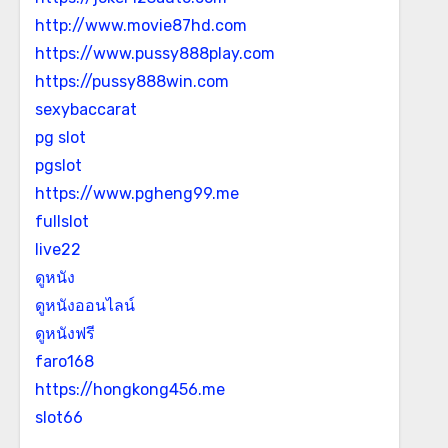
http://www.movie87hd.com
https://www.pussy888play.com
https://pussy888win.com
sexybaccarat
pg slot
pgslot
https://www.pgheng99.me
fullslot
live22
ดูหนัง
ดูหนังออนไลน์
ดูหนังฟรี
faro168
https://hongkong456.me
slot66