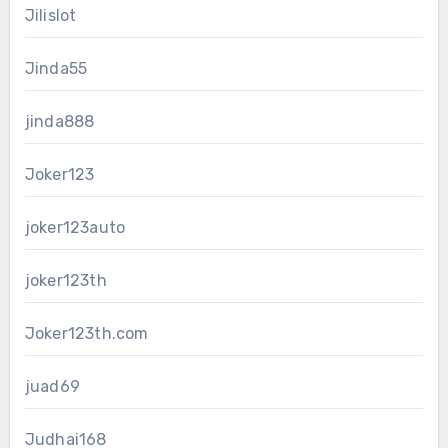
Jilislot
Jinda55
jinda888
Joker123
joker123auto
joker123th
Joker123th.com
juad69
Judhai168