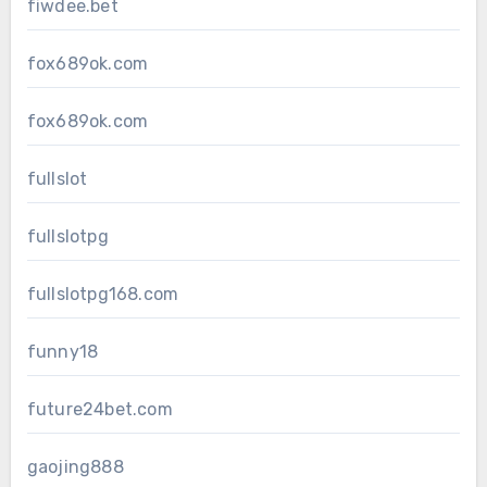
fiwdee.bet
fox689ok.com
fox689ok.com
fullslot
fullslotpg
fullslotpg168.com
funny18
future24bet.com
gaojing888