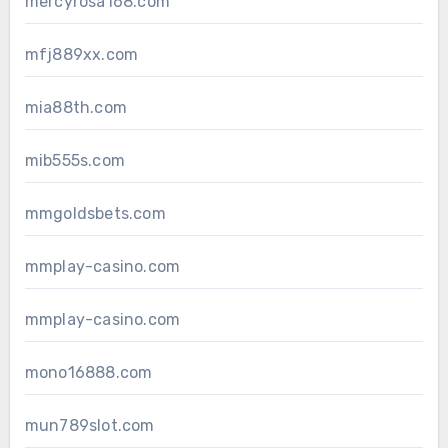
mercyrosa168.com
mfj889xx.com
mia88th.com
mib555s.com
mmgoldsbets.com
mmplay-casino.com
mmplay-casino.com
mono16888.com
mun789slot.com