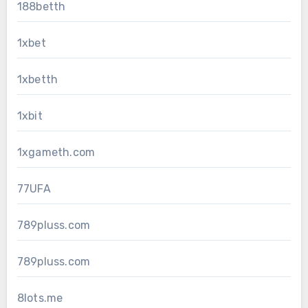
188betth
1xbet
1xbetth
1xbit
1xgameth.com
77UFA
789pluss.com
789pluss.com
8lots.me