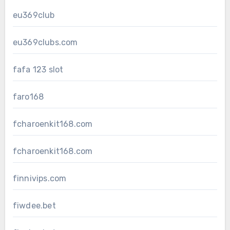
eu369club
eu369clubs.com
fafa 123 slot
faro168
fcharoenkit168.com
fcharoenkit168.com
finnivips.com
fiwdee.bet