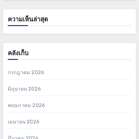
ความเห็นล่าสุด
คลังเก็บ
กรกฎาคม 2026
มิถุนายน 2026
พฤษภาคม 2026
เมษายน 2026
มีนาคม 2026