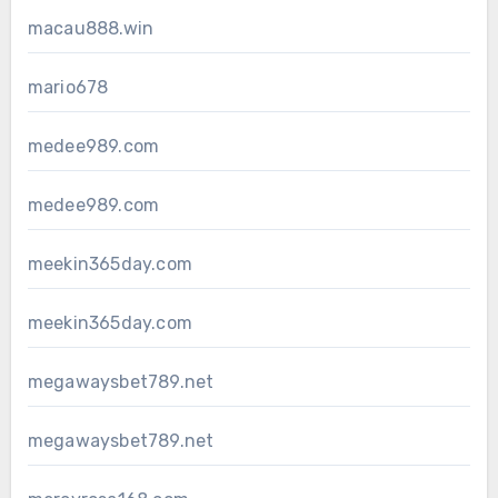
macau888.win
mario678
medee989.com
medee989.com
meekin365day.com
meekin365day.com
megawaysbet789.net
megawaysbet789.net